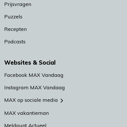
Prijsvragen
Puzzels
Recepten
Podcasts
Websites & Social
Facebook MAX Vandaag
Instagram MAX Vandaag
MAX op sociale media
MAX vakantieman
Meldpunt Actueel