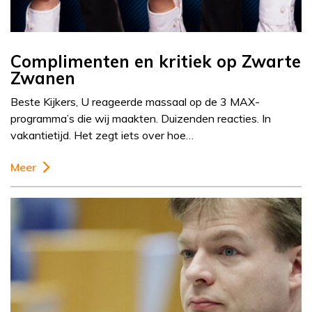
Complimenten en kritiek op Zwarte
Zwanen
Beste Kijkers, U reageerde massaal op de 3 MAX-
programma’s die wij maakten. Duizenden reacties. In
vakantietijd. Het zegt iets over hoe…
Meer