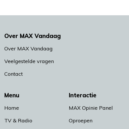
Over MAX Vandaag
Over MAX Vandaag
Veelgestelde vragen
Contact
Menu
Interactie
Home
MAX Opinie Panel
TV & Radio
Oproepen