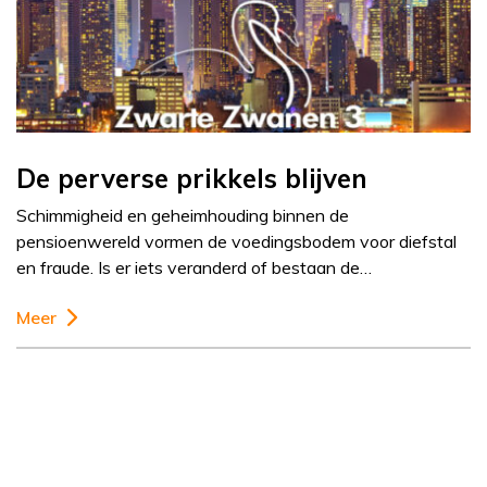
De perverse prikkels blijven
Schimmigheid en geheimhouding binnen de
pensioenwereld vormen de voedingsbodem voor diefstal
en fraude. Is er iets veranderd of bestaan de…
Meer