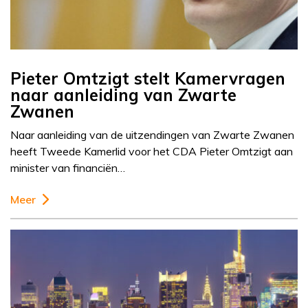
Pieter Omtzigt stelt Kamervragen
naar aanleiding van Zwarte
Zwanen
Naar aanleiding van de uitzendingen van Zwarte Zwanen
heeft Tweede Kamerlid voor het CDA Pieter Omtzigt aan
minister van financiën…
Meer