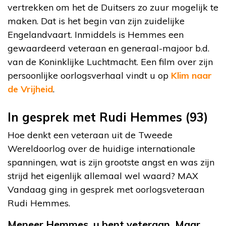
vertrekken om het de Duitsers zo zuur mogelijk te
maken. Dat is het begin van zijn zuidelijke
Engelandvaart. Inmiddels is Hemmes een
gewaardeerd veteraan en generaal-majoor b.d.
van de Koninklijke Luchtmacht. Een film over zijn
persoonlijke oorlogsverhaal vindt u op
Klim naar
de Vrijheid
.
In gesprek met Rudi Hemmes (93)
Hoe denkt een veteraan uit de Tweede
Wereldoorlog over de huidige internationale
spanningen, wat is zijn grootste angst en was zijn
strijd het eigenlijk allemaal wel waard? MAX
Vandaag ging in gesprek met oorlogsveteraan
Rudi Hemmes.
Meneer Hemmes, u bent veteraan. Maar