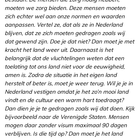
moeten we zorg bieden. Deze mensen moeten
zich echter wel aan onze normen en waarden
aanpassen. Vertel ze, dat als ze in Nederland
blijven, dat ze zich moeten gedragen zoals wij
dat gewend zijn. Doe je dat niet? Dan moet je met
kracht het land weer uit. Daarnaast is het
belangrijk dat de vluchtelingen weten dat een
toelating tot ons land niet voor de eeuwigheid,
amen is. Zodra de situatie in het eigen land
herstelt of beter is, moet je weer terug. Wil je je in
Nederland vestigen omdat je het zo’n mooi land
vindt en de cultuur een warm hart toedraagt?
Dan dien je je te gedragen zoals wij dat doen. Kijk
bijvoorbeeld naar de Verenigde Staten. Mensen
mogen daar zonder visum maximaal 90 dagen
verblijven. Is die tijd op? Dan moet je het land