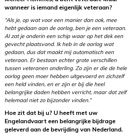
wanneer is iemand eigenlijk veteraan?
“Als je, op wat voor een manier dan ook, mee
hebt gedaan aan de oorlog, ben je een veteraan.
Al zat je onderin een schip waar op het dek een
gevecht plaatsvond. Ik heb in de oorlog wat
gedaan, dus dat maakt mij automatisch een
veteraan. Er bestaan echter grote verschillen
tussen veteranen onderling. Zo zijn er die de hele
oorlog geen moer hebben uitgevoerd en zichzelf
een held vinden, en er zijn er bij die heel
belangrijke daden hebben verricht, maar dat zelf
helemaal niet zo bijzonder vinden.”
Hoe zit dat bij u? U heeft met uw
Engelandvaart een belangrijke bijdrage
geleverd aan de bevrijding van Nederland.