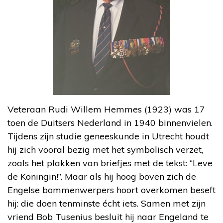
Veteraan Rudi Willem Hemmes (1923) was 17
toen de Duitsers Nederland in 1940 binnenvielen.
Tijdens zijn studie geneeskunde in Utrecht houdt
hij zich vooral bezig met het symbolisch verzet,
zoals het plakken van briefjes met de tekst: “Leve
de Koningin!”. Maar als hij hoog boven zich de
Engelse bommenwerpers hoort overkomen beseft
hij: die doen tenminste écht iets. Samen met zijn
vriend Bob Tusenius besluit hij naar Engeland te