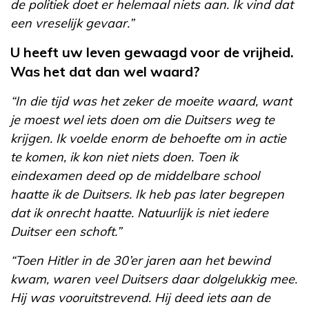
de politiek doet er helemaal niets aan. Ik vind dat
een vreselijk gevaar.”
U heeft uw leven gewaagd voor de vrijheid.
Was het dat dan wel waard?
“In die tijd was het zeker de moeite waard, want
je moest wel iets doen om die Duitsers weg te
krijgen. Ik voelde enorm de behoefte om in actie
te komen, ik kon niet niets doen. Toen ik
eindexamen deed op de middelbare school
haatte ik de Duitsers. Ik heb pas later begrepen
dat ik onrecht haatte. Natuurlijk is niet iedere
Duitser een schoft.”
“Toen Hitler in de 30’er jaren aan het bewind
kwam, waren veel Duitsers daar dolgelukkig mee.
Hij was vooruitstrevend. Hij deed iets aan de