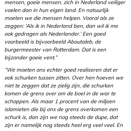
mensen, goeie mensen, zich in Nederland veiliger
voelen dan in hun eigen land. En natuurlijk
moeten we die mensen helpen. Vooral als ze
zeggen: ‘Als ik in Nederland ben, dan wil ik me
ook gedragen als Nederlander.’ Een goed
voorbeeld is bijvoorbeeld Aboutaleb, de
burgermeester van Rotterdam. Dat is een
bijzonder goeie vent.”
“We moeten ons echter goed realiseren dat er
ook schurken tussen zitten. Over hen hoeven we
niet te zeggen dat ze zielig zijn, die schurken
komen de grens over om de boel in de war te
schoppen. Als maar 1 procent van de miljoen
islamieten die bij ons de grens overkomen een
schurk is, dan zijn we nog steeds de dupe, dat
zijn er namelijk nog steeds heel erg veel veel. En