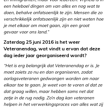
een heleboel dingen om van alles en nog wat te
doen, behalve onfatsoenlijk te zijn. Mensen die zo
verschrikkelijk onfatsoenlijk zijn en niet weten hoe
je met elkaar om moet gaan, zijn een groot
gevaar voor ons land.”
Zaterdag 25 juni 2016 is het weer
Veteranendag, wat vindt u ervan dat deze
dag ieder jaar georganiseerd wordt?
“Het is erg belangrijk dat Veteranendag er is. Je
moet zoiets zo nu en dan organiseren, zodat
oorlogsveteranen gedwongen worden om naar
elkaar toe te gaan. Je weet van te voren al dat ze
dat graag willen, maar hebben soms net dat
zetje in de rug nodig. Zo’n dag kan veteranen
helpen in het verwerkingsproces van alles wat zij