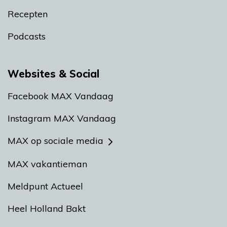
Recepten
Podcasts
Websites & Social
Facebook MAX Vandaag
Instagram MAX Vandaag
MAX op sociale media
MAX vakantieman
Meldpunt Actueel
Heel Holland Bakt