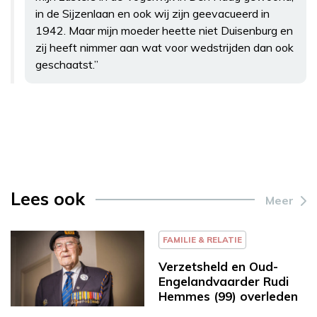
in de Sijzenlaan en ook wij zijn geevacueerd in
1942. Maar mijn moeder heette niet Duisenburg en
zij heeft nimmer aan wat voor wedstrijden dan ook
geschaatst.”
Lees ook
Meer
FAMILIE & RELATIE
Verzetsheld en Oud-
Engelandvaarder Rudi
Hemmes (99) overleden