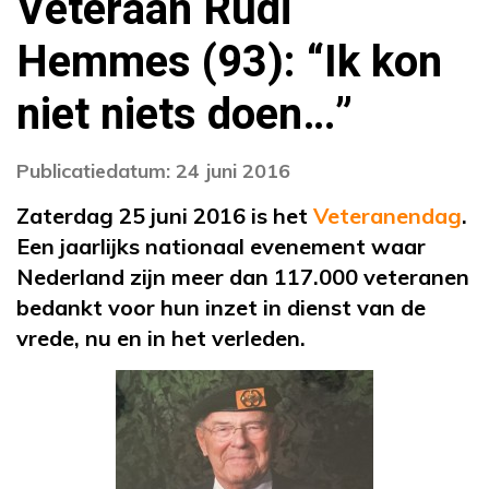
Veteraan Rudi
Hemmes (93): “Ik kon
niet niets doen…”
Publicatiedatum: 24 juni 2016
Zaterdag 25 juni 2016 is het
Veteranendag
.
Een jaarlijks nationaal evenement waar
Nederland zijn meer dan 117.000 veteranen
bedankt voor hun inzet in dienst van de
vrede, nu en in het verleden.