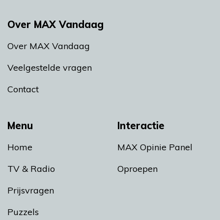
Over MAX Vandaag
Over MAX Vandaag
Veelgestelde vragen
Contact
Menu
Interactie
Home
MAX Opinie Panel
TV & Radio
Oproepen
Prijsvragen
Puzzels