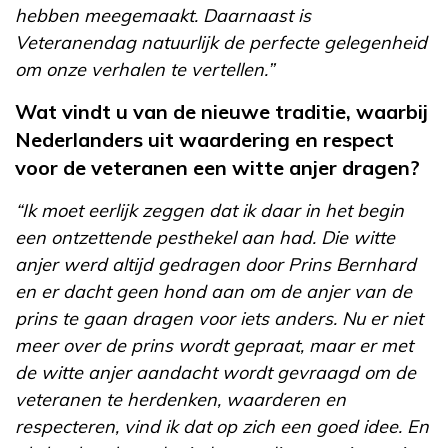
hebben meegemaakt. Daarnaast is
Veteranendag natuurlijk de perfecte gelegenheid
om onze verhalen te vertellen.”
Wat vindt u van de nieuwe traditie, waarbij
Nederlanders uit waardering en respect
voor de veteranen een witte anjer dragen?
“Ik moet eerlijk zeggen dat ik daar in het begin
een ontzettende pesthekel aan had. Die witte
anjer werd altijd gedragen door Prins Bernhard
en er dacht geen hond aan om de anjer van de
prins te gaan dragen voor iets anders. Nu er niet
meer over de prins wordt gepraat, maar er met
de witte anjer aandacht wordt gevraagd om de
veteranen te herdenken, waarderen en
respecteren, vind ik dat op zich een goed idee. En