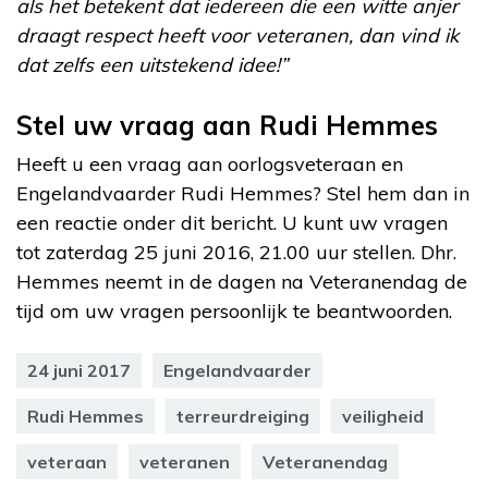
als het betekent dat iedereen die een witte anjer
draagt respect heeft voor veteranen, dan vind ik
dat zelfs een uitstekend idee!”
Stel uw vraag aan Rudi Hemmes
Heeft u een vraag aan oorlogsveteraan en
Engelandvaarder Rudi Hemmes? Stel hem dan in
een reactie onder dit bericht. U kunt uw vragen
tot zaterdag 25 juni 2016, 21.00 uur stellen. Dhr.
Hemmes neemt in de dagen na Veteranendag de
tijd om uw vragen persoonlijk te beantwoorden.
24 juni 2017
Engelandvaarder
Rudi Hemmes
terreurdreiging
veiligheid
veteraan
veteranen
Veteranendag