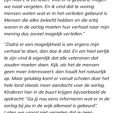
we nooit vergeten. En ik vind dat te weinig
mensen weten wat er in het verleden gebeurd is.
Mensen die alles beleefd hebben en die erbij
waren in de oorlog moeten hun verhaal naar mijn
mening dus zoveel mogelijk vertellen.”
“Zodra er een mogelijkheid is om ergens mijn
verhaal te doen, dan doe ik dat. En om heel eerlijk
te zijn vind ik eigenlijk dat alle veteranen dat
zouden moeten doen. Kijk, als het de mensen
geen moer interesseert, dan houdt het natuurlijk
op. Maar gelukkig komt er vanuit scholen door het
hele land steeds meer aandacht voor de oorlog.
Kinderen hier in de buurt krijgen bijvoorbeeld de
opdracht: “Ga jij nou eens informeren wat er in de
oorlog bij jou in de wijk allemaal is gebeurd”.
Laten we vooral niet vergeten dat je geen