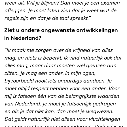
weer uit. Wil je blijven? Dan moet je een examen
afleggen. Je moet laten zien dat je weet wat de
regels zijn en dat je de taal spreekt.”
Ziet u andere ongewenste ontwikkelingen
in Nederland?
“Ik maak me zorgen over de vrijheid van alles
mag, en niets is beperkt. Ik vind natuurlijk ook dat
alles mag, maar daar moeten wel grenzen aan
zitten. Je mag een ander, in mijn ogen,
bijvoorbeeld nooit iets onaardigs aandoen. Je
moet altijd respect hebben voor een ander. Voor
mij is fatsoen één van de belangrijkste waarden
van Nederland. Je moet je fatsoenlijk gedragen
en als je dat niet kan, dan moet je wegwezen.
Dat geldt natuurlijk niet alleen voor vluchtelingen
en immigranten, maar voor iedereen. Vrijheid is in