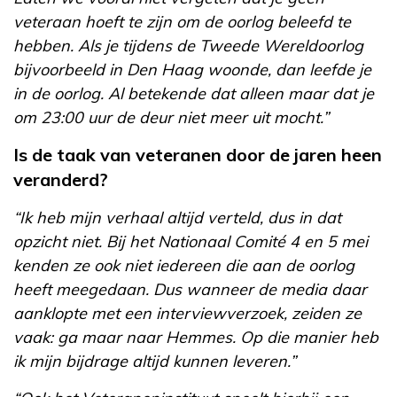
veteraan hoeft te zijn om de oorlog beleefd te
hebben. Als je tijdens de Tweede Wereldoorlog
bijvoorbeeld in Den Haag woonde, dan leefde je
in de oorlog. Al betekende dat alleen maar dat je
om 23:00 uur de deur niet meer uit mocht.”
Is de taak van veteranen door de jaren heen
veranderd?
“Ik heb mijn verhaal altijd verteld, dus in dat
opzicht niet. Bij het Nationaal Comité 4 en 5 mei
kenden ze ook niet iedereen die aan de oorlog
heeft meegedaan. Dus wanneer de media daar
aanklopte met een interviewverzoek, zeiden ze
vaak: ga maar naar Hemmes. Op die manier heb
ik mijn bijdrage altijd kunnen leveren.”