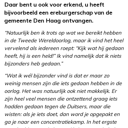
Daar bent u ook voor erkend, u heeft
bijvoorbeeld een ereburgerschap van de
gemeente Den Haag ontvangen.
“Natuurlijk ben ik trots op wat we bereikt hebben
in de Tweede Wereldoorlog, maar ik vind het heel
vervelend als iedereen roept: “Kijk wat hij gedaan
heeft, hij is een held!” Ik vind namelijk dat ik niets
bijzonders heb gedaan.”
“Wat ik wél bijzonder vind is dat er maar zo
weinig mensen zijn die iets gedaan hebben in de
oorlog. Het was natuurlijk ook niet makkelijk. Er
zijn heel veel mensen die ontzettend graag iets
hadden gedaan tegen de Duitsers, maar die
wisten: als je iets doet, dan word je opgepakt en
ga je naar een concentratiekamp. In het ergste