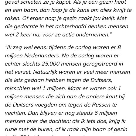
geval schieten ze je kapot. Als je een gezin hebt
en een baan, dan loop je de kans om alles kwijt te
raken. Of erger nog: je gezin raakt jou kwijt. Met
die gedachte in het achterhoofd denken mensen
wel 2 keer na, voor ze actie ondernemen.”
“Ik zeg wel eens: tijdens de oorlog waren er 8
miljoen Nederlanders. Na de oorlog waren er
echter slechts 25.000 mensen geregistreerd in
het verzet. Natuurlijk waren er veel meer mensen
die iets gedaan hebben tegen de Duitsers,
misschien wel 1 miljoen. Maar er waren ook 1
miljoen mensen die zich aan de andere kant bij
de Duitsers voegden om tegen de Russen te
vechten. Dan blijven er nog steeds 6 miljoen
mensen over die dachten: als ik iets doe, krijg ik
ruzie met de buren, of ik raak mijn baan of gezin