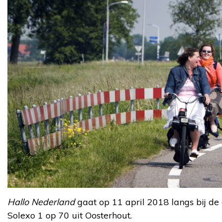
Hallo Nederland
gaat op 11 april 2018 langs bij de
Solexo 1 op 70 uit Oosterhout.