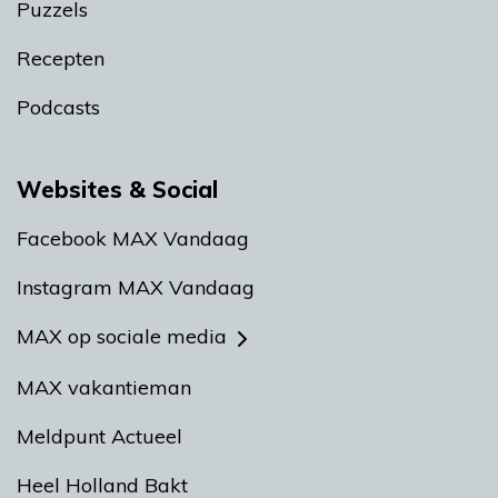
Puzzels
Recepten
Podcasts
Websites & Social
Facebook MAX Vandaag
Instagram MAX Vandaag
MAX op sociale media
MAX vakantieman
Meldpunt Actueel
Heel Holland Bakt