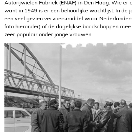
Autorijwielen Fabriek (ENAF) in Den Haag. Wie er e
want in 1949 is er een behoorlijke wachtlijst. In de
een veel gezien vervoersmiddel waar Nederlander
foto hieronder) of de dagelijkse boodschappen mee d
zeer populair onder jonge vrouwen.