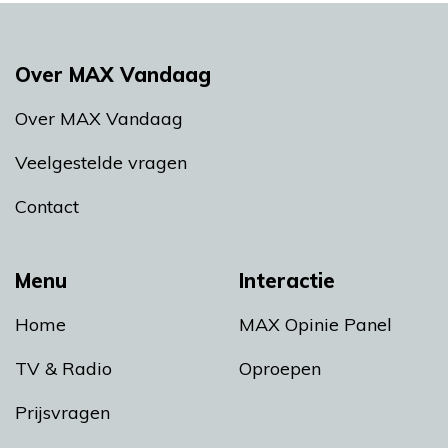
Over MAX Vandaag
Over MAX Vandaag
Veelgestelde vragen
Contact
Menu
Interactie
Home
MAX Opinie Panel
TV & Radio
Oproepen
Prijsvragen