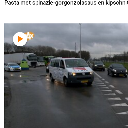
Pasta met spinazie-gorgonzolasaus en kipschni