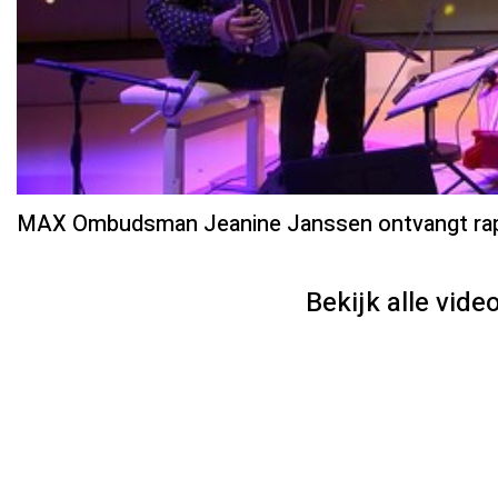
MAX Ombudsman Jeanine Janssen ontvangt rapp
Bekijk alle video