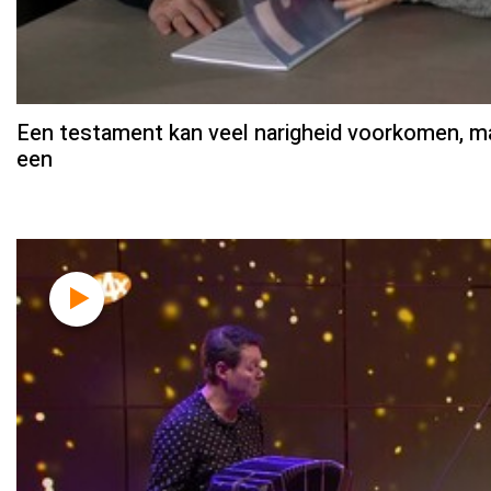
Een testament kan veel narigheid voorkomen, maa
een