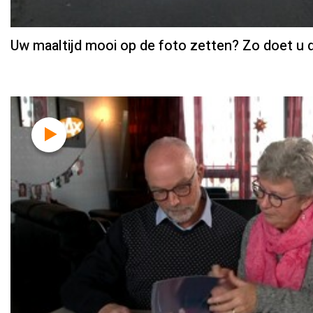
Uw maaltijd mooi op de foto zetten? Zo doet u 