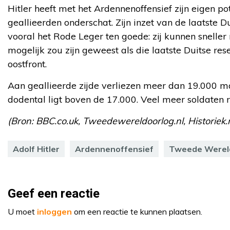
Hitler heeft met het Ardennenoffensief zijn eigen po
geallieerden onderschat. Zijn inzet van de laatste D
vooral het Rode Leger ten goede: zij kunnen sneller 
mogelijk zou zijn geweest als die laatste Duitse res
oostfront.
Aan geallieerde zijde verliezen meer dan 19.000 m
dodental ligt boven de 17.000. Veel meer soldaten
(Bron: BBC.co.uk, Tweedewereldoorlog.nl, Historiek.
Adolf Hitler
Ardennenoffensief
Tweede Werel
Geef een reactie
U moet
inloggen
om een reactie te kunnen plaatsen.