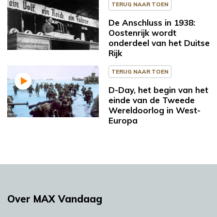
TERUG NAAR TOEN
De Anschluss in 1938:
Oostenrijk wordt
onderdeel van het Duitse
Rijk
TERUG NAAR TOEN
D-Day, het begin van het
einde van de Tweede
Wereldoorlog in West-
Europa
Over MAX Vandaag