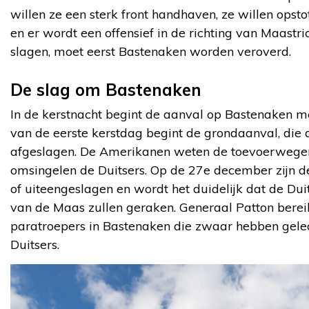
willen ze een sterk front handhaven, ze willen ops
en er wordt een offensief in de richting van Maastr
slagen, moet eerst Bastenaken worden veroverd.
De slag om Bastenaken
In de kerstnacht begint de aanval op Bastenaken 
van de eerste kerstdag begint de grondaanval, die
afgeslagen. De Amerikanen weten de toevoerwegen 
omsingelen de Duitsers. Op de 27e december zijn de
of uiteengeslagen en wordt het duidelijk dat de Dui
van de Maas zullen geraken. Generaal Patton bere
paratroepers in Bastenaken die zwaar hebben gele
Duitsers.