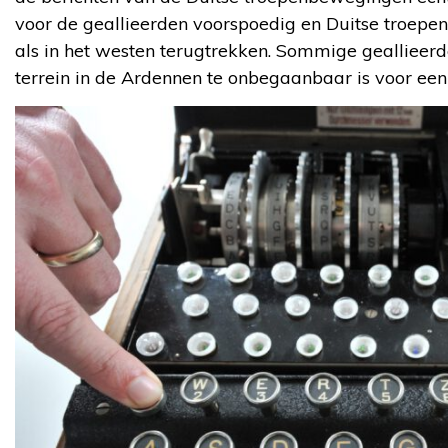
voor de geallieerden voorspoedig en Duitse troepen
als in het westen terugtrekken. Sommige geallieerd
terrein in de Ardennen te onbegaanbaar is voor een