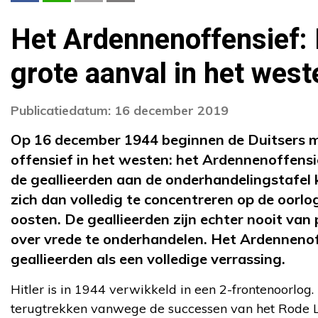
Het Ardennenoffensief: H
grote aanval in het west
Publicatiedatum: 16 december 2019
Op 16 december 1944 beginnen de Duitsers m
offensief in het westen: het Ardennenoffensie
de geallieerden aan de onderhandelingstafel k
zich dan volledig te concentreren op de oorlo
oosten. De geallieerden zijn echter nooit va
over vrede te onderhandelen. Het Ardenneno
geallieerden als een volledige verrassing.
Hitler is in 1944 verwikkeld in een 2-frontenoorlog.
terugtrekken vanwege de successen van het Rode L