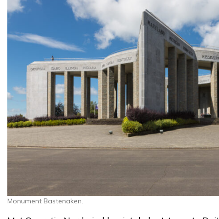
Monument Bastenaken.