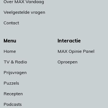
Over MAX Vandaag
Veelgestelde vragen
Contact
Menu
Interactie
Home
MAX Opinie Panel
TV & Radio
Oproepen
Prijsvragen
Puzzels
Recepten
Podcasts