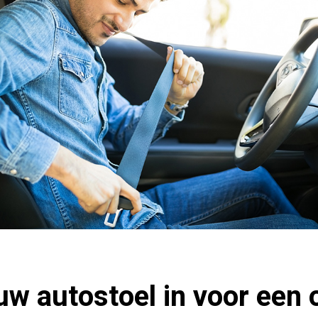
 uw autostoel in voor een 