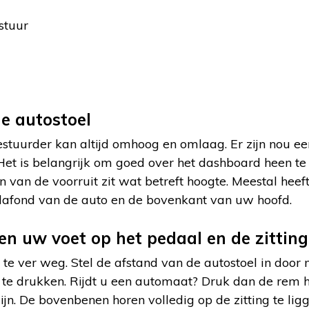
stuur
e autostoel
estuurder kan altijd omhoog en omlaag. Er zijn nou 
et is belangrijk om goed over het dashboard heen te 
 van de voorruit zit wat betreft hoogte. Meestal heef
 plafond van de auto en de bovenkant van uw hoofd.
en uw voet op het pedaal en de zitting
 te ver weg. Stel de afstand van de autostoel in door
 te drukken. Rijdt u een automaat? Druk dan de rem 
ijn. De bovenbenen horen volledig op de zitting te ligg