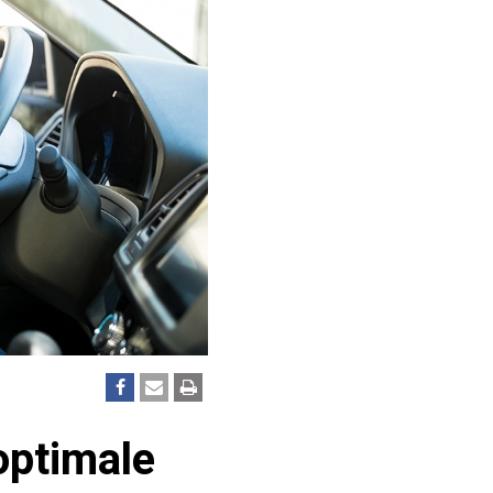
optimale