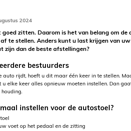
augustus 2024
t goed zitten. Daarom is het van belang om de a
af te stellen. Anders kunt u last krijgen van uw
 zijn dan de beste afstellingen?
eerdere bestuurders
 auto rijdt, hoeft u dit maar één keer in te stellen. 
t u elke keer alles opnieuw moeten instellen. Dan gaa
 houding.
maal instellen voor de autostoel?
toel
uw voet op het pedaal en de zitting