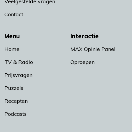
Veelgestelde vragen
Contact
Menu
Interactie
Home
MAX Opinie Panel
TV & Radio
Oproepen
Prijsvragen
Puzzels
Recepten
Podcasts