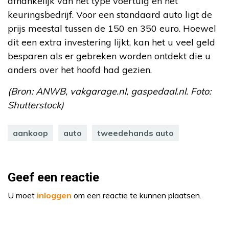
afhankelijk van het type voertuig en het
keuringsbedrijf. Voor een standaard auto ligt de
prijs meestal tussen de 150 en 350 euro. Hoewel
dit een extra investering lijkt, kan het u veel geld
besparen als er gebreken worden ontdekt die u
anders over het hoofd had gezien.
(Bron: ANWB, vakgarage.nl, gaspedaal.nl. Foto:
Shutterstock)
aankoop
auto
tweedehands auto
Geef een reactie
U moet
inloggen
om een reactie te kunnen plaatsen.