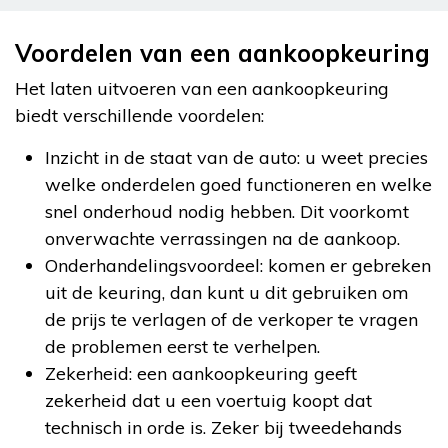
Voordelen van een aankoopkeuring
Het laten uitvoeren van een aankoopkeuring
biedt verschillende voordelen:
Inzicht in de staat van de auto: u weet precies
welke onderdelen goed functioneren en welke
snel onderhoud nodig hebben. Dit voorkomt
onverwachte verrassingen na de aankoop.
Onderhandelingsvoordeel: komen er gebreken
uit de keuring, dan kunt u dit gebruiken om
de prijs te verlagen of de verkoper te vragen
de problemen eerst te verhelpen.
Zekerheid: een aankoopkeuring geeft
zekerheid dat u een voertuig koopt dat
technisch in orde is. Zeker bij tweedehands