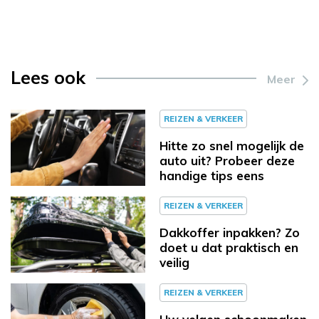
Lees ook
Meer
REIZEN & VERKEER
Hitte zo snel mogelijk de
auto uit? Probeer deze
handige tips eens
REIZEN & VERKEER
Dakkoffer inpakken? Zo
doet u dat praktisch en
veilig
REIZEN & VERKEER