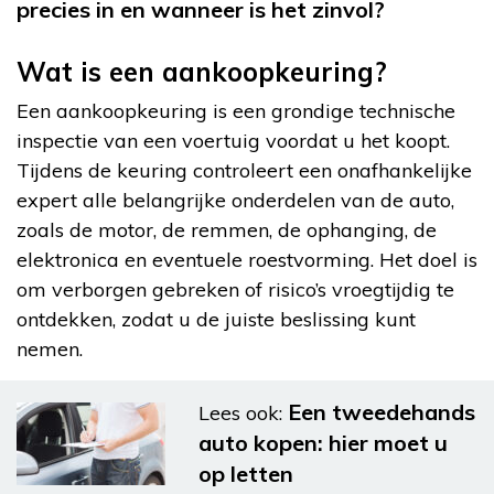
precies in en wanneer is het zinvol?
Wat is een aankoopkeuring?
Een aankoopkeuring is een grondige technische
inspectie van een voertuig voordat u het koopt.
Tijdens de keuring controleert een onafhankelijke
expert alle belangrijke onderdelen van de auto,
zoals de motor, de remmen, de ophanging, de
elektronica en eventuele roestvorming. Het doel is
om verborgen gebreken of risico’s vroegtijdig te
ontdekken, zodat u de juiste beslissing kunt
nemen.
Een tweedehands
Lees ook:
auto kopen: hier moet u
op letten