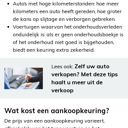
Auto’s met hoge kilometerstanden: hoe meer
kilometers een auto heeft gereden, hoe groter
de kans op slijtage en verborgen gebreken.
Voertuigen waarvan het onderhoudsverleden
onduidelijk is: als er geen onderhoudsboekje is
of het onderhoud niet goed is bijgehouden,
biedt een keuring extra zekerheid.
Zelf uw auto
Lees ook:
verkopen? Met deze tips
haalt u meer uit de
verkoop
Wat kost een aankoopkeuring?
De prijs van een aankoopkeuring varieert,