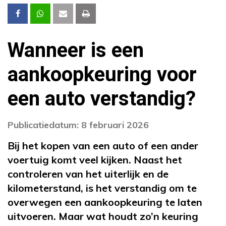
Wanneer is een
aankoopkeuring voor
een auto verstandig?
Publicatiedatum: 8 februari 2026
Bij het kopen van een auto of een ander
voertuig komt veel kijken. Naast het
controleren van het uiterlijk en de
kilometerstand, is het verstandig om te
overwegen een aankoopkeuring te laten
uitvoeren. Maar wat houdt zo’n keuring