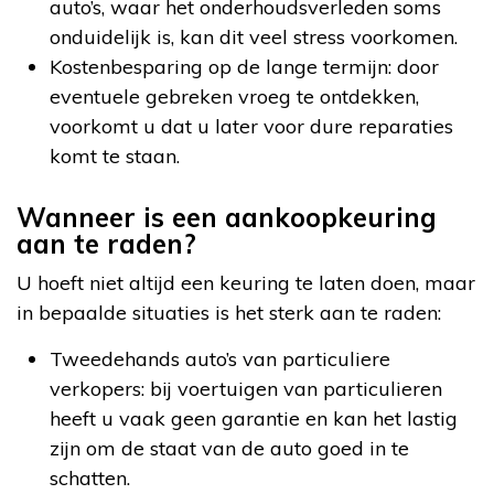
auto’s, waar het onderhoudsverleden soms
onduidelijk is, kan dit veel stress voorkomen.
Kostenbesparing op de lange termijn: door
eventuele gebreken vroeg te ontdekken,
voorkomt u dat u later voor dure reparaties
komt te staan.
Wanneer is een aankoopkeuring
aan te raden?
U hoeft niet altijd een keuring te laten doen, maar
in bepaalde situaties is het sterk aan te raden:
Tweedehands auto’s van particuliere
verkopers: bij voertuigen van particulieren
heeft u vaak geen garantie en kan het lastig
zijn om de staat van de auto goed in te
schatten.