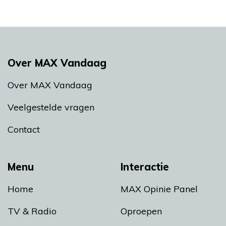
Over MAX Vandaag
Over MAX Vandaag
Veelgestelde vragen
Contact
Menu
Interactie
Home
MAX Opinie Panel
TV & Radio
Oproepen