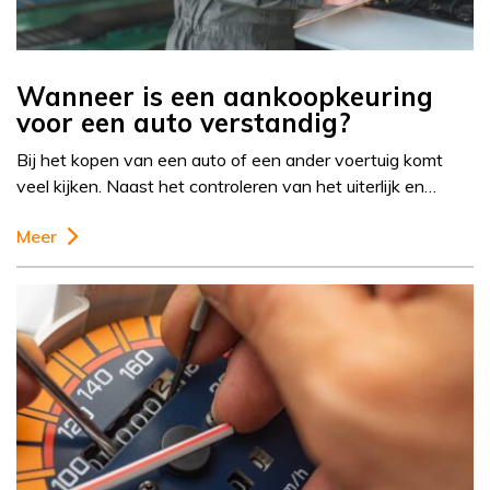
Wanneer is een aankoopkeuring
voor een auto verstandig?
Bij het kopen van een auto of een ander voertuig komt
veel kijken. Naast het controleren van het uiterlijk en…
Meer