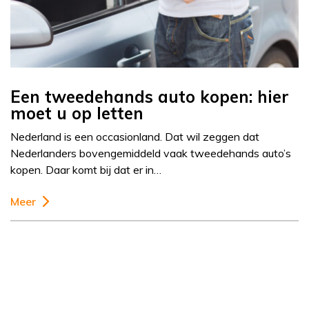
Een tweedehands auto kopen: hier
moet u op letten
Nederland is een occasionland. Dat wil zeggen dat
Nederlanders bovengemiddeld vaak tweedehands auto’s
kopen. Daar komt bij dat er in…
Meer