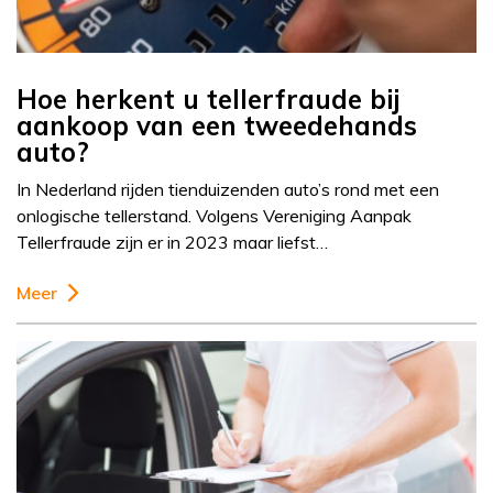
Hoe herkent u tellerfraude bij
aankoop van een tweedehands
auto?
In Nederland rijden tienduizenden auto’s rond met een
onlogische tellerstand. Volgens Vereniging Aanpak
Tellerfraude zijn er in 2023 maar liefst…
Meer