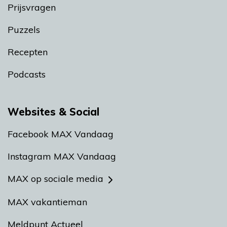
Prijsvragen
Puzzels
Recepten
Podcasts
Websites & Social
Facebook MAX Vandaag
Instagram MAX Vandaag
MAX op sociale media
MAX vakantieman
Meldpunt Actueel