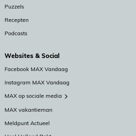
Puzzels
Recepten
Podcasts
Websites & Social
Facebook MAX Vandaag
Instagram MAX Vandaag
MAX op sociale media
MAX vakantieman
Meldpunt Actueel