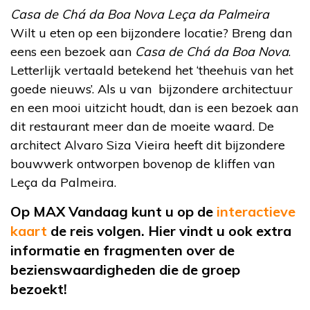
Casa de Chá da Boa Nova Leça da Palmeira
Wilt u eten op een bijzondere locatie? Breng dan
eens een bezoek aan
Casa de Chá da Boa Nova
.
Letterlijk vertaald betekend het ‘theehuis van het
goede nieuws’. Als u van bijzondere architectuur
en een mooi uitzicht houdt, dan is een bezoek aan
dit restaurant meer dan de moeite waard. De
architect Alvaro Siza Vieira heeft dit bijzondere
bouwwerk ontworpen bovenop de kliffen van
Leça da Palmeira.
Op MAX Vandaag kunt u op de
interactieve
kaart
de reis volgen. Hier vindt u ook extra
informatie en fragmenten over de
bezienswaardigheden die de groep
bezoekt!