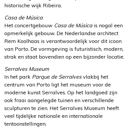
historische wijk Ribeira.
Casa de Música
Het concertgebouw
Casa de Música
is nogal een
opmerkelijk gebouw. De Nederlandse architect
Rem Koolhaas is verantwoordelijk voor dit icoon
van Porto. De vormgeving is futuristisch, modern,
strak en staat bovendien op een bijzonder locatie.
Serralves Museum
In het park
Parque de Serralves
vlakbij het
centrum van Porto ligt het museum voor de
moderne kunst Serralves. Op het landgoed zijn
ook fraai aangelegde tuinen en verschillende
sculpturen te zien. Het Serralves Museum heeft
veel tijdelijke nationale en internationale
tentoonstellingen.