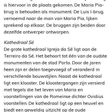
is hiervoor in de plaats gekomen. De Maria Pia-
brug is behouden als monument. De Luis I-brug,
vernoemd naar de man van Maria Pia, lijken
sprekend op elkaar. De bruggen zijn beiden door
dezelfde ontwerper ontworpen.
Kathedraal Sé
De grote kathedraal Igreja da Sé ligt aan de
Terreiro da Sé. Het behoort tot één van de oudste
monumenten van de stad Porto. Door de jaren
heen zijn er delen toegevoegd of veranderd in
verschillende bouwstijlen. Naast de kathedraal
ligt een klooster. De kloostergangen zijn versierd
met tegels die het leven van Maria en
voorstellingen van de Romeinse dichter Ovidius
voorstellen. De kathedraal ligt op een heuvel en
biedt een geweldig uitzicht op de oude