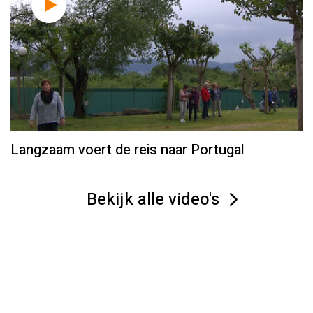
Langzaam voert de reis naar Portugal
Bekijk alle video's