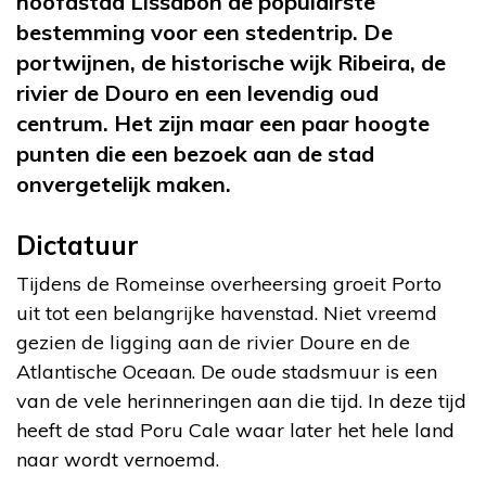
hoofdstad Lissabon de populairste
bestemming voor een stedentrip. De
portwijnen, de historische wijk Ribeira, de
rivier de Douro en een levendig oud
centrum. Het zijn maar een paar hoogte
punten die een bezoek aan de stad
onvergetelijk maken.
Dictatuur
Tijdens de Romeinse overheersing groeit Porto
uit tot een belangrijke havenstad. Niet vreemd
gezien de ligging aan de rivier Doure en de
Atlantische Oceaan. De oude stadsmuur is een
van de vele herinneringen aan die tijd. In deze tijd
heeft de stad Poru Cale waar later het hele land
naar wordt vernoemd.