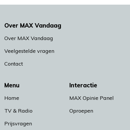
Over MAX Vandaag
Over MAX Vandaag
Veelgestelde vragen
Contact
Menu
Interactie
Home
MAX Opinie Panel
TV & Radio
Oproepen
Prijsvragen