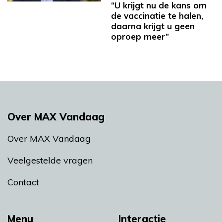
“U krijgt nu de kans om
de vaccinatie te halen,
daarna krijgt u geen
oproep meer”
Over MAX Vandaag
Over MAX Vandaag
Veelgestelde vragen
Contact
Menu
Interactie