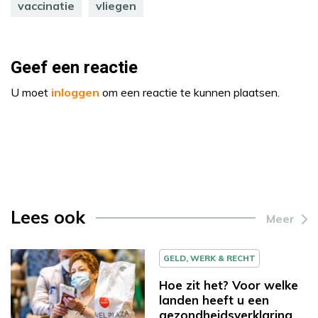
vaccinatie
vliegen
Geef een reactie
U moet
inloggen
om een reactie te kunnen plaatsen.
Lees ook
Meer
GELD, WERK & RECHT
Hoe zit het? Voor welke
landen heeft u een
gezondheidsverklaring