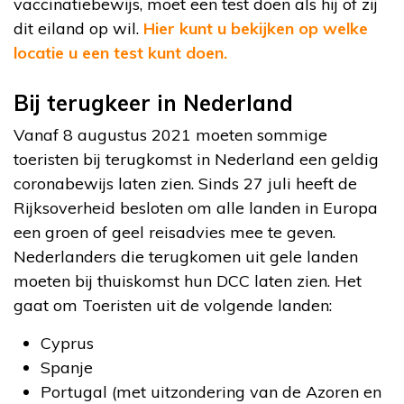
vaccinatiebewijs, moet een test doen als hij of zij
dit eiland op wil.
Hier kunt u bekijken op welke
locatie u een test kunt doen.
Bij terugkeer in Nederland
Vanaf 8 augustus 2021 moeten sommige
toeristen bij terugkomst in Nederland een geldig
coronabewijs laten zien. Sinds 27 juli heeft de
Rijksoverheid besloten om alle landen in Europa
een groen of geel reisadvies mee te geven.
Nederlanders die terugkomen uit gele landen
moeten bij thuiskomst hun DCC laten zien. Het
gaat om Toeristen uit de volgende landen:
Cyprus
Spanje
Portugal (met uitzondering van de Azoren en