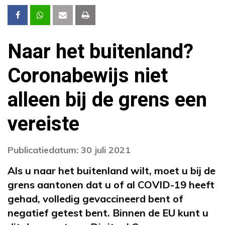
Naar het buitenland?
Coronabewijs niet
alleen bij de grens een
vereiste
Publicatiedatum: 30 juli 2021
Als u naar het buitenland wilt, moet u bij de
grens aantonen dat u of al COVID-19 heeft
gehad, volledig gevaccineerd bent of
negatief getest bent. Binnen de EU kunt u