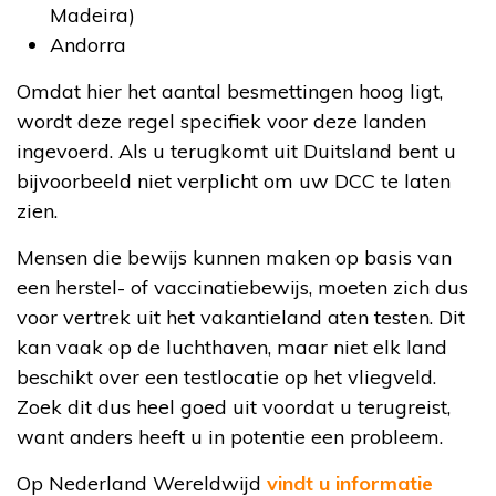
Madeira)
Andorra
Omdat hier het aantal besmettingen hoog ligt,
wordt deze regel specifiek voor deze landen
ingevoerd. Als u terugkomt uit Duitsland bent u
bijvoorbeeld niet verplicht om uw DCC te laten
zien.
Mensen die bewijs kunnen maken op basis van
een herstel- of vaccinatiebewijs, moeten zich dus
voor vertrek uit het vakantieland aten testen. Dit
kan vaak op de luchthaven, maar niet elk land
beschikt over een testlocatie op het vliegveld.
Zoek dit dus heel goed uit voordat u terugreist,
want anders heeft u in potentie een probleem.
Op Nederland Wereldwijd
vindt u informatie