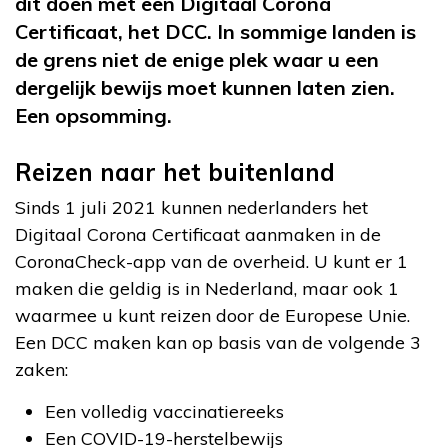
dit doen met een Digitaal Corona
Certificaat, het DCC. In sommige landen is
de grens niet de enige plek waar u een
dergelijk bewijs moet kunnen laten zien.
Een opsomming.
Reizen naar het buitenland
Sinds 1 juli 2021 kunnen nederlanders het
Digitaal Corona Certificaat aanmaken in de
CoronaCheck-app van de overheid. U kunt er 1
maken die geldig is in Nederland, maar ook 1
waarmee u kunt reizen door de Europese Unie.
Een DCC maken kan op basis van de volgende 3
zaken:
Een volledig vaccinatiereeks
Een COVID-19-herstelbewijs