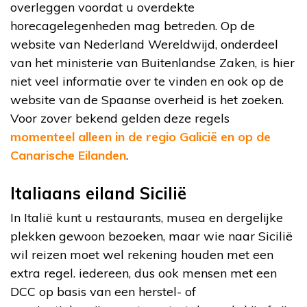
overleggen voordat u overdekte
horecagelegenheden mag betreden. Op de
website van Nederland Wereldwijd, onderdeel
van het ministerie van Buitenlandse Zaken, is hier
niet veel informatie over te vinden en ook op de
website van de Spaanse overheid is het zoeken.
Voor zover bekend gelden deze regels
momenteel alleen in de regio Galicië en op de
Canarische Eilanden
.
Italiaans eiland Sicilië
In Italië kunt u restaurants, musea en dergelijke
plekken gewoon bezoeken, maar wie naar Sicilië
wil reizen moet wel rekening houden met een
extra regel. iedereen, dus ook mensen met een
DCC op basis van een herstel- of