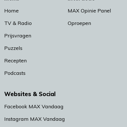
Home
MAX Opinie Panel
TV & Radio
Oproepen
Prijsvragen
Puzzels
Recepten
Podcasts
Websites & Social
Facebook MAX Vandaag
Instagram MAX Vandaag