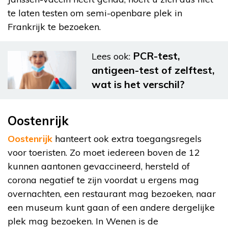
te laten testen om semi-openbare plek in
Frankrijk te bezoeken.
PCR-test,
Lees ook:
antigeen-test of zelftest,
wat is het verschil?
Oostenrijk
Oostenrijk
hanteert ook extra toegangsregels
voor toeristen. Zo moet iedereen boven de 12
kunnen aantonen gevaccineerd, hersteld of
corona negatief te zijn voordat u ergens mag
overnachten, een restaurant mag bezoeken, naar
een museum kunt gaan of een andere dergelijke
plek mag bezoeken. In Wenen is de