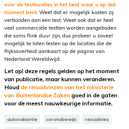
over de testlocaties in het land waar u op dat
moment bent
. Weet dat er mogelijk kosten zij
verbonden aan een test. Weet ook dat er heel
veel commerciële testten worden aangeboden
die soms flink duur zijn, dus probeer u zoveel
mogelijk te laten testen op de locaties die de
Rijksoverheid aankaart op de pagina van
Nederland Wereldwijd.
Let op! deze regels gelden op het moment
van publicatie, maar kunnen veranderen.
Houd
de reisadviezen van het ministerie
van Buitenlandse Zaken
goed in de gaten
voor de meest nauwkeurige informatie.
autovakantie
coronabewijs
reisadvies