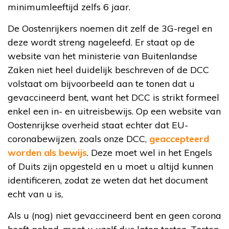
minimumleeftijd zelfs 6 jaar.
De Oostenrijkers noemen dit zelf de 3G-regel en
deze wordt streng nageleefd. Er staat op de
website van het ministerie van Buitenlandse
Zaken niet heel duidelijk beschreven of de DCC
volstaat om bijvoorbeeld aan te tonen dat u
gevaccineerd bent, want het DCC is strikt formeel
enkel een in- en uitreisbewijs. Op een website van
Oostenrijkse overheid staat echter dat EU-
coronabewijzen, zoals onze DCC,
geaccepteerd
worden als bewijs
. Deze moet wel in het Engels
of Duits zijn opgesteld en u moet u altijd kunnen
identificeren, zodat ze weten dat het document
echt van u is,
Als u (nog) niet gevaccineerd bent en geen corona