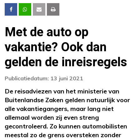
Met de auto op
vakantie? Ook dan
gelden de inreisregels
Publicatiedatum: 13 juni 2021
De reisadviezen van het ministerie van
Buitenlandse Zaken gelden natuurlijk voor
alle vakantiegangers, maar lang niet
allemaal worden zij even streng
gecontroleerd. Zo kunnen automobilisten
meestal zo de grens oversteken zonder