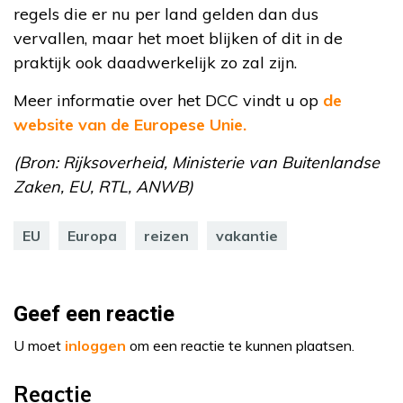
regels die er nu per land gelden dan dus
vervallen, maar het moet blijken of dit in de
praktijk ook daadwerkelijk zo zal zijn.
Meer informatie over het DCC vindt u op
de
website van de Europese Unie.
(Bron: Rijksoverheid, Ministerie van Buitenlandse
Zaken, EU, RTL, ANWB)
EU
Europa
reizen
vakantie
Geef een reactie
U moet
inloggen
om een reactie te kunnen plaatsen.
Reactie