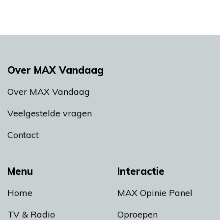
Over MAX Vandaag
Over MAX Vandaag
Veelgestelde vragen
Contact
Menu
Interactie
Home
MAX Opinie Panel
TV & Radio
Oproepen