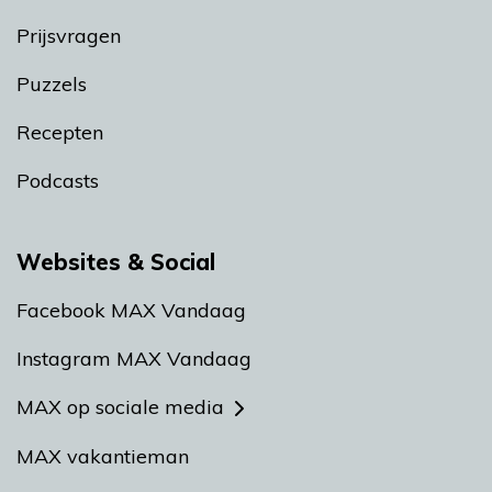
Prijsvragen
Puzzels
Recepten
Podcasts
Websites & Social
Facebook MAX Vandaag
Instagram MAX Vandaag
MAX op sociale media
MAX vakantieman