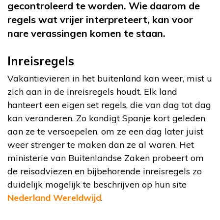
gecontroleerd te worden. Wie daarom de
regels wat vrijer interpreteert, kan voor
nare verassingen komen te staan.
Inreisregels
Vakantievieren in het buitenland kan weer, mist u
zich aan in de inreisregels houdt. Elk land
hanteert een eigen set regels, die van dag tot dag
kan veranderen. Zo kondigt Spanje kort geleden
aan ze te versoepelen, om ze een dag later juist
weer strenger te maken dan ze al waren. Het
ministerie van Buitenlandse Zaken probeert om
de reisadviezen en bijbehorende inreisregels zo
duidelijk mogelijk te beschrijven op hun site
Nederland Wereldwijd
.