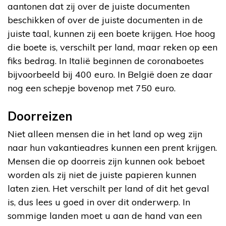
aantonen dat zij over de juiste documenten
beschikken of over de juiste documenten in de
juiste taal, kunnen zij een boete krijgen. Hoe hoog
die boete is, verschilt per land, maar reken op een
fiks bedrag. In Italië beginnen de coronaboetes
bijvoorbeeld bij 400 euro. In België doen ze daar
nog een schepje bovenop met 750 euro.
Doorreizen
Niet alleen mensen die in het land op weg zijn
naar hun vakantieadres kunnen een prent krijgen.
Mensen die op doorreis zijn kunnen ook beboet
worden als zij niet de juiste papieren kunnen
laten zien. Het verschilt per land of dit het geval
is, dus lees u goed in over dit onderwerp. In
sommige landen moet u aan de hand van een