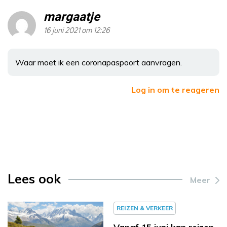
margaatje
16 juni 2021 om 12:26
Waar moet ik een coronapaspoort aanvragen.
Log in om te reageren
Lees ook
Meer
REIZEN & VERKEER