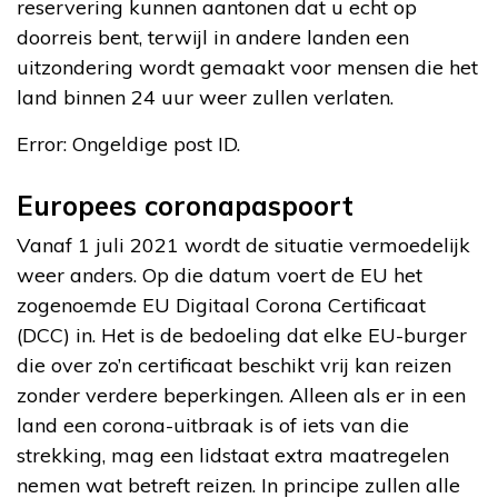
reservering kunnen aantonen dat u echt op
doorreis bent, terwijl in andere landen een
uitzondering wordt gemaakt voor mensen die het
land binnen 24 uur weer zullen verlaten.
Error: Ongeldige post ID.
Europees coronapaspoort
Vanaf 1 juli 2021 wordt de situatie vermoedelijk
weer anders. Op die datum voert de EU het
zogenoemde EU Digitaal Corona Certificaat
(DCC) in. Het is de bedoeling dat elke EU-burger
die over zo’n certificaat beschikt vrij kan reizen
zonder verdere beperkingen. Alleen als er in een
land een corona-uitbraak is of iets van die
strekking, mag een lidstaat extra maatregelen
nemen wat betreft reizen. In principe zullen alle