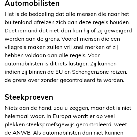
Automobilisten
Het is de bedoeling dat alle mensen die naar het
buitenland afreizen zich aan deze regels houden.
Doet iemand dat niet, dan kan hij of zij geweigerd
worden aan de grens. Vooral mensen die een
vliegreis maken zullen vrij snel merken of zij
hebben voldaan aan alle regels. Voor
automobilisten is dit iets lastiger. Zij kunnen,
indien zij binnen de EU en Schengenzone reizen,
de grens over zonder gecontroleerd te worden.
Steekproeven
Niets aan de hand, zou u zeggen, maar dat is niet
helemaal waar. In Europa wordt er op veel
plekken steeksproefsgewijs gecontroleerd, weet
de ANWB. Als automobilisten dan niet kunnen