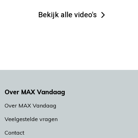
Bekijk alle video's
Over MAX Vandaag
Over MAX Vandaag
Veelgestelde vragen
Contact