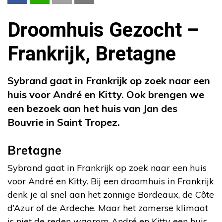
Droomhuis Gezocht –
Frankrijk, Bretagne
Sybrand gaat in Frankrijk op zoek naar een
huis voor André en Kitty. Ook brengen we
een bezoek aan het huis van Jan des
Bouvrie in Saint Tropez.
Bretagne
Sybrand gaat in Frankrijk op zoek naar een huis
voor André en Kitty. Bij een droomhuis in Frankrijk
denk je al snel aan het zonnige Bordeaux, de Côte
d’Azur of de Ardeche. Maar het zomerse klimaat
is niet de reden waarom André en Kitty een huis