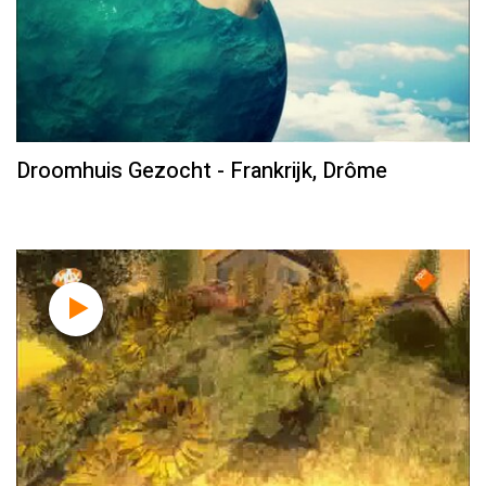
Droomhuis Gezocht - Frankrijk, Drôme