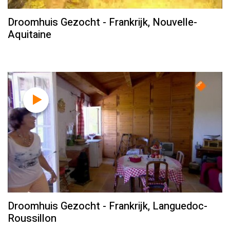
Droomhuis Gezocht - Frankrijk, Nouvelle-
Aquitaine
Droomhuis Gezocht - Frankrijk, Languedoc-
Roussillon