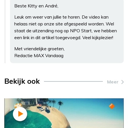
Beste Kitty en André,
Leuk om weer van jullie te horen. De video kan
helaas niet op onze site afgespeeld worden. Wel
staat de uitzending nog op NPO Start, we hebben
een link in dit artikel toegevoegd. Veel kijkplezier!
Met vriendelijke groeten,
Redactie MAX Vandaag
Bekijk ook
Meer