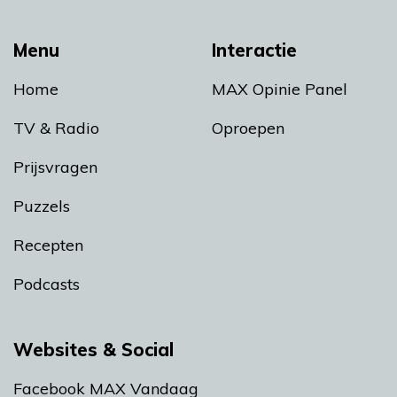
Menu
Interactie
Home
MAX Opinie Panel
TV & Radio
Oproepen
Prijsvragen
Puzzels
Recepten
Podcasts
Websites & Social
Facebook MAX Vandaag