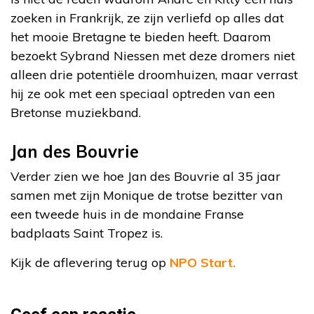
zoeken in Frankrijk, ze zijn verliefd op alles dat
het mooie Bretagne te bieden heeft. Daarom
bezoekt Sybrand Niessen met deze dromers niet
alleen drie potentiële droomhuizen, maar verrast
hij ze ook met een speciaal optreden van een
Bretonse muziekband.
Jan des Bouvrie
Verder zien we hoe Jan des Bouvrie al 35 jaar
samen met zijn Monique de trotse bezitter van
een tweede huis in de mondaine Franse
badplaats Saint Tropez is.
Kijk de aflevering terug op
NPO Start.