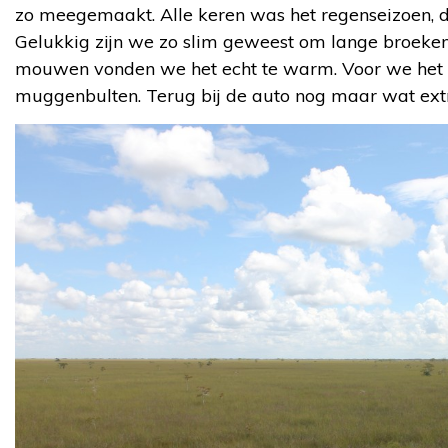
zo meegemaakt. Alle keren was het regenseizoen, du
Gelukkig zijn we zo slim geweest om lange broeken
mouwen vonden we het echt te warm. Voor we het 
muggenbulten. Terug bij de auto nog maar wat ext