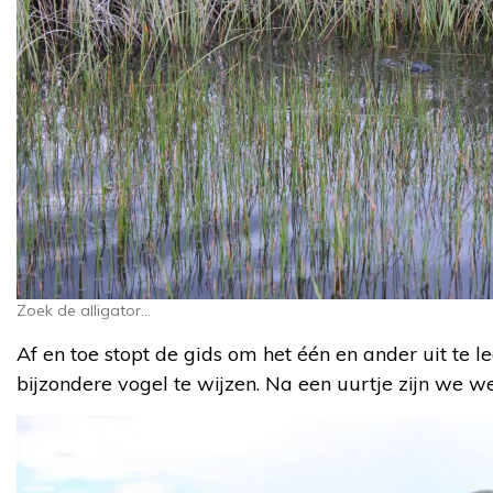
Zoek de alligator…
Af en toe stopt de gids om het één en ander uit te le
bijzondere vogel te wijzen. Na een uurtje zijn we we