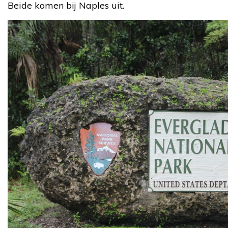
Beide komen bij Naples uit.