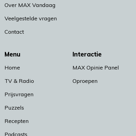
Over MAX Vandaag
Veelgestelde vragen
Contact
Menu
Interactie
Home
MAX Opinie Panel
TV & Radio
Oproepen
Prijsvragen
Puzzels
Recepten
Podcasts