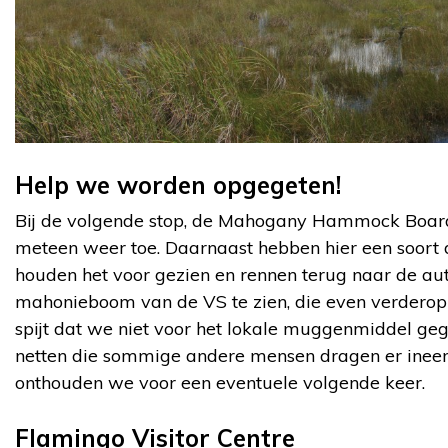
Help we worden opgegeten!
Bij de volgende stop, de Mahogany Hammock Boar
meteen weer toe. Daarnaast hebben hier een soort 
houden het voor gezien en rennen terug naar de aut
mahonieboom van de VS te zien, die even verderop
spijt dat we niet voor het lokale muggenmiddel geg
netten die sommige andere mensen dragen er ineens 
onthouden we voor een eventuele volgende keer.
Flamingo Visitor Centre