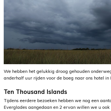
We hebben het gelukkig droog gehouden onderweg
anderhalf uur rijden voor de boeg naar ons hotel in 
Ten Thousand Islands
Tijdens eerdere bezoeken hebben we nog een aanta
Everglades aangedaan en 2 ervan willen we u ook g