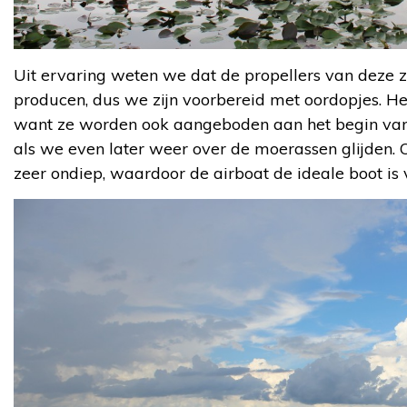
Uit ervaring weten we dat de propellers van deze 
producen, dus we zijn voorbereid met oordopjes. Heeft
want ze worden ook aangeboden aan het begin van d
als we even later weer over de moerassen glijden. 
zeer ondiep, waardoor de airboat de ideale boot is 