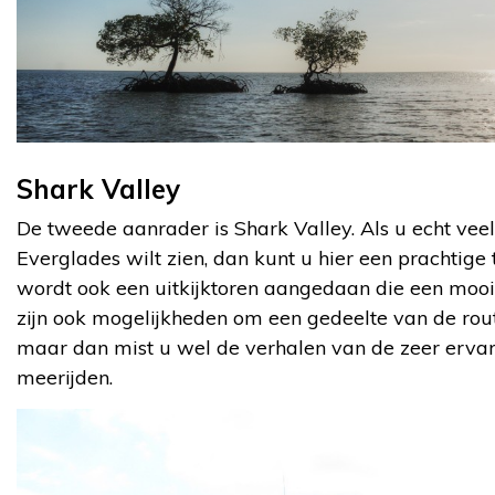
Shark Valley
De tweede aanrader is Shark Valley. Als u echt veel
Everglades wilt zien, dan kunt u hier een prachtig
wordt ook een uitkijktoren aangedaan die een mooi u
zijn ook mogelijkheden om een gedeelte van de route 
maar dan mist u wel de verhalen van de zeer erva
meerijden.