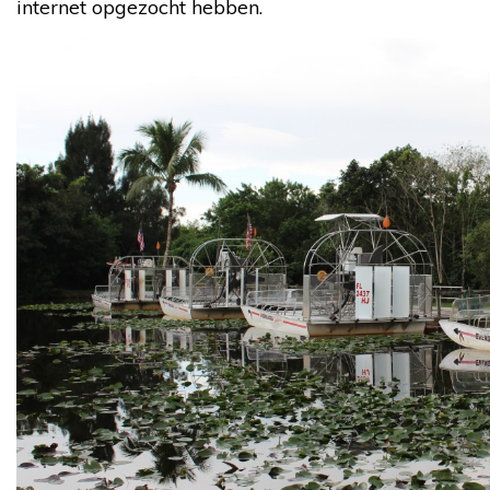
internet opgezocht hebben.