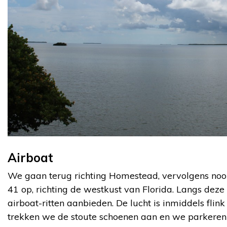
Airboat
We gaan terug richting Homestead, vervolgens noo
41 op, richting de westkust van Florida. Langs deze 
airboat-ritten aanbieden. De lucht is inmiddels fli
trekken we de stoute schoenen aan en we parkeren b