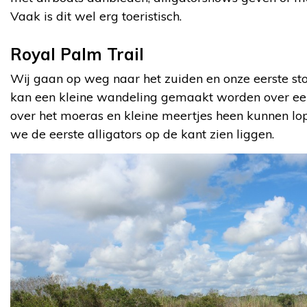
Vaak is dit wel erg toeristisch.
Royal Palm Trail
Wij gaan op weg naar het zuiden en onze eerste stop
kan een kleine wandeling gemaakt worden over een
over het moeras en kleine meertjes heen kunnen lop
we de eerste alligators op de kant zien liggen.