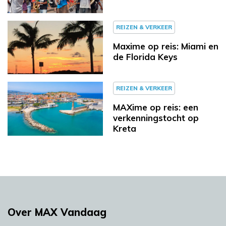
REIZEN & VERKEER
Maxime op reis: Miami en
de Florida Keys
REIZEN & VERKEER
MAXime op reis: een
verkenningstocht op
Kreta
Over MAX Vandaag