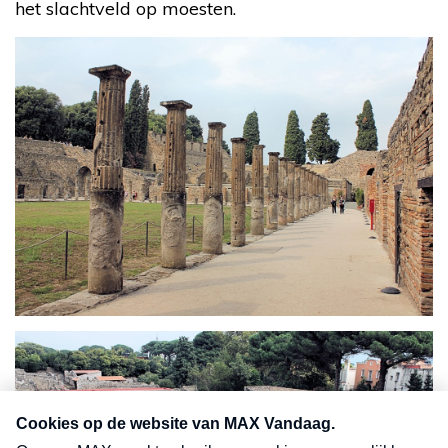
het slachtveld op moesten.