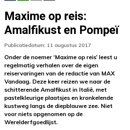
Maxime op reis:
Amalfikust en Pompeï
Publicatiedatum: 11 augustus 2017
Onder de noemer ‘Maxime op reis’ leest u
regelmatig verhalen over de eigen
reiservaringen van de redactie van MAX
Vandaag. Deze keer reizen we naar de
schitterende Amalfikust in Italië, met
pastelkleurige plaatsjes en kronkelende
kustweg langs de diepblauwe zee. Niet
voor niets opgenomen op de
Werelderfgoedlijst.