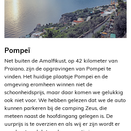
Pompeï
Net buiten de Amalfikust, op 42 kilometer van
Praiano, zijn de opgravingen van Pompeï te
vinden. Het huidige plaatsje Pompeï en de
omgeving eromheen winnen niet de
schoonheidsprijs, maar daar komen we gelukkig
ook niet voor. We hebben gelezen dat we de auto
kunnen parkeren bij de camping Zeus, die
meteen naast de hoofdingang gelegen is. De
uurprijs is te overzien en als wij er zijn wordt er