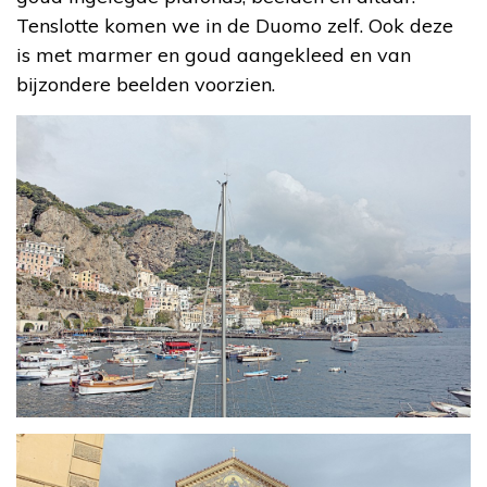
Tenslotte komen we in de Duomo zelf. Ook deze
is met marmer en goud aangekleed en van
bijzondere beelden voorzien.