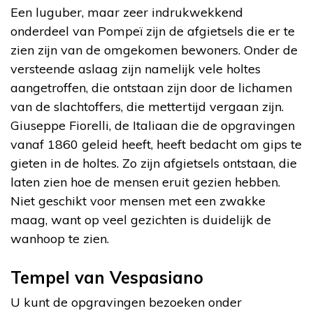
Een luguber, maar zeer indrukwekkend
onderdeel van Pompeï zijn de afgietsels die er te
zien zijn van de omgekomen bewoners. Onder de
versteende aslaag zijn namelijk vele holtes
aangetroffen, die ontstaan zijn door de lichamen
van de slachtoffers, die mettertijd vergaan zijn.
Giuseppe Fiorelli, de Italiaan die de opgravingen
vanaf 1860 geleid heeft, heeft bedacht om gips te
gieten in de holtes. Zo zijn afgietsels ontstaan, die
laten zien hoe de mensen eruit gezien hebben.
Niet geschikt voor mensen met een zwakke
maag, want op veel gezichten is duidelijk de
wanhoop te zien.
Tempel van Vespasiano
U kunt de opgravingen bezoeken onder