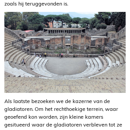
zoals hij teruggevonden is.
Als laatste bezoeken we de kazerne van de
gladiatoren. Om het rechthoekige terrein, waar
geoefend kon worden, zijn kleine kamers
gesitueerd waar de gladiatoren verbleven tot ze