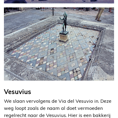
Vesuvius
We slaan vervolgens de Via del Vesuvio in. Deze
weg loopt zoals de naam al doet vermoeden
regelrecht naar de Vesuvius. Hier is een bakkerij