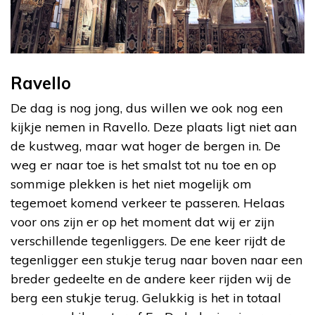
Ravello
De dag is nog jong, dus willen we ook nog een
kijkje nemen in Ravello. Deze plaats ligt niet aan
de kustweg, maar wat hoger de bergen in. De
weg er naar toe is het smalst tot nu toe en op
sommige plekken is het niet mogelijk om
tegemoet komend verkeer te passeren. Helaas
voor ons zijn er op het moment dat wij er zijn
verschillende tegenliggers. De ene keer rijdt de
tegenligger een stukje terug naar boven naar een
breder gedeelte en de andere keer rijden wij de
berg een stukje terug. Gelukkig is het in totaal