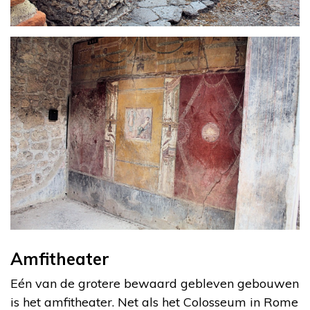
Amfitheater
Eén van de grotere bewaard gebleven gebouwen
is het amfitheater. Net als het Colosseum in Rome