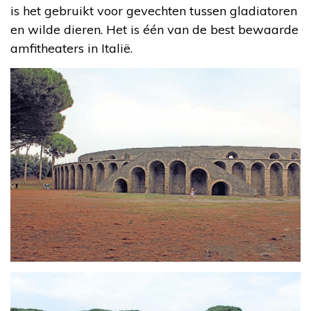
is het gebruikt voor gevechten tussen gladiatoren
en wilde dieren. Het is één van de best bewaarde
amfitheaters in Italië.