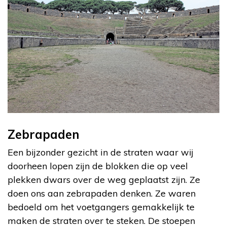
Zebrapaden
Een bijzonder gezicht in de straten waar wij
doorheen lopen zijn de blokken die op veel
plekken dwars over de weg geplaatst zijn. Ze
doen ons aan zebrapaden denken. Ze waren
bedoeld om het voetgangers gemakkelijk te
maken de straten over te steken. De stoepen