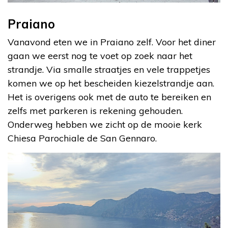
Praiano
Vanavond eten we in Praiano zelf. Voor het diner
gaan we eerst nog te voet op zoek naar het
strandje. Via smalle straatjes en vele trappetjes
komen we op het bescheiden kiezelstrandje aan.
Het is overigens ook met de auto te bereiken en
zelfs met parkeren is rekening gehouden.
Onderweg hebben we zicht op de mooie kerk
Chiesa Parochiale de San Gennaro.