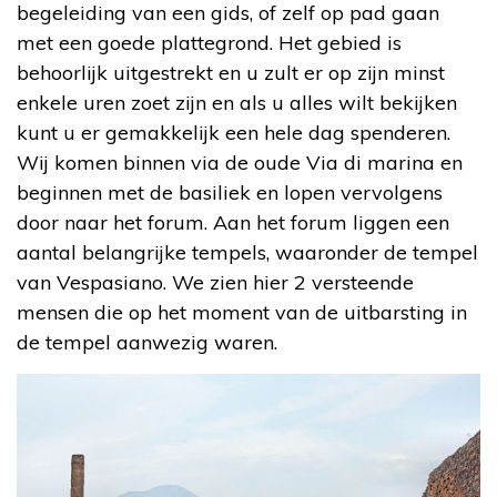
begeleiding van een gids, of zelf op pad gaan
met een goede plattegrond. Het gebied is
behoorlijk uitgestrekt en u zult er op zijn minst
enkele uren zoet zijn en als u alles wilt bekijken
kunt u er gemakkelijk een hele dag spenderen.
Wij komen binnen via de oude Via di marina en
beginnen met de basiliek en lopen vervolgens
door naar het forum. Aan het forum liggen een
aantal belangrijke tempels, waaronder de tempel
van Vespasiano. We zien hier 2 versteende
mensen die op het moment van de uitbarsting in
de tempel aanwezig waren.