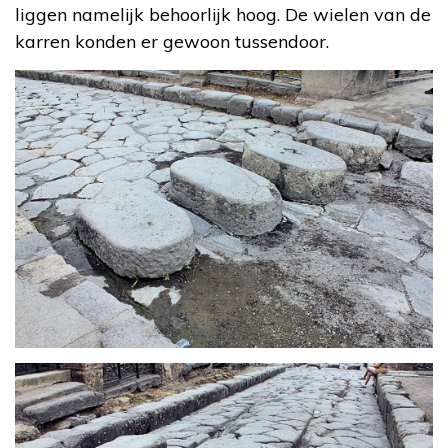
liggen namelijk behoorlijk hoog. De wielen van de
karren konden er gewoon tussendoor.