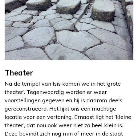
Theater
Na de tempel van Isis komen we in het ‘grote
theater’. Tegenwoordig worden er weer
voorstellingen gegeven en hij is daarom deels
gereconstrueerd. Het lijkt ons een machtige
locatie voor een vertoning. Ernaast ligt het ‘kleine
theater’, dat nou ook weer niet zo heel klein is.
Deze bevindt zich nog min of meer in de staat