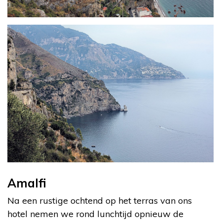
Amalfi
Na een rustige ochtend op het terras van ons
hotel nemen we rond lunchtijd opnieuw de