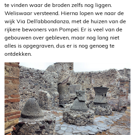
te vinden waar de broden zelfs nog liggen.
Weliswaar versteend. Hierna lopen we naar de
wijk Via Dell’abbondanza, met de huizen van de
rijkere bewoners van Pompeï. Er is veel van de
gebouwen over gebleven, maar nog lang niet
alles is opgegraven, dus er is nog genoeg te
ontdekken.