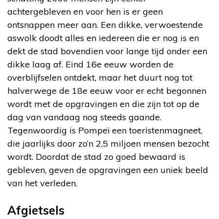
achtergebleven en voor hen is er geen
ontsnappen meer aan. Een dikke, verwoestende
aswolk doodt alles en iedereen die er nog is en
dekt de stad bovendien voor lange tijd onder een
dikke laag af. Eind 16e eeuw worden de
overblijfselen ontdekt, maar het duurt nog tot
halverwege de 18e eeuw voor er echt begonnen
wordt met de opgravingen en die zijn tot op de
dag van vandaag nog steeds gaande.
Tegenwoordig is Pompeï een toeristenmagneet,
die jaarlijks door zo’n 2,5 miljoen mensen bezocht
wordt. Doordat de stad zo goed bewaard is
gebleven, geven de opgravingen een uniek beeld
van het verleden.
Afgietsels