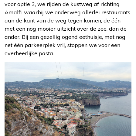
voor optie 3, we rijden de kustweg af richting
Amalfi, waarbij we onderweg allerlei restaurants
aan de kant van de weg tegen komen, de één
met een nog mooier uitzicht over de zee, dan de
ander. Bij een gezellig ogend eethuisje, met nog
net één parkeerplek vrij, stoppen we voor een
overheerlijke pasta.