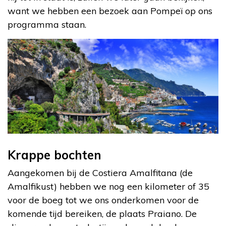
want we hebben een bezoek aan Pompeï op ons
programma staan.
Krappe bochten
Aangekomen bij de Costiera Amalfitana (de
Amalfikust) hebben we nog een kilometer of 35
voor de boeg tot we ons onderkomen voor de
komende tijd bereiken, de plaats Praiano. De