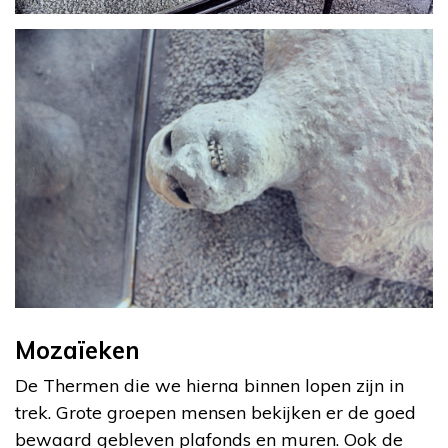
Mozaïeken
De Thermen die we hierna binnen lopen zijn in
trek. Grote groepen mensen bekijken er de goed
bewaard gebleven plafonds en muren. Ook de