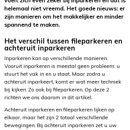
voelt zich even zeker bij inparkeren en dat is
helemaal niet vreemd. Het goede nieuws: er
zijn manieren om het makkelijker en minder
spannend te maken.
Het verschil tussen fileparkeren en
achteruit inparkeren
Inparkeren kan op verschillende manieren.
Vooruit inparkeren is meestal geen probleem: u
stuurt het vak in en u staat. Maar zodra u
achteruit inparkeert, komt er wat meer techniek
bij kijken. Zo ook bij fileparkeren. Op deze 2
richten we ons daarom in dit artikel.
Achteruit inparkeren en fileparkeren lijken op
elkaar, maar het zijn 2 totaal verschillende
bewegingen. Bij achteruit inparkeren zet u uw