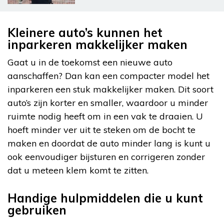
Kleinere auto’s kunnen het
inparkeren makkelijker maken
Gaat u in de toekomst een nieuwe auto
aanschaffen? Dan kan een compacter model het
inparkeren een stuk makkelijker maken. Dit soort
auto’s zijn korter en smaller, waardoor u minder
ruimte nodig heeft om in een vak te draaien. U
hoeft minder ver uit te steken om de bocht te
maken en doordat de auto minder lang is kunt u
ook eenvoudiger bijsturen en corrigeren zonder
dat u meteen klem komt te zitten.
Handige hulpmiddelen die u kunt
gebruiken