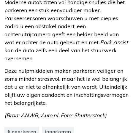
Moderne auto’s zitten vol handige snufjes die het
parkeren een stuk eenvoudiger maken.
Parkeersensoren waarschuwen u met piepjes
zodra u een obstakel nadert, een
achteruitrijcamera geeft een helder beeld van
wat er achter de auto gebeurt en met
Park Assist
kan de auto zelfs een deel van het stuurwerk
overnemen.
Deze hulpmiddelen maken parkeren veiliger en
soms minder stressvol, maar het is wel belangrijk
dat u er niet te afhankelijk van wordt. Uiteindelijk
blijft uw eigen aandacht en inschattingsvermogen
het belangrijkste.
(Bron: ANWB, Auto.nl. Foto: Shutterstock)
fileparkeren
inparkeren