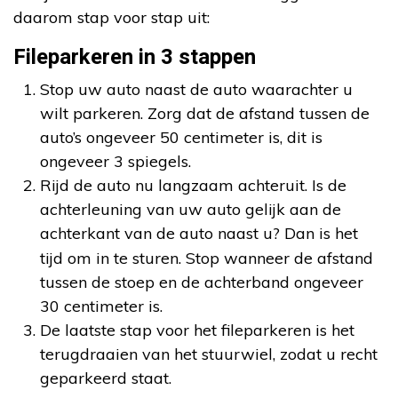
daarom stap voor stap uit:
Fileparkeren in 3 stappen
Stop uw auto naast de auto waarachter u
wilt parkeren. Zorg dat de afstand tussen de
auto’s ongeveer 50 centimeter is, dit is
ongeveer 3 spiegels.
Rijd de auto nu langzaam achteruit. Is de
achterleuning van uw auto gelijk aan de
achterkant van de auto naast u? Dan is het
tijd om in te sturen.
Stop wanneer de afstand
tussen de stoep en de achterband ongeveer
30 centimeter is.
De laatste stap voor het fileparkeren is het
terugdraaien van het stuurwiel, zodat u recht
geparkeerd staat.