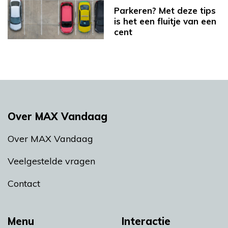
Parkeren? Met deze tips
is het een fluitje van een
cent
Over MAX Vandaag
Over MAX Vandaag
Veelgestelde vragen
Contact
Menu
Interactie