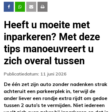
Heeft u moeite met
inparkeren? Met deze
tips manoeuvreert u
zich overal tussen
Publicatiedatum: 11 juni 2026
De één zet zijn auto zonder nadenken strak
achteruit een parkeerplek in, terwijl de
ander liever een rondje extra rijdt om gedoe
tussen 2 auto’s te vermijden. Niet iedereen