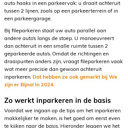
auto haaks in een parkeervak: u draait achteruit
tussen 2 lijnen, zoals op een parkeerterrein of in
een parkeergarage.
Bij fileparkeren staat uw auto parallel aan
andere auto’s langs de stoep. U manoeuvreert
dan achteruit in een smalle ruimte tussen 2
geparkeerde auto’s. Omdat de richtingen en
draaipunten anders zijn, vraagt fileparkeren vaak
wat meer precisie dan gewoon achteruit
inparkeren.
Dat hebben ze ook gemerkt bij We
zijn er Bijna! In 2024.
Zo werkt inparkeren in de basis
Voordat we ingaan op de tips om het inparkeren
makkelijker te maken, is het goed om eerst even
te kijken naar de basis. Hieronder leggen we het