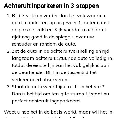
Achteruit inparkeren in 3 stappen
Rijd 3 vakken verder dan het vak waarin u
gaat inparkeren, op ongeveer 1 meter naast
de parkeervakken. Kijk voordat u achteruit
rijdt nog goed in de spiegels, over uw
schouder en rondom de auto.
Zet de auto in de achteruitversnelling en rijd
langzaam achteruit. Stuur de auto volledig in,
totdat de eerste lijn van het vak gelijk is aan
de deurhendel. Blijf in de tussentijd het
verkeer goed observeren.
Staat de auto weer bijna recht in het vak?
Dan is het tijd om terug te sturen. U staat nu
perfect achteruit ingeparkeerd.
Weet u hoe het in de basis werkt, maar wil het in