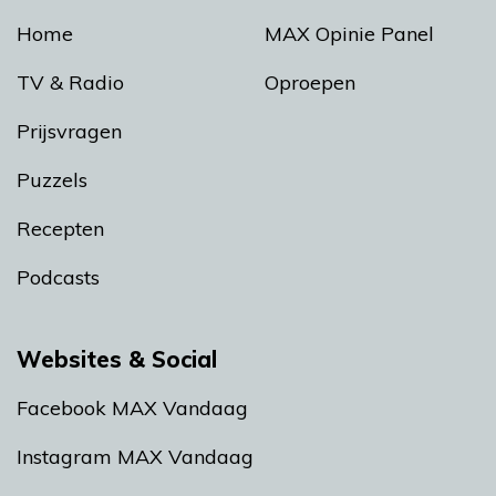
Home
MAX Opinie Panel
TV & Radio
Oproepen
Prijsvragen
Puzzels
Recepten
Podcasts
Websites & Social
Facebook MAX Vandaag
Instagram MAX Vandaag