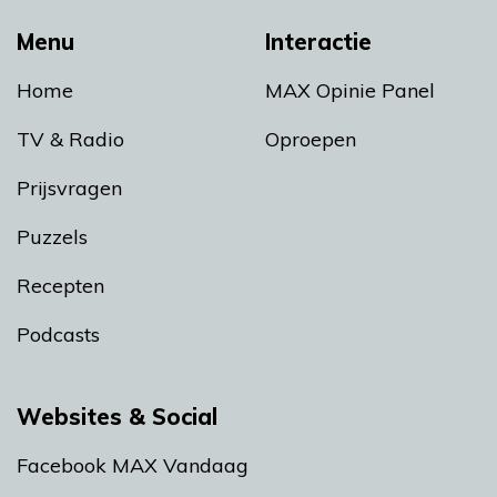
Menu
Interactie
Home
MAX Opinie Panel
TV & Radio
Oproepen
Prijsvragen
Puzzels
Recepten
Podcasts
Websites & Social
Facebook MAX Vandaag