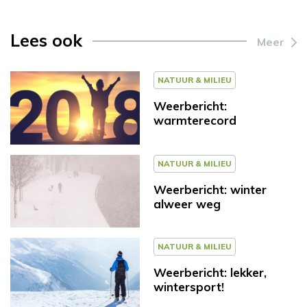
Lees ook
Meer
NATUUR & MILIEU
Weerbericht:
warmterecord
NATUUR & MILIEU
Weerbericht: winter
alweer weg
NATUUR & MILIEU
Weerbericht: lekker,
wintersport!