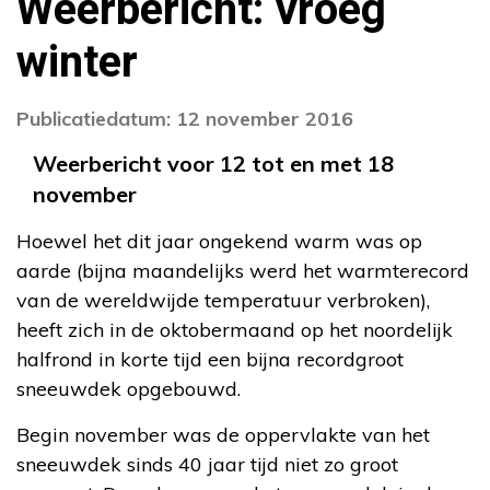
Weerbericht: vroeg
winter
Publicatiedatum: 12 november 2016
Weerbericht voor 12 tot en met 18
november
Hoewel het dit jaar ongekend warm was op
aarde (bijna maandelijks werd het warmterecord
van de wereldwijde temperatuur verbroken),
heeft zich in de oktobermaand op het noordelijk
halfrond in korte tijd een bijna recordgroot
sneeuwdek opgebouwd.
Begin november was de oppervlakte van het
sneeuwdek sinds 40 jaar tijd niet zo groot