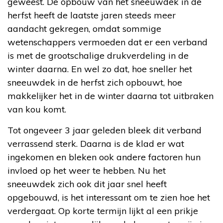
geweest. De opbouw van het sneeuwdek in de
herfst heeft de laatste jaren steeds meer
aandacht gekregen, omdat sommige
wetenschappers vermoeden dat er een verband
is met de grootschalige drukverdeling in de
winter daarna. En wel zo dat, hoe sneller het
sneeuwdek in de herfst zich opbouwt, hoe
makkelijker het in de winter daarna tot uitbraken
van kou komt.
Tot ongeveer 3 jaar geleden bleek dit verband
verrassend sterk. Daarna is de klad er wat
ingekomen en bleken ook andere factoren hun
invloed op het weer te hebben. Nu het
sneeuwdek zich ook dit jaar snel heeft
opgebouwd, is het interessant om te zien hoe het
verdergaat. Op korte termijn lijkt al een prikje