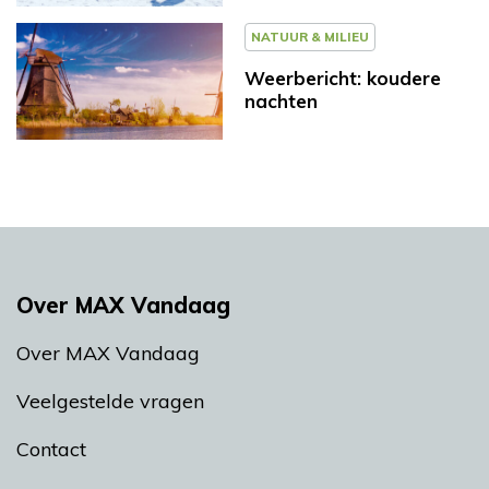
NATUUR & MILIEU
Weerbericht: koudere
nachten
Over MAX Vandaag
Over MAX Vandaag
Veelgestelde vragen
Contact