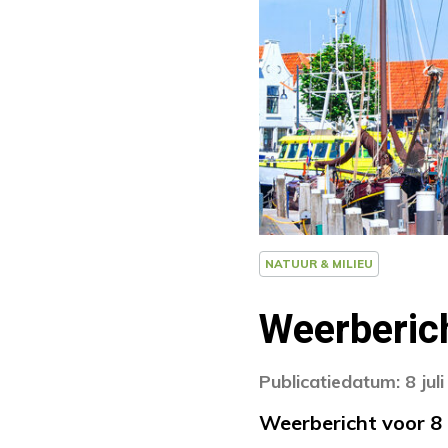
NATUUR & MILIEU
Weerberic
Publicatiedatum: 8 jul
Weerbericht voor 8 