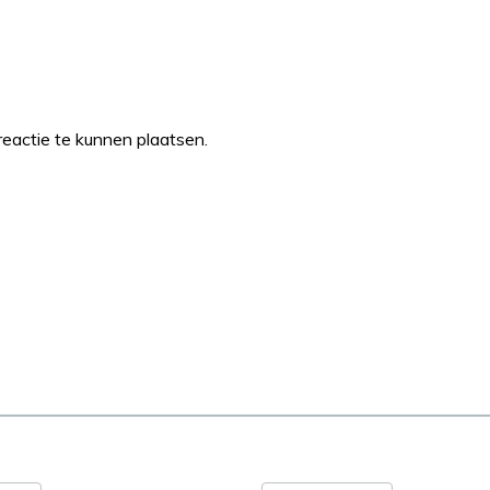
eactie te kunnen plaatsen.