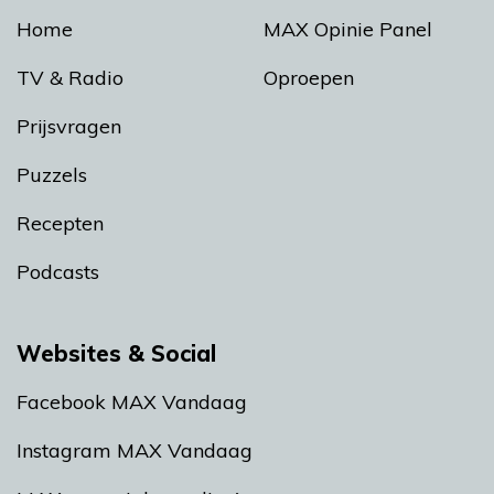
Home
MAX Opinie Panel
TV & Radio
Oproepen
Prijsvragen
Puzzels
Recepten
Podcasts
Websites & Social
Facebook MAX Vandaag
Instagram MAX Vandaag