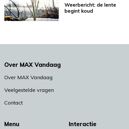
Weerbericht: de lente
begint koud
Over MAX Vandaag
Over MAX Vandaag
Veelgestelde vragen
Contact
Menu
Interactie