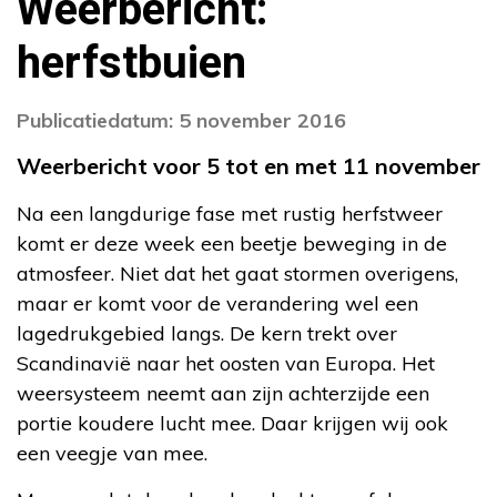
Weerbericht:
herfstbuien
Publicatiedatum: 5 november 2016
Weerbericht voor 5 tot en met 11 november
Na een langdurige fase met rustig herfstweer
komt er deze week een beetje beweging in de
atmosfeer. Niet dat het gaat stormen overigens,
maar er komt voor de verandering wel een
lagedrukgebied langs. De kern trekt over
Scandinavië naar het oosten van Europa. Het
weersysteem neemt aan zijn achterzijde een
portie koudere lucht mee. Daar krijgen wij ook
een veegje van mee.