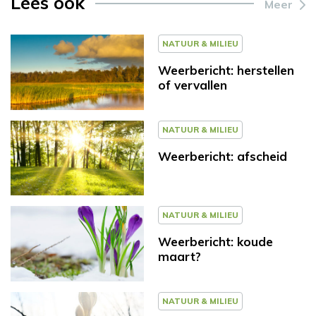
Lees ook
Meer
NATUUR & MILIEU
Weerbericht: herstellen
of vervallen
NATUUR & MILIEU
Weerbericht: afscheid
NATUUR & MILIEU
Weerbericht: koude
maart?
NATUUR & MILIEU