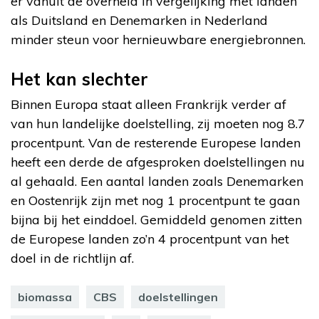
er vanuit de overheid in vergelijking met landen
als Duitsland en Denemarken in Nederland
minder steun voor hernieuwbare energiebronnen.
Het kan slechter
Binnen Europa staat alleen Frankrijk verder af
van hun landelijke doelstelling, zij moeten nog 8.7
procentpunt. Van de resterende Europese landen
heeft een derde de afgesproken doelstellingen nu
al gehaald. Een aantal landen zoals Denemarken
en Oostenrijk zijn met nog 1 procentpunt te gaan
bijna bij het einddoel. Gemiddeld genomen zitten
de Europese landen zo’n 4 procentpunt van het
doel in de richtlijn af.
biomassa
CBS
doelstellingen