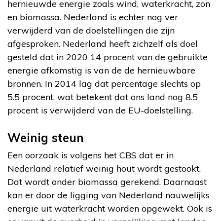
hernieuwde energie zoals wind, waterkracht, zon
en biomassa. Nederland is echter nog ver
verwijderd van de doelstellingen die zijn
afgesproken. Nederland heeft zichzelf als doel
gesteld dat in 2020 14 procent van de gebruikte
energie afkomstig is van de de hernieuwbare
bronnen. In 2014 lag dat percentage slechts op
5.5 procent, wat betekent dat ons land nog 8.5
procent is verwijderd van de EU-doelstelling.
Weinig steun
Een oorzaak is volgens het CBS dat er in
Nederland relatief weinig hout wordt gestookt.
Dat wordt onder biomassa gerekend. Daarnaast
kan er door de ligging van Nederland nauwelijks
energie uit waterkracht worden opgewekt. Ook is