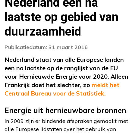
Nederland een na
laatste op gebied van
duurzaamheid
Publicatiedatum: 31 maart 2016
Nederland staat van alle Europese landen
een na laatste op de ranglijst van de EU
voor Hernieuwde Energie voor 2020. Alleen
Frankrijk doet het slechter, zo
meldt het
Centraal Bureau voor de Statistiek.
Energie uit hernieuwbare bronnen
In 2009 zijn er bindende afspraken gemaakt met
alle Europese lidstaten over het gebruik van