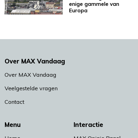
enige gammele van
Europa
Over MAX Vandaag
Over MAX Vandaag
Veelgestelde vragen
Contact
Menu
Interactie