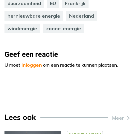
duurzaamheid
EU
Frankrijk
hernieuwbare energie
Nederland
windenergie
zonne-energie
Geef een reactie
U moet
inloggen
om een reactie te kunnen plaatsen.
Lees ook
Meer