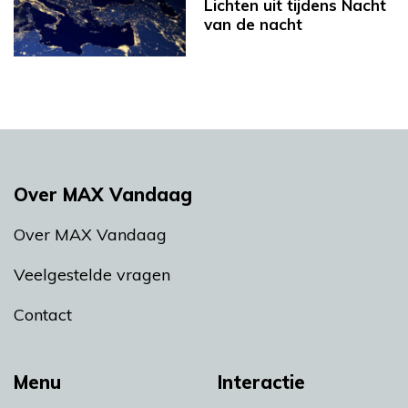
Lichten uit tijdens Nacht
van de nacht
Over MAX Vandaag
Over MAX Vandaag
Veelgestelde vragen
Contact
Menu
Interactie