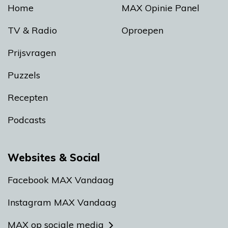
Home
MAX Opinie Panel
TV & Radio
Oproepen
Prijsvragen
Puzzels
Recepten
Podcasts
Websites & Social
Facebook MAX Vandaag
Instagram MAX Vandaag
MAX op sociale media