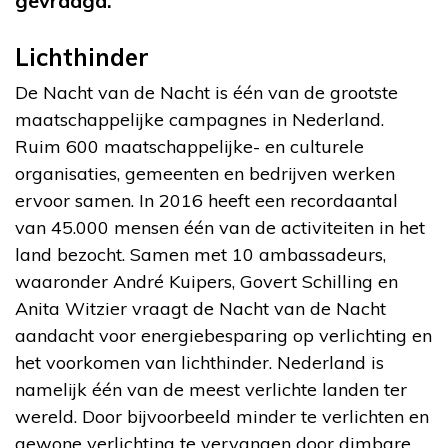
gevraagd.
Lichthinder
De Nacht van de Nacht is één van de grootste
maatschappelijke campagnes in Nederland.
Ruim 600 maatschappelijke- en culturele
organisaties, gemeenten en bedrijven werken
ervoor samen. In 2016 heeft een recordaantal
van 45.000 mensen één van de activiteiten in het
land bezocht. Samen met 10 ambassadeurs,
waaronder André Kuipers, Govert Schilling en
Anita Witzier vraagt de Nacht van de Nacht
aandacht voor energiebesparing op verlichting en
het voorkomen van lichthinder. Nederland is
namelijk één van de meest verlichte landen ter
wereld. Door bijvoorbeeld minder te verlichten en
gewone verlichting te vervangen door dimbare