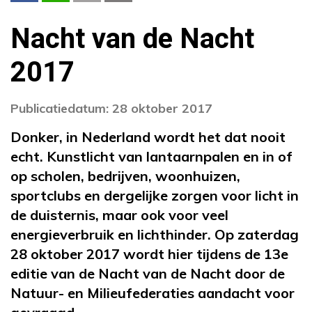
Nacht van de Nacht
2017
Publicatiedatum: 28 oktober 2017
Donker, in Nederland wordt het dat nooit
echt. Kunstlicht van lantaarnpalen en in of
op scholen, bedrijven, woonhuizen,
sportclubs en dergelijke zorgen voor licht in
de duisternis, maar ook voor veel
energieverbruik en lichthinder. Op zaterdag
28 oktober 2017 wordt hier tijdens de 13e
editie van de Nacht van de Nacht door de
Natuur- en Milieufederaties aandacht voor