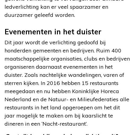
ledverlichting kan er veel spaarzamer en
duurzamer geleefd worden.
Evenementen in het duister
Dit jaar wordt de verlichting gedoofd bij
honderden gemeenten en bedrijven. Ruim 400
maatschappelijke organisaties, clubs en bedrijven
organiseren daarnaast evenementen in het
duister. Zoals nachtelijke wandelingen, varen of
sterren kijken. In 2016 hebben 15 restaurants
meegedaan en nu hebben Koninklijke Horeca
Nederland en de Natuur- en Milieufederaties alle
restaurants in het land opgeroepen om het dit
jaar mogelijk te maken om bij kaarslicht te
dineren in een ‘Nacht-restaurant’.