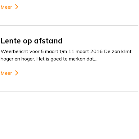
Meer
Lente op afstand
Weerbericht voor 5 maart t/m 11 maart 2016 De zon klimt
hoger en hoger. Het is goed te merken dat…
Meer