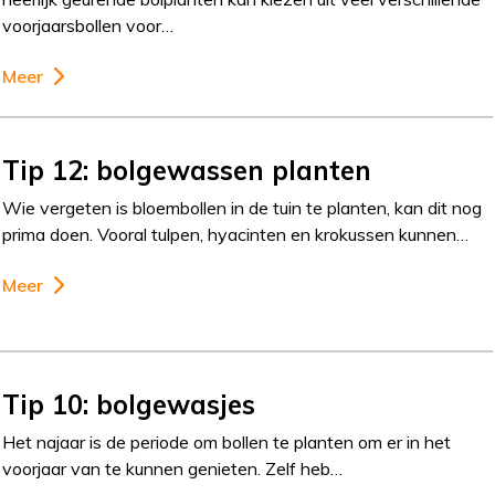
voorjaarsbollen voor…
Meer
Tip 12: bolgewassen planten
Wie vergeten is bloembollen in de tuin te planten, kan dit nog
prima doen. Vooral tulpen, hyacinten en krokussen kunnen…
Meer
Tip 10: bolgewasjes
Het najaar is de periode om bollen te planten om er in het
voorjaar van te kunnen genieten. Zelf heb…