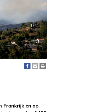
 Frankrijk en op