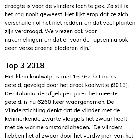
droogte is voor de vlinders toch te gek. Zo stil is
het nog nooit geweest. Het lijkt erop dat ze zich
verschuilen of het niet redden, omdat veel planten
zijn verdroogd. We vrezen ook voor
nakomelingen, omdat er voor de rupsen nu ook
geen verse groene bladeren zijn.”
Top 3 2018
Het klein koolwitje is met 16.762 het meest
geteld, gevolgd door het groot koolwitje (9013).
De atalanta, de afgelopen jaren het meeste
geteld, is nu 6268 keer waargenomen. De
Vlinderstichting denkt dat de vlinder met de
kenmerkende zwarte vleugels het zwaar heeft
met de warme omstandigheden. “De vlinders
hebben het al zwaar door het verdwijnen van het