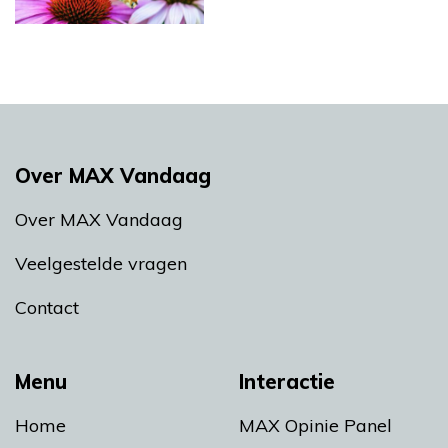
Over MAX Vandaag
Over MAX Vandaag
Veelgestelde vragen
Contact
Menu
Interactie
Home
MAX Opinie Panel