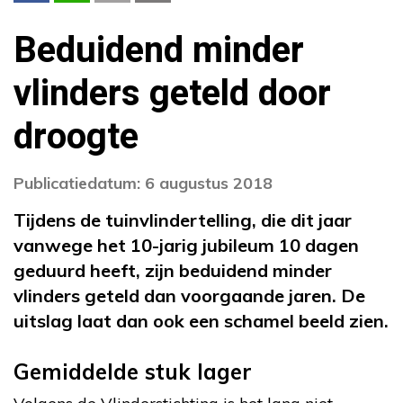
Beduidend minder
vlinders geteld door
droogte
Publicatiedatum: 6 augustus 2018
Tijdens de tuinvlindertelling, die dit jaar
vanwege het 10-jarig jubileum 10 dagen
geduurd heeft, zijn beduidend minder
vlinders geteld dan voorgaande jaren. De
uitslag laat dan ook een schamel beeld zien.
Gemiddelde stuk lager