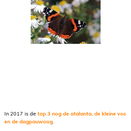
In 2017 is de
top 3 nog de atalanta, de kleine vos
en de dagpauwoog
.