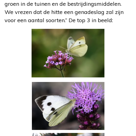
groen in de tuinen en de bestrijdingsmiddelen.
We vrezen dat de hitte een genadeslag zal zijn
voor een aantal soorten.” De top 3 in beeld: