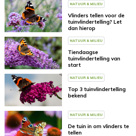
NATUUR & MILIEU
Vlinders tellen voor de
tuinvlindertelling? Let
dan hierop
NATUUR & MILIEU
Tiendaagse
tuinvlindertelling van
start
NATUUR & MILIEU
Top 3 tuinvlindertelling
bekend
NATUUR & MILIEU
De tuin in om vlinders te
tellen