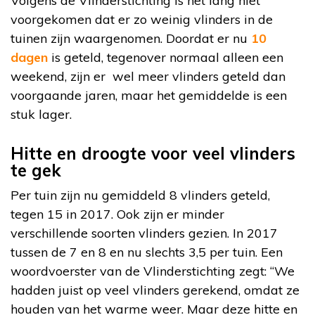
Volgens de Vlinderstichting is het lang niet
voorgekomen dat er zo weinig vlinders in de
tuinen zijn waargenomen. Doordat er nu
10
dagen
is geteld, tegenover normaal alleen een
weekend, zijn er wel meer vlinders geteld dan
voorgaande jaren, maar het gemiddelde is een
stuk lager.
Hitte en droogte voor veel vlinders
te gek
Per tuin zijn nu gemiddeld 8 vlinders geteld,
tegen 15 in 2017. Ook zijn er minder
verschillende soorten vlinders gezien. In 2017
tussen de 7 en 8 en nu slechts 3,5 per tuin. Een
woordvoerster van de Vlinderstichting zegt: “We
hadden juist op veel vlinders gerekend, omdat ze
houden van het warme weer. Maar deze hitte en