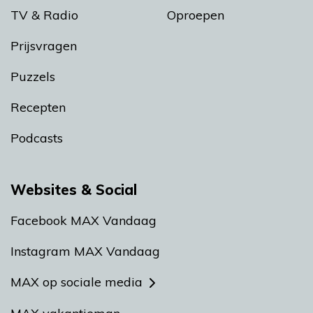
TV & Radio
Oproepen
Prijsvragen
Puzzels
Recepten
Podcasts
Websites & Social
Facebook MAX Vandaag
Instagram MAX Vandaag
MAX op sociale media