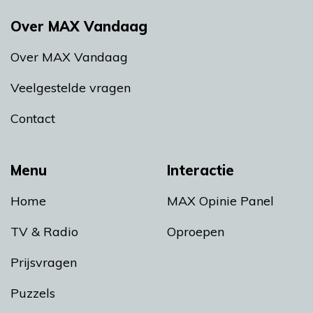
Over MAX Vandaag
Over MAX Vandaag
Veelgestelde vragen
Contact
Menu
Interactie
Home
MAX Opinie Panel
TV & Radio
Oproepen
Prijsvragen
Puzzels