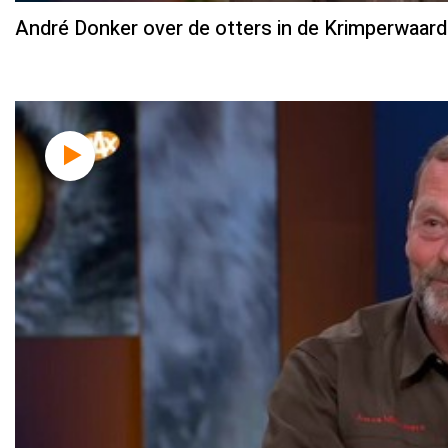
André Donker over de otters in de Krimperwaard