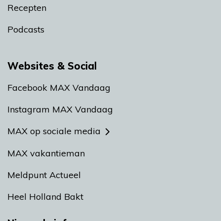
Recepten
Podcasts
Websites & Social
Facebook MAX Vandaag
Instagram MAX Vandaag
MAX op sociale media
MAX vakantieman
Meldpunt Actueel
Heel Holland Bakt