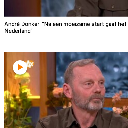
André Donker: "Na een moeizame start gaat het
Nederland"