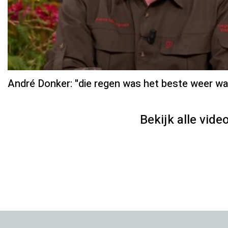
André Donker: "die regen was het beste weer w
Bekijk alle video