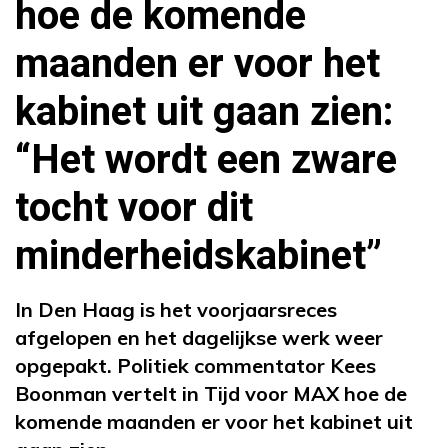
hoe de komende
maanden er voor het
kabinet uit gaan zien:
“Het wordt een zware
tocht voor dit
minderheidskabinet”
In Den Haag is het voorjaarsreces
afgelopen en het dagelijkse werk weer
opgepakt. Politiek commentator Kees
Boonman vertelt in Tijd voor MAX hoe de
komende maanden er voor het kabinet uit