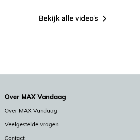
Bekijk alle video's
Over MAX Vandaag
Over MAX Vandaag
Veelgestelde vragen
Contact