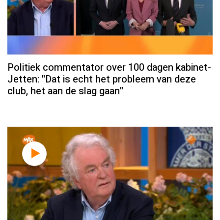
Politiek commentator over 100 dagen kabinet-
Jetten: "Dat is echt het probleem van deze
club, het aan de slag gaan"