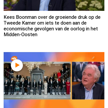
Kees Boonman over de groeiende druk op de
Tweede Kamer om iets te doen aan de
economische gevolgen van de oorlog in het
Midden-Oosten