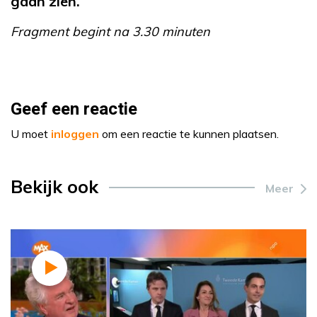
gaan zien.
Fragment begint na 3.30 minuten
Geef een reactie
U moet
inloggen
om een reactie te kunnen plaatsen.
Bekijk ook
Meer