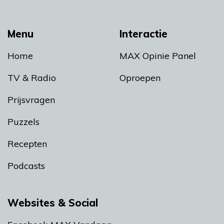
Menu
Interactie
Home
MAX Opinie Panel
TV & Radio
Oproepen
Prijsvragen
Puzzels
Recepten
Podcasts
Websites & Social