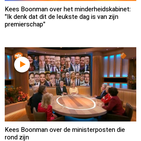
Kees Boonman over het minderheidskabinet:
"Ik denk dat dit de leukste dag is van zijn
premierschap"
Kees Boonman over de ministerposten die
rond zijn