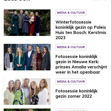
MEDIA & CULTUUR
Winterfotosessie
koninklijk gezin op Paleis
Huis ten Bosch: Kerstmis
2023
MEDIA & CULTUUR
Fotosessie koninklijk
gezin in Nieuwe Kerk:
prinses Amalia verschijnt
weer in het openbaar
MEDIA & CULTUUR
Fotosessie koninklijk
gezin zomer 2022