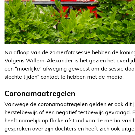
Na afloop van de zomerfotosessie hebben de konin
Volgens Willem-Alexander is het gezien het overlij
een “moeilijke” afweging geweest om de sessie door
slechte tijden” contact te hebben met de media.
Coronamaatregelen
Vanwege de coronamaatregelen gelden er ook dit jaar
herstelbewijs of een negatief testbewijs gevraagd.
heeft namelijk op flinke afstand van de media van 
gesproken over zijn dochters en heeft zich ook uitge