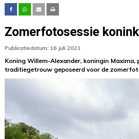
Zomerfotosessie koninkl
Publicatiedatum: 16 juli 2021
Koning Willem-Alexander, koningin Maxima, pr
traditiegetrouw geposeerd voor de zomerfotos