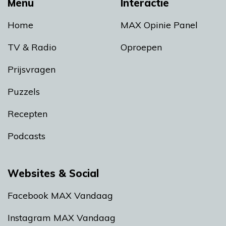
Menu
Interactie
Home
MAX Opinie Panel
TV & Radio
Oproepen
Prijsvragen
Puzzels
Recepten
Podcasts
Websites & Social
Facebook MAX Vandaag
Instagram MAX Vandaag