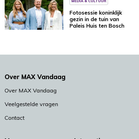
MEDIA & CULTUUR
Fotosessie koninklijk
gezin in de tuin van
Paleis Huis ten Bosch
Over MAX Vandaag
Over MAX Vandaag
Veelgestelde vragen
Contact