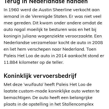
Terug in Nederlandse handen
In 1960 werd de Austin Sheerline verkocht aan
iemand in de Verenigde Staten. Er was niet veel
mee gereden. Dit kwam onder andere omdat de
auto nogal moeilijk te besturen was en het bij
koningin Juliana wagenziekte veroorzaakte. Een
Nederlandse verzamelaar kocht de auto in 2008
en liet hem verschepen naar Nederland. Toen
Paleis Het Loo de auto in 2014 aankocht stond er
11.884 kilometer op de teller.
Koninklijk vervoersbedrijf
Met deze ‘wuifauto’ heeft Paleis Het Loo de
laatste custom-made koninklijke auto weten te
bemachtigen. De auto heeft een belangrijke
plaats in de opstelling in het Stallencomplex