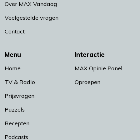
Over MAX Vandaag
Veelgestelde vragen
Contact
Menu
Interactie
Home
MAX Opinie Panel
TV & Radio
Oproepen
Prijsvragen
Puzzels
Recepten
Podcasts