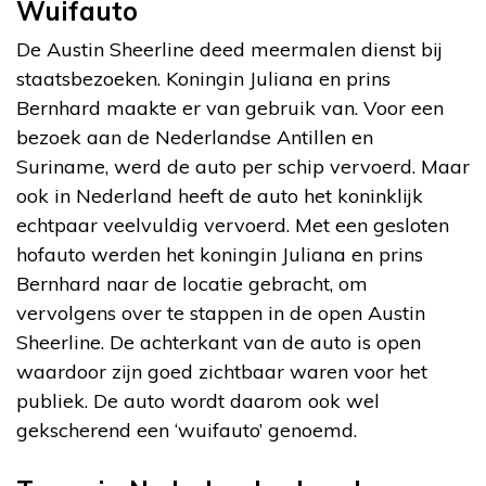
Wuifauto
De Austin Sheerline deed meermalen dienst bij
staatsbezoeken. Koningin Juliana en prins
Bernhard maakte er van gebruik van. Voor een
bezoek aan de Nederlandse Antillen en
Suriname, werd de auto per schip vervoerd. Maar
ook in Nederland heeft de auto het koninklijk
echtpaar veelvuldig vervoerd. Met een gesloten
hofauto werden het koningin Juliana en prins
Bernhard naar de locatie gebracht, om
vervolgens over te stappen in de open Austin
Sheerline. De achterkant van de auto is open
waardoor zijn goed zichtbaar waren voor het
publiek. De auto wordt daarom ook wel
gekscherend een ‘wuifauto’ genoemd.