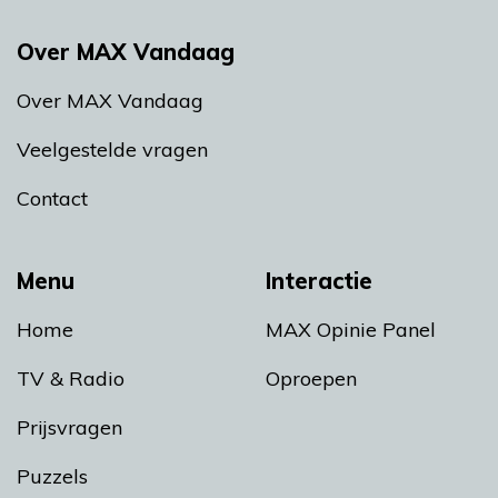
Over MAX Vandaag
Over MAX Vandaag
Veelgestelde vragen
Contact
Menu
Interactie
Home
MAX Opinie Panel
TV & Radio
Oproepen
Prijsvragen
Puzzels