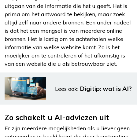
uitgaan van de informatie die het u geeft. Het is
prima om het antwoord te bekijken, maar zoek
altijd zelf naar andere bronnen. Een ander nadeel
is dat het een mengsel is van meerdere online
bronnen. Het is lastig om te achterhalen welke
informatie van welke website komt. Zo is het
moeilijker om te controleren of het afkomstig is
van een website die u als betrouwbaar ziet.
Digitip: wat is AI?
Lees ook:
Zo schakelt u AI-adviezen uit
Er zijn meerdere mogelijkheden als u liever geen
antwoorden in beeld krijgt die door kunstmatige