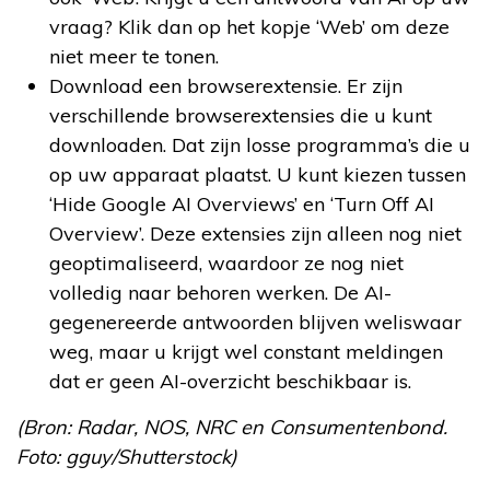
vraag? Klik dan op het kopje ‘Web’ om deze
niet meer te tonen.
Download een browserextensie. Er zijn
verschillende browserextensies die u kunt
downloaden. Dat zijn losse programma’s die u
op uw apparaat plaatst. U kunt kiezen tussen
‘Hide Google AI Overviews’ en ‘Turn Off AI
Overview’. Deze extensies zijn alleen nog niet
geoptimaliseerd, waardoor ze nog niet
volledig naar behoren werken. De AI-
gegenereerde antwoorden blijven weliswaar
weg, maar u krijgt wel constant meldingen
dat er geen AI-overzicht beschikbaar is.
(Bron: Radar, NOS, NRC en Consumentenbond.
Foto: gguy/Shutterstock)