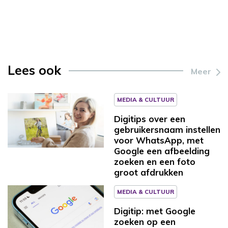
Lees ook
Meer
MEDIA & CULTUUR
Digitips over een
gebruikersnaam instellen
voor WhatsApp, met
Google een afbeelding
zoeken en een foto
groot afdrukken
MEDIA & CULTUUR
Digitip: met Google
zoeken op een