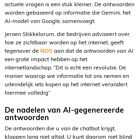
actuele vragen is een stuk kleiner. De antwoorden
worden gebaseerd op informatie die Gemini, het
AI-model van Google, samenvoegt.
Jeroen Stikkelorum, die bedrijven adviseert over
hoe ze zichtbaar worden op het internet, geeft
tegenover de
NOS
aan dat de antwoorden van AI
een grote impact hebben op het
internetlandschap. “Dit is echt een revolutie. De
manier waarop we informatie tot ons nemen en
uiteindelijk iets kopen op het internet verandert
hiermee volledig”
De nadelen van AI-gegenereerde
antwoorden
De antwoorden die u van de chatbot krijgt,
kloppen lang niet altijd. U kunt daarom niet blind