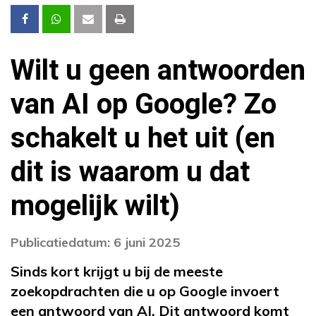
Wilt u geen antwoorden
van AI op Google? Zo
schakelt u het uit (en
dit is waarom u dat
mogelijk wilt)
Publicatiedatum: 6 juni 2025
Sinds kort krijgt u bij de meeste
zoekopdrachten die u op Google invoert
een antwoord van AI. Dit antwoord komt