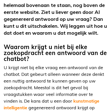
helemaal bovenaan te staan, nog boven de
eerste website. Ziet u liever geen door AI
gegenereerd antwoord op uw vraag? Dan
kunt u dit uitschakelen. Wij leggen uit hoe u
dat doet en waarom u dat mogelijk wilt.
Waarom krijgt u niet bij elke
zoekopdracht een antwoord van de
chatbot?
U krijgt niet bij elke vraag een antwoord van de
chatbot. Dat gebeurt alleen wanneer deze denkt
een nuttig antwoord te kunnen geven op uw
zoekopdracht. Meestal is dit het geval bij
vraagstukken waar veel informatie over te
vinden is. De kans dat u een door
kunstmatige
intelligentie
gegenereerd antwoord krijgt op