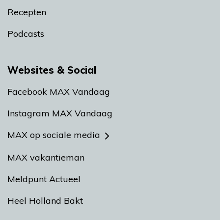
Recepten
Podcasts
Websites & Social
Facebook MAX Vandaag
Instagram MAX Vandaag
MAX op sociale media
MAX vakantieman
Meldpunt Actueel
Heel Holland Bakt