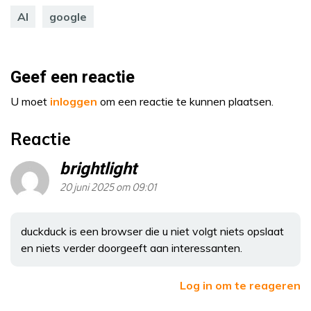
AI
google
Geef een reactie
U moet
inloggen
om een reactie te kunnen plaatsen.
Reactie
brightlight
20 juni 2025 om 09:01
duckduck is een browser die u niet volgt niets opslaat
en niets verder doorgeeft aan interessanten.
Log in om te reageren