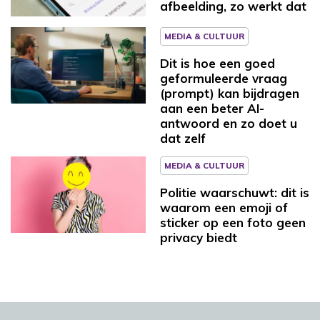
afbeelding, zo werkt dat
MEDIA & CULTUUR
Dit is hoe een goed
geformuleerde vraag
(prompt) kan bijdragen
aan een beter AI-
antwoord en zo doet u
dat zelf
MEDIA & CULTUUR
Politie waarschuwt: dit is
waarom een emoji of
sticker op een foto geen
privacy biedt