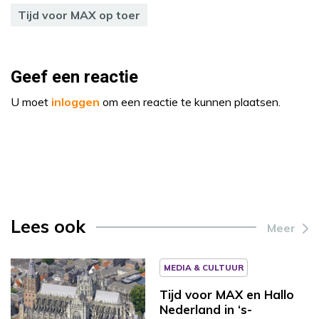
Tijd voor MAX op toer
Geef een reactie
U moet
inloggen
om een reactie te kunnen plaatsen.
Lees ook
Meer
MEDIA & CULTUUR
Tijd voor MAX en Hallo
Nederland in ‘s-