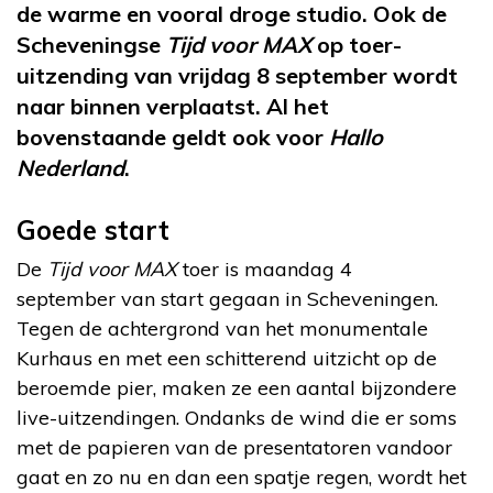
de warme en vooral droge studio. Ook de
Scheveningse
Tijd voor MAX
op toer-
uitzending van vrijdag 8 september wordt
naar binnen verplaatst. Al het
bovenstaande geldt ook voor
Hallo
Nederland
.
Goede start
De
Tijd voor MAX
toer is maandag 4
september van start gegaan in Scheveningen.
Tegen de achtergrond van het monumentale
Kurhaus en met een schitterend uitzicht op de
beroemde pier, maken ze een aantal bijzondere
live-uitzendingen. Ondanks de wind die er soms
met de papieren van de presentatoren vandoor
gaat en zo nu en dan een spatje regen, wordt het