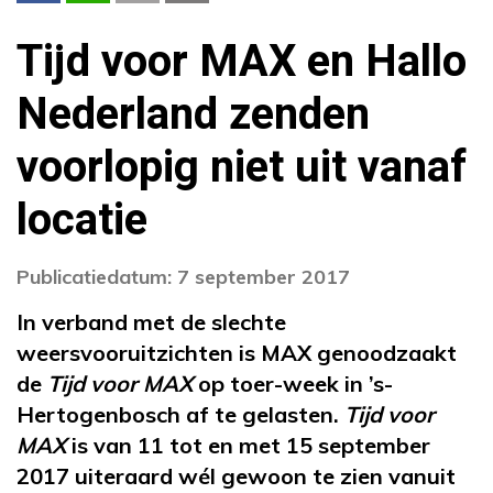
Tijd voor MAX en Hallo
Nederland zenden
voorlopig niet uit vanaf
locatie
Publicatiedatum: 7 september 2017
In verband met de slechte
weersvooruitzichten is MAX genoodzaakt
de
Tijd voor MAX
op toer-week in ’s-
Hertogenbosch af te gelasten.
Tijd voor
MAX
is van 11 tot en met 15 september
2017 uiteraard wél gewoon te zien vanuit