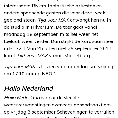
interessante BN’ers, fantastische artiesten en
andere spannende gasten die voor deze week
gepland staan.
Tijd voor MAX
ontvangt hen nu in
de studio in Hilversum. De toer gaat vanaf
maandag 18 september, mits het weer het
toelaat, weer verder. Dan strijkt de karavaan neer
in Blokzijl. Van 25 tot en met 29 september 2017
komt
Tijd voor MAX
vanuit Middelburg.
Tijd voor MAX
is te zien van maandag t/m vrijdag
om 17.10 uur op NPO 1.
Hallo Nederland
Hallo Nederland
is door de slechte
weersverwachtingen eveneens genoodzaakt om
op vrijdag 8 september Scheveningen te verruilen