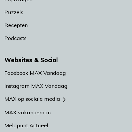
Puzzels
Recepten
Podcasts
Websites & Social
Facebook MAX Vandaag
Instagram MAX Vandaag
MAX op sociale media
MAX vakantieman
Meldpunt Actueel