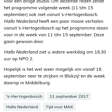
voor een droge studio. Om dezelfde reden zendt
het programma volgende week (11 t/m 15
september) ook niet vanuit ’s-Hertogenbosch.
Hallo Nederland
heeft een paar mooie verhalen
vanuit ’s-Hertogenbosch op het programma staan
voor in de week van 11 t/m 15 september. Deze
gaan gewoon door.
Hallo Nederland
ziet u iedere werkdag om 18.30
uur op NPO 2.
Hopelijk is het wel weer mogelijk om vanaf 18
september neer te strijken in Blokzijl en de week
daarop in Middelburg.
's-Hertogenbosch
11 september 2017
Hallo Nederland
Tijd voor MAX