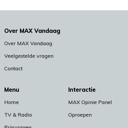
Over MAX Vandaag
Over MAX Vandaag
Veelgestelde vragen
Contact
Menu
Interactie
Home
MAX Opinie Panel
TV & Radio
Oproepen
Prijsvragen