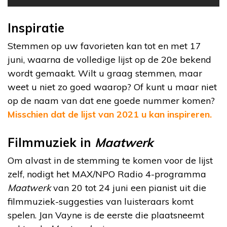
Inspiratie
Stemmen op uw favorieten kan tot en met 17
juni, waarna de volledige lijst op de 20e bekend
wordt gemaakt. Wilt u graag stemmen, maar
weet u niet zo goed waarop? Of kunt u maar niet
op de naam van dat ene goede nummer komen?
Misschien dat de lijst van 2021 u kan inspireren.
Filmmuziek in
Maatwerk
Om alvast in de stemming te komen voor de lijst
zelf, nodigt het MAX/NPO Radio 4-programma
Maatwerk
van 20 tot 24 juni een pianist uit die
filmmuziek-suggesties van luisteraars komt
spelen. Jan Vayne is de eerste die plaatsneemt