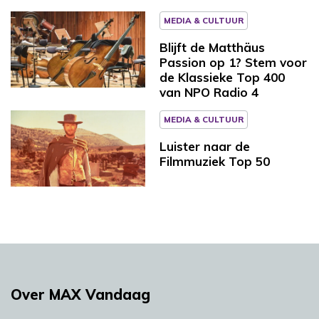
MEDIA & CULTUUR
Blijft de Matthäus
Passion op 1? Stem voor
de Klassieke Top 400
van NPO Radio 4
MEDIA & CULTUUR
Luister naar de
Filmmuziek Top 50
Over MAX Vandaag