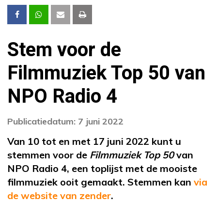
Stem voor de
Filmmuziek Top 50 van
NPO Radio 4
Publicatiedatum: 7 juni 2022
Van 10 tot en met 17 juni 2022 kunt u
stemmen voor de
Filmmuziek Top 50
van
NPO Radio 4, een toplijst met de mooiste
filmmuziek ooit gemaakt. Stemmen kan
via
de website van zender
.