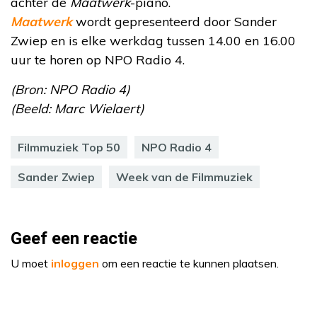
achter de
Maatwerk
-piano.
Maatwerk
wordt gepresenteerd door Sander
Zwiep en is elke werkdag tussen 14.00 en 16.00
uur te horen op NPO Radio 4.
(Bron: NPO Radio 4)
(Beeld: Marc Wielaert)
Filmmuziek Top 50
NPO Radio 4
Sander Zwiep
Week van de Filmmuziek
Geef een reactie
U moet
inloggen
om een reactie te kunnen plaatsen.