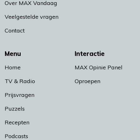
Over MAX Vandaag
Veelgestelde vragen
Contact
Menu
Interactie
Home
MAX Opinie Panel
TV & Radio
Oproepen
Prijsvragen
Puzzels
Recepten
Podcasts