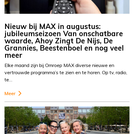
Nieuw bij MAX in augustus:
jubileumseizoen Van onschatbare
waarde, Ahoy Zingt De Nijs, De
Grannies, Beestenboel en nog veel
meer
Elke maand zijn bij Omroep MAX diverse nieuwe en
vertrouwde programma’s te zien en te horen. Op tv, radio,
te…
Meer