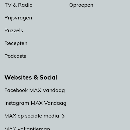
TV & Radio
Oproepen
Prijsvragen
Puzzels
Recepten
Podcasts
Websites & Social
Facebook MAX Vandaag
Instagram MAX Vandaag
MAX op sociale media
MAX vakantieman