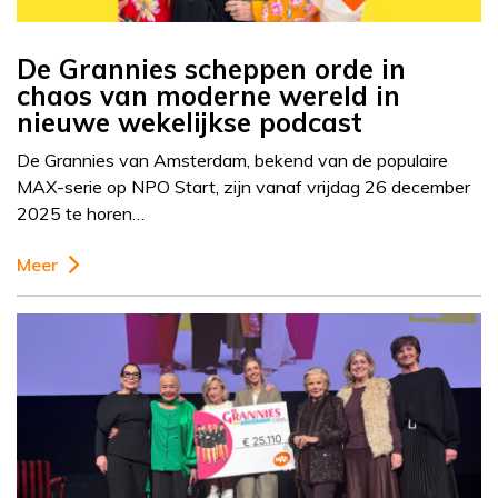
De Grannies scheppen orde in
chaos van moderne wereld in
nieuwe wekelijkse podcast
De Grannies van Amsterdam, bekend van de populaire
MAX-serie op NPO Start, zijn vanaf vrijdag 26 december
2025 te horen…
Meer