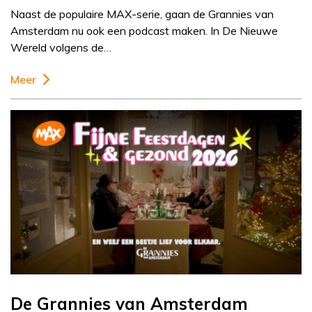
Naast de populaire MAX-serie, gaan de Grannies van
Amsterdam nu ook een podcast maken. In De Nieuwe
Wereld volgens de…
Meer
De Grannies van Amsterdam