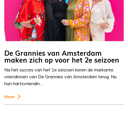
De Grannies van Amsterdam
maken zich op voor het 2e seizoen
Na het succes van het 1e seizoen keren de markante
vriendinnen van De Grannies van Amsterdam terug. Nu
hun hartsvriendin…
Meer