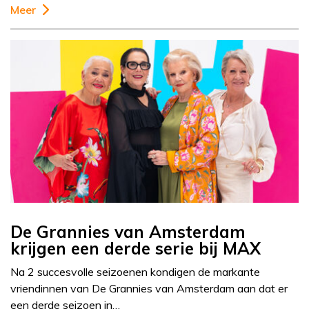
Meer
De Grannies van Amsterdam
krijgen een derde serie bij MAX
Na 2 succesvolle seizoenen kondigen de markante
vriendinnen van De Grannies van Amsterdam aan dat er
een derde seizoen in…