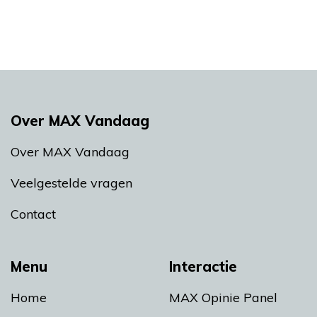
Over MAX Vandaag
Over MAX Vandaag
Veelgestelde vragen
Contact
Menu
Interactie
Home
MAX Opinie Panel