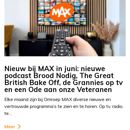
Nieuw bij MAX in juni: nieuwe
podcast Brood Nodig, The Great
British Bake Off, de Grannies op tv
en een Ode aan onze Veteranen
Elke maand zijn bij Omroep MAX diverse nieuwe en
vertrouwde programma’s te zien en te horen. Op tv, radio,
te…
Meer