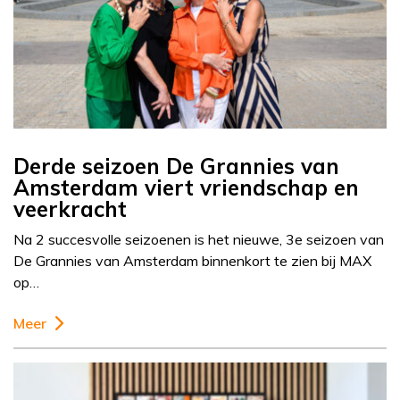
Derde seizoen De Grannies van
Amsterdam viert vriendschap en
veerkracht
Na 2 succesvolle seizoenen is het nieuwe, 3e seizoen van
De Grannies van Amsterdam binnenkort te zien bij MAX
op…
Meer