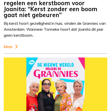
regelen een kerstboom voor
Joanita: “Kerst zonder een boom
gaat niet gebeuren”
Bij kerst hoort gezelligheid in huis, vinden de Grannies van
Amsterdam. Wanneer Tonneke hoort dat Joanita dit jaar
geen kerstboom…
Meer