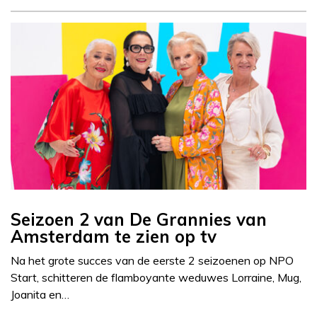
Seizoen 2 van De Grannies van
Amsterdam te zien op tv
Na het grote succes van de eerste 2 seizoenen op NPO
Start, schitteren de flamboyante weduwes Lorraine, Mug,
Joanita en…