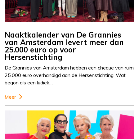
Naaktkalender van De Grannies
van Amsterdam levert meer dan
25.000 euro op voor
Hersenstichting
De Grannies van Amsterdam hebben een cheque van ruim
25.000 euro overhandigd aan de Hersenstichting. Wat
begon als een ludiek…
Meer