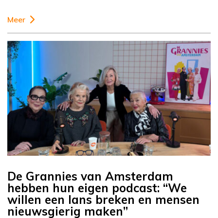
Meer
De Grannies van Amsterdam
hebben hun eigen podcast: “We
willen een lans breken en mensen
nieuwsgierig maken”