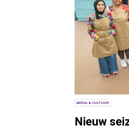
MEDIA & CULTUUR
Nieuw seiz