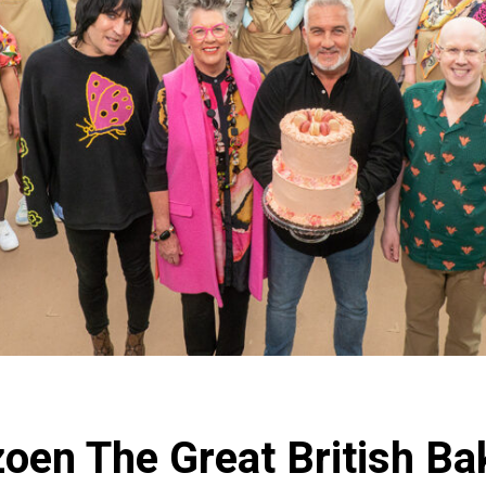
oen The Great British Bak