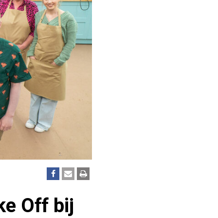
e Off bij