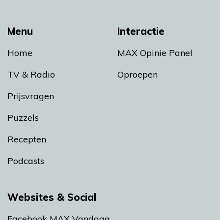
Menu
Interactie
Home
MAX Opinie Panel
TV & Radio
Oproepen
Prijsvragen
Puzzels
Recepten
Podcasts
Websites & Social
Facebook MAX Vandaag