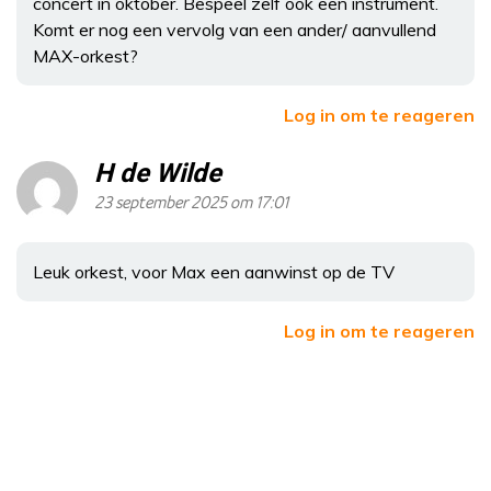
concert in oktober. Bespeel zelf ook een instrument.
Komt er nog een vervolg van een ander/ aanvullend
MAX-orkest?
Log in om te reageren
H de Wilde
23 september 2025 om 17:01
Leuk orkest, voor Max een aanwinst op de TV
Log in om te reageren