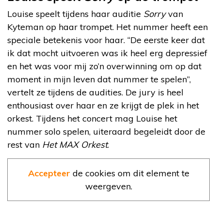
Louise speelt tijdens haar auditie
Sorry
van
Kyteman op haar trompet. Het nummer heeft een
speciale betekenis voor haar. “De eerste keer dat
ik dat mocht uitvoeren was ik heel erg depressief
en het was voor mij zo’n overwinning om op dat
moment in mijn leven dat nummer te spelen”,
vertelt ze tijdens de audities. De jury is heel
enthousiast over haar en ze krijgt de plek in het
orkest. Tijdens het concert mag Louise het
nummer solo spelen, uiteraard begeleidt door de
rest van
Het MAX Orkest
.
Accepteer
de cookies om dit element te
weergeven.