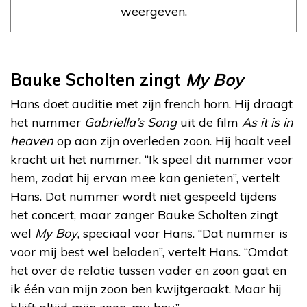
weergeven.
Bauke Scholten zingt
My Boy
Hans doet auditie met zijn french horn. Hij draagt
het nummer
Gabriella’s Song
uit de film
As it is in
heaven
op aan zijn overleden zoon. Hij haalt veel
kracht uit het nummer. “Ik speel dit nummer voor
hem, zodat hij ervan mee kan genieten”, vertelt
Hans. Dat nummer wordt niet gespeeld tijdens
het concert, maar zanger Bauke Scholten zingt
wel
My Boy
, speciaal voor Hans. “Dat nummer is
voor mij best wel beladen”, vertelt Hans. “Omdat
het over de relatie tussen vader en zoon gaat en
ik één van mijn zoon ben kwijtgeraakt. Maar hij