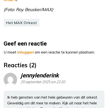
(Foto: Roy Beusker/MAX)
Het MAX Orkest
Geef een reactie
U moet
inloggen
om een reactie te kunnen plaatsen.
Reacties (2)
jennylenderink
20 september 2025 om 22:20
Ik heb genoten van het hele gebeuren van dit orkest.
Geweldig om dit mee te maken. Kijk uit naar het hele