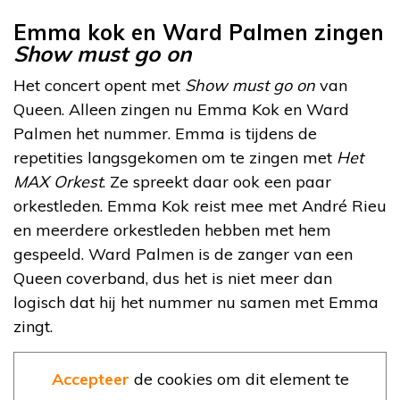
Emma kok en Ward Palmen zingen
Show must go on
Het concert opent met
Show must go on
van
Queen. Alleen zingen nu Emma Kok en Ward
Palmen het nummer. Emma is tijdens de
repetities langsgekomen om te zingen met
Het
MAX Orkest
. Ze spreekt daar ook een paar
orkestleden. Emma Kok reist mee met André Rieu
en meerdere orkestleden hebben met hem
gespeeld. Ward Palmen is de zanger van een
Queen coverband, dus het is niet meer dan
logisch dat hij het nummer nu samen met Emma
zingt.
Accepteer
de cookies om dit element te