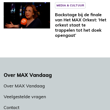
MEDIA & CULTUUR
Backstage bij de finale
van Het MAX Orkest: ‘Het
orkest staat te
trappelen tot het doek
opengaat’
Over MAX Vandaag
Over MAX Vandaag
Veelgestelde vragen
Contact