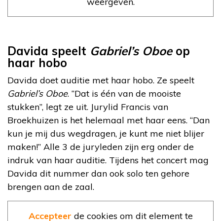
weergeven.
Davida speelt
Gabriel’s Oboe
op
haar hobo
Davida doet auditie met haar hobo. Ze speelt
Gabriel’s Oboe
. “Dat is één van de mooiste
stukken”, legt ze uit. Jurylid Francis van
Broekhuizen is het helemaal met haar eens. “Dan
kun je mij dus wegdragen, je kunt me niet blijer
maken!” Alle 3 de juryleden zijn erg onder de
indruk van haar auditie. Tijdens het concert mag
Davida dit nummer dan ook solo ten gehore
brengen aan de zaal.
Accepteer
de cookies om dit element te