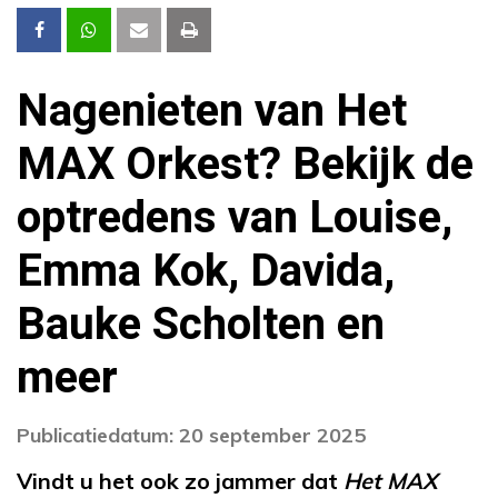
Nagenieten van Het
MAX Orkest? Bekijk de
optredens van Louise,
Emma Kok, Davida,
Bauke Scholten en
meer
Publicatiedatum: 20 september 2025
Vindt u het ook zo jammer dat
Het MAX