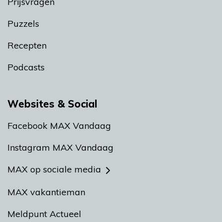
Prijsvragen
Puzzels
Recepten
Podcasts
Websites & Social
Facebook MAX Vandaag
Instagram MAX Vandaag
MAX op sociale media
MAX vakantieman
Meldpunt Actueel