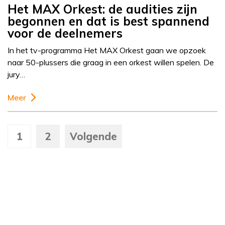
Het MAX Orkest: de audities zijn
begonnen en dat is best spannend
voor de deelnemers
In het tv-programma Het MAX Orkest gaan we opzoek
naar 50-plussers die graag in een orkest willen spelen. De
jury…
Meer
1
2
Volgende