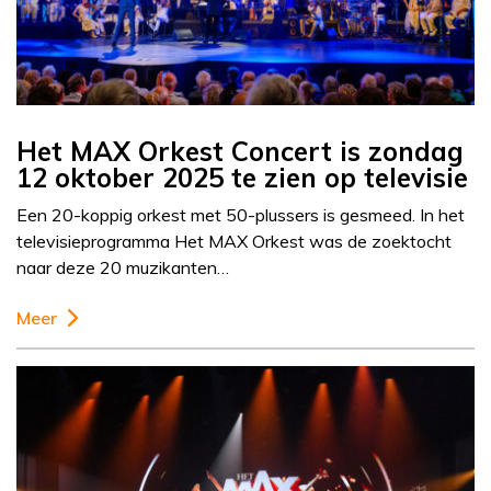
Het MAX Orkest Concert is zondag
12 oktober 2025 te zien op televisie
Een 20-koppig orkest met 50-plussers is gesmeed. In het
televisieprogramma Het MAX Orkest was de zoektocht
naar deze 20 muzikanten…
Meer