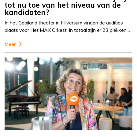
tot nu toe van het niveau van de
kandidaten?
In het Gooiland theater in Hilversum vinden de audities
plaats voor Het MAX Orkest. In totaal zijn er 23 plekken…
Meer