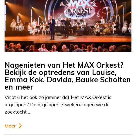
Nagenieten van Het MAX Orkest?
Bekijk de optredens van Louise,
Emma Kok, Davida, Bauke Scholten
en meer
Vindt u het ook zo jammer dat Het MAX Orkest is
afgelopen? De afgelopen 7 weken zagen we de
zoektocht…
Meer