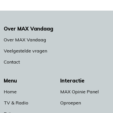
Over MAX Vandaag
Over MAX Vandaag
Veelgestelde vragen
Contact
Menu
Interactie
Home
MAX Opinie Panel
TV & Radio
Oproepen