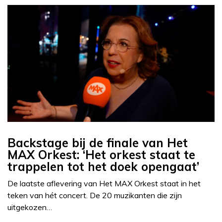
Backstage bij de finale van Het
MAX Orkest: ‘Het orkest staat te
trappelen tot het doek opengaat’
De laatste aflevering van Het MAX Orkest staat in het
teken van hét concert. De 20 muzikanten die zijn
uitgekozen…