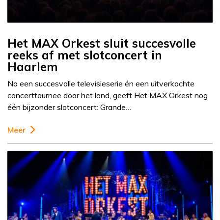
Het MAX Orkest sluit succesvolle
reeks af met slotconcert in
Haarlem
Na een succesvolle televisieserie én een uitverkochte
concerttournee door het land, geeft Het MAX Orkest nog
één bijzonder slotconcert: Grande…
Meer