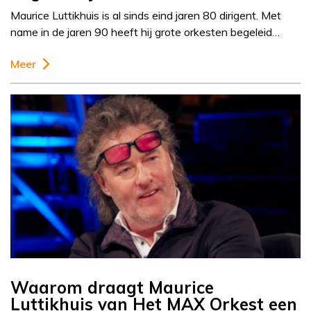
Maurice Luttikhuis is al sinds eind jaren 80 dirigent. Met
name in de jaren 90 heeft hij grote orkesten begeleid…
Meer
Waarom draagt Maurice
Luttikhuis van Het MAX Orkest een