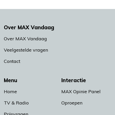
Over MAX Vandaag
Over MAX Vandaag
Veelgestelde vragen
Contact
Menu
Interactie
Home
MAX Opinie Panel
TV & Radio
Oproepen
Prijsvragen