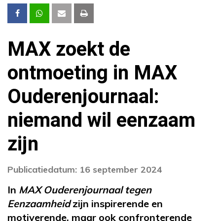
MAX zoekt de
ontmoeting in MAX
Ouderenjournaal:
niemand wil eenzaam
zijn
Publicatiedatum: 16 september 2024
In
MAX Ouderenjournaal tegen
Eenzaamheid
zijn inspirerende en
motiverende, maar ook confronterende