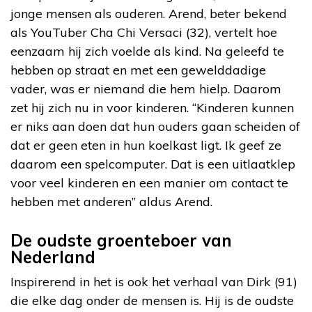
jonge mensen als ouderen. Arend, beter bekend
als YouTuber Cha Chi Versaci (32), vertelt hoe
eenzaam hij zich voelde als kind. Na geleefd te
hebben op straat en met een gewelddadige
vader, was er niemand die hem hielp. Daarom
zet hij zich nu in voor kinderen. “Kinderen kunnen
er niks aan doen dat hun ouders gaan scheiden of
dat er geen eten in hun koelkast ligt. Ik geef ze
daarom een spelcomputer. Dat is een uitlaatklep
voor veel kinderen en een manier om contact te
hebben met anderen” aldus Arend.
De oudste groenteboer van
Nederland
Inspirerend in het is ook het verhaal van Dirk (91)
die elke dag onder de mensen is. Hij is de oudste