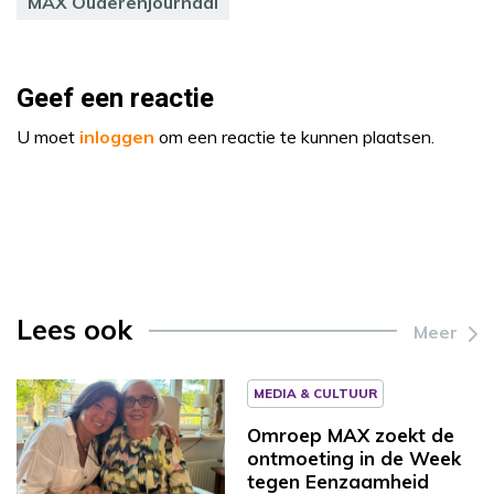
MAX Ouderenjournaal
Geef een reactie
U moet
inloggen
om een reactie te kunnen plaatsen.
Lees ook
Meer
MEDIA & CULTUUR
Omroep MAX zoekt de
ontmoeting in de Week
tegen Eenzaamheid