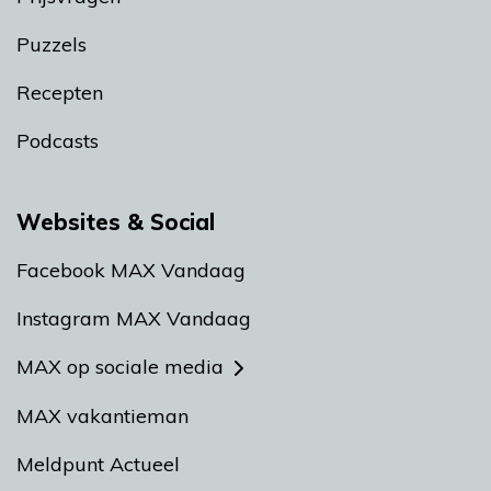
Puzzels
Recepten
Podcasts
Websites & Social
Facebook MAX Vandaag
Instagram MAX Vandaag
MAX op sociale media
MAX vakantieman
Meldpunt Actueel