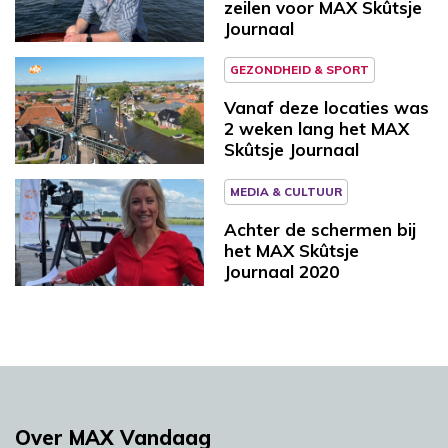
zeilen voor MAX Skûtsje
Journaal
GEZONDHEID & SPORT
Vanaf deze locaties was
2 weken lang het MAX
Skûtsje Journaal
MEDIA & CULTUUR
Achter de schermen bij
het MAX Skûtsje
Journaal 2020
Over MAX Vandaag