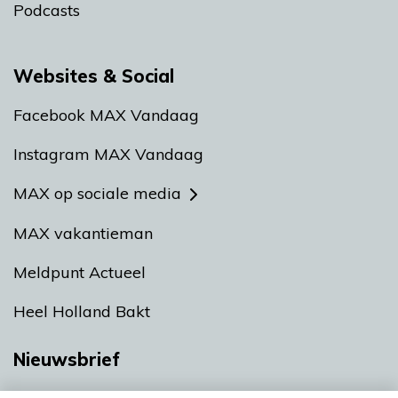
Podcasts
Websites & Social
Facebook MAX Vandaag
Instagram MAX Vandaag
MAX op sociale media
MAX vakantieman
Meldpunt Actueel
Heel Holland Bakt
Nieuwsbrief