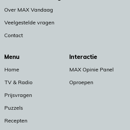
Over MAX Vandaag
Veelgestelde vragen
Contact
Menu
Interactie
Home
MAX Opinie Panel
TV & Radio
Oproepen
Prijsvragen
Puzzels
Recepten