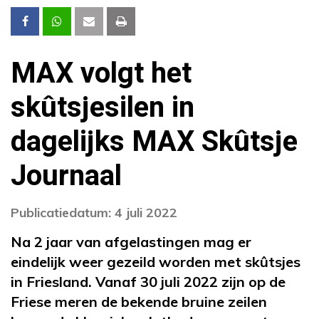
MAX volgt het
skûtsjesilen in
dagelijks MAX Skûtsje
Journaal
Publicatiedatum: 4 juli 2022
Na 2 jaar van afgelastingen mag er
eindelijk weer gezeild worden met skûtsjes
in Friesland. Vanaf 30 juli 2022 zijn op de
Friese meren de bekende bruine zeilen