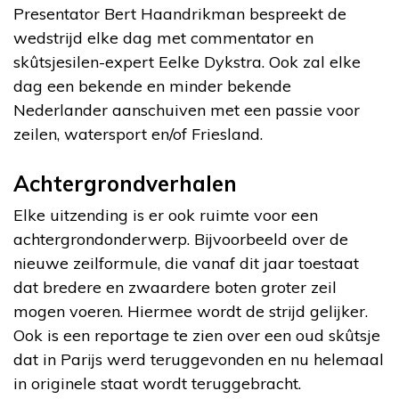
Presentator Bert Haandrikman bespreekt de
wedstrijd elke dag met commentator en
skûtsjesilen-expert Eelke Dykstra. Ook zal elke
dag een bekende en minder bekende
Nederlander aanschuiven met een passie voor
zeilen, watersport en/of Friesland.
Achtergrondverhalen
Elke uitzending is er ook ruimte voor een
achtergrondonderwerp. Bijvoorbeeld over de
nieuwe zeilformule, die vanaf dit jaar toestaat
dat bredere en zwaardere boten groter zeil
mogen voeren. Hiermee wordt de strijd gelijker.
Ook is een reportage te zien over een oud skûtsje
dat in Parijs werd teruggevonden en nu helemaal
in originele staat wordt teruggebracht.