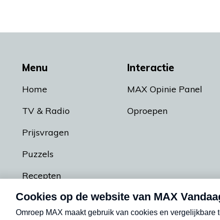
Menu
Interactie
Home
MAX Opinie Panel
TV & Radio
Oproepen
Prijsvragen
Puzzels
Recepten
Podcasts