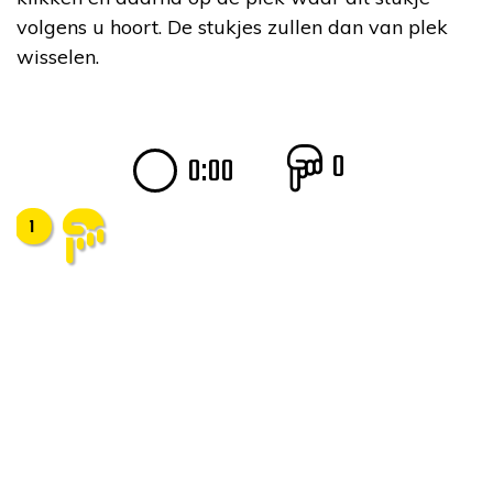
volgens u hoort. De stukjes zullen dan van plek
wisselen.