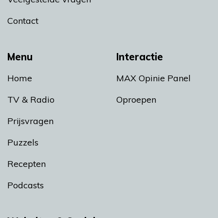
Contact
Menu
Interactie
Home
MAX Opinie Panel
TV & Radio
Oproepen
Prijsvragen
Puzzels
Recepten
Podcasts