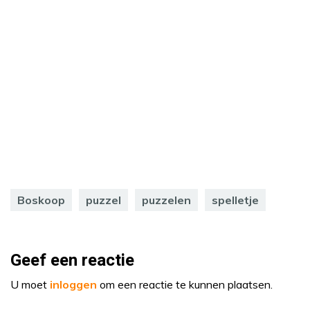
Boskoop
puzzel
puzzelen
spelletje
Geef een reactie
U moet
inloggen
om een reactie te kunnen plaatsen.