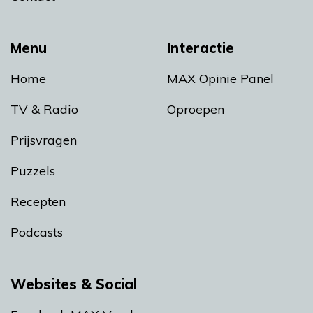
Menu
Interactie
Home
MAX Opinie Panel
TV & Radio
Oproepen
Prijsvragen
Puzzels
Recepten
Podcasts
Websites & Social