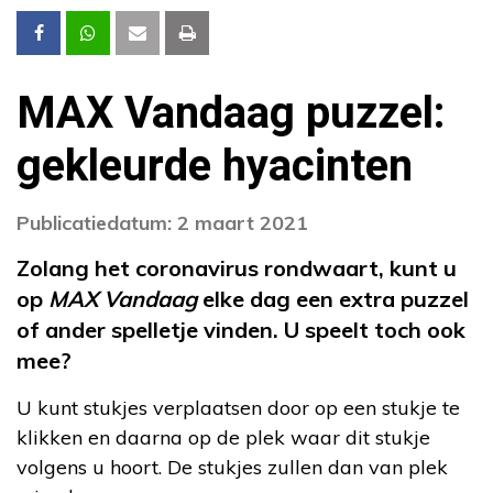
MAX Vandaag puzzel:
gekleurde hyacinten
Publicatiedatum: 2 maart 2021
Zolang het coronavirus rondwaart, kunt u
op
MAX Vandaag
elke dag een extra puzzel
of ander spelletje vinden. U speelt toch ook
mee?
U kunt stukjes verplaatsen door op een stukje te
klikken en daarna op de plek waar dit stukje
volgens u hoort. De stukjes zullen dan van plek