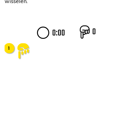
wisselen.