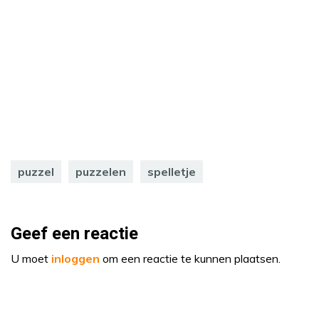
puzzel
puzzelen
spelletje
Geef een reactie
U moet
inloggen
om een reactie te kunnen plaatsen.