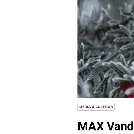
MEDIA & CULTUUR
MAX Vanda