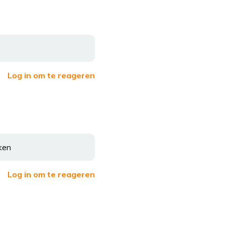
Log in om te reageren
aken
Log in om te reageren