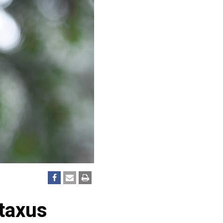
taxus