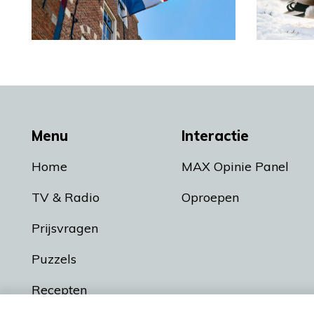
Menu
Interactie
Home
MAX Opinie Panel
TV & Radio
Oproepen
Prijsvragen
Puzzels
Recepten