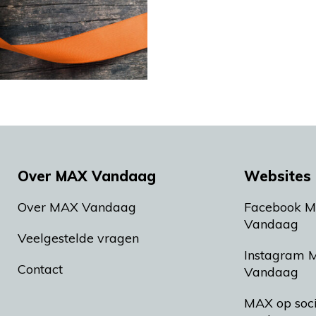
Over MAX Vandaag
Websites 
Over MAX Vandaag
Facebook 
Vandaag
Veelgestelde vragen
Instagram 
Contact
Vandaag
MAX op soc