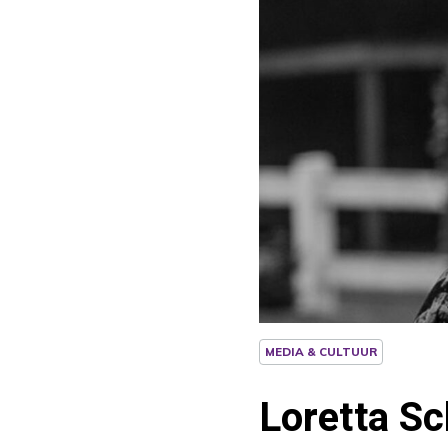
MEDIA & CULTUUR
Loretta Sch