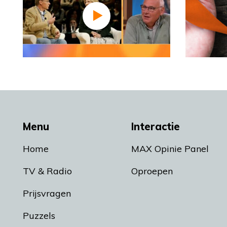
Menu
Interactie
Home
MAX Opinie Panel
TV & Radio
Oproepen
Prijsvragen
Puzzels