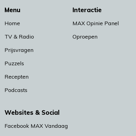
Menu
Interactie
Home
MAX Opinie Panel
TV & Radio
Oproepen
Prijsvragen
Puzzels
Recepten
Podcasts
Websites & Social
Facebook MAX Vandaag