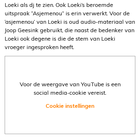
Loeki als dj te zien. Ook Loeki’s beroemde
uitspraak “Asjemenou” is erin verwerkt. Voor de
‘asjemenou’ van Loeki is oud audio-materiaal van
Joop Geesink gebruikt, die naast de bedenker van
Loeki ook degene is die de stem van Loeki
vroeger ingesproken heeft.
Voor de weergave van YouTube is een
social media-cookie vereist.
Cookie instellingen