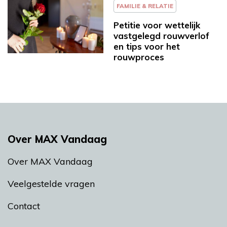
FAMILIE & RELATIE
Petitie voor wettelijk
vastgelegd rouwverlof
en tips voor het
rouwproces
Over MAX Vandaag
Over MAX Vandaag
Veelgestelde vragen
Contact