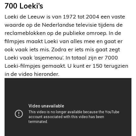
700 Loeki’s
Loeki de Leeuw is van 1972 tot 2004 een vaste
waarde op de Nederlandse televisie tijdens de
reclameblokken op de publieke omroep. In de
filmpjes maakt Loeki van alles mee en gaat er
ook vaak iets mis. Zodra er iets mis gaat zegt
Loeki vaak ‘asjemenou’. In totaal zijn er 7000
Loeki-filmpjes gemaakt. U kunt er 150 terugzien
in de video hieronder.