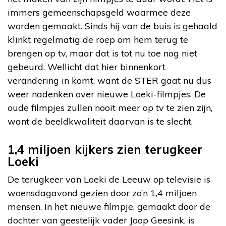
immers gemeenschapsgeld waarmee deze
worden gemaakt. Sinds hij van de buis is gehaald
klinkt regelmatig de roep om hem terug te
brengen op tv, maar dat is tot nu toe nog niet
gebeurd. Wellicht dat hier binnenkort
verandering in komt, want de STER gaat nu dus
weer nadenken over nieuwe Loeki-filmpjes. De
oude filmpjes zullen nooit meer op tv te zien zijn,
want de beeldkwaliteit daarvan is te slecht.
1,4 miljoen kijkers zien terugkeer
Loeki
De terugkeer van Loeki de Leeuw op televisie is
woensdagavond gezien door zo’n 1,4 miljoen
mensen. In het nieuwe filmpje, gemaakt door de
dochter van geestelijk vader Joop Geesink, is