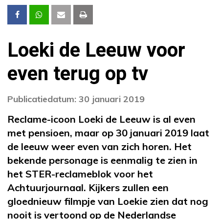
Loeki de Leeuw voor
even terug op tv
Publicatiedatum: 30 januari 2019
Reclame-icoon Loeki de Leeuw is al even
met pensioen, maar op 30 januari 2019 laat
de leeuw weer even van zich horen. Het
bekende personage is eenmalig te zien in
het STER-reclameblok voor het
Achtuurjournaal. Kijkers zullen een
gloednieuw filmpje van Loekie zien dat nog
nooit is vertoond op de Nederlandse