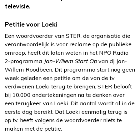
televisie.
Petitie voor Loeki
Een woordvoerder van STER, de organisatie die
verantwoordelijk is voor reclame op de publieke
omroep, heeft dit laten weten in het NPO Radio
2-programma
Jan-Willem Start Op
van dj Jan-
Willem Roodbeen. Dit programma start nog geen
week geleden een petitie om de van de tv
verdwenen Loeki terug te brengen. STER belooft
bij 10.000 ondertekeningen na te denken over
een terugkeer van Loeki. Dit aantal wordt al in de
eerste dag bereikt. Dat Loeki eenmalig terug is
op tv, heeft volgens de woordvoerder niets te
maken met de petitie.