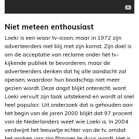
Niet meteen enthousiast
Loeki is een waar tv-icoon, maar in 1972 zijn
adverteerders niet blij met zijn komst. Zijn doel is
om de acceptatie van reclame onder het tv-
kijkende publiek te bevorderen, maar de
adverteerders denken dat hij alle aandacht zal
opeisen, waardoor hun boodschap niet meer
gezien wordt. Deze angst blijkt onterecht, want
Loeki vervult zijn taak uitstekend en wordt al snel
heel populair. Uit onderzoek dat is gehouden aan
het begin van de jaren 2000 blijkt dat 97 procent
van de Nederlanders weet wie Loeki is. In 2004
verdwijnt het leeuwtje echter van de tv, omdat
het maken van zijn filmpjes te duur wordt. Het is