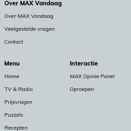
Over MAX Vandaag
Over MAX Vandaag
Veelgestelde vragen
Contact
Menu
Interactie
Home
MAX Opinie Panel
TV & Radio
Oproepen
Prijsvragen
Puzzels
Recepten