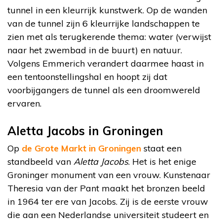
tunnel in een kleurrijk kunstwerk. Op de wanden
van de tunnel zijn 6 kleurrijke landschappen te
zien met als terugkerende thema: water (verwijst
naar het zwembad in de buurt) en natuur.
Volgens Emmerich verandert daarmee haast in
een tentoonstellingshal en hoopt zij dat
voorbijgangers de tunnel als een droomwereld
ervaren.
Aletta Jacobs in Groningen
Op
de Grote Markt in Groningen
staat een
standbeeld van
Aletta Jacobs
. Het is het enige
Groninger monument van een vrouw. Kunstenaar
Theresia van der Pant maakt het bronzen beeld
in 1964 ter ere van Jacobs. Zij is de eerste vrouw
die aan een Nederlandse universiteit studeert en