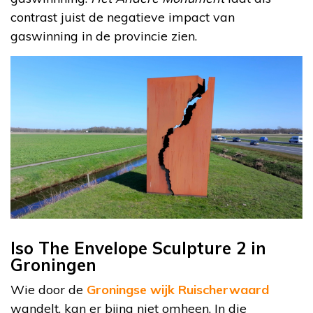
contrast juist de negatieve impact van
gaswinning in de provincie zien.
Iso The Envelope Sculpture 2 in
Groningen
Wie door de
Groningse wijk Ruischerwaard
wandelt, kan er bijna niet omheen. In die