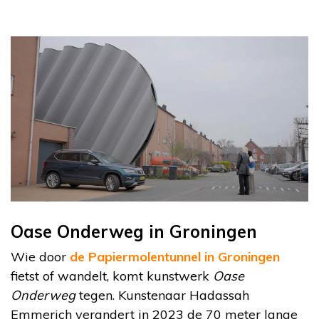
Oase Onderweg in Groningen
Wie door
de Papiermolentunnel in Groningen
fietst of wandelt, komt kunstwerk
Oase
Onderweg
tegen. Kunstenaar Hadassah
Emmerich verandert in 2023 de 70 meter lange