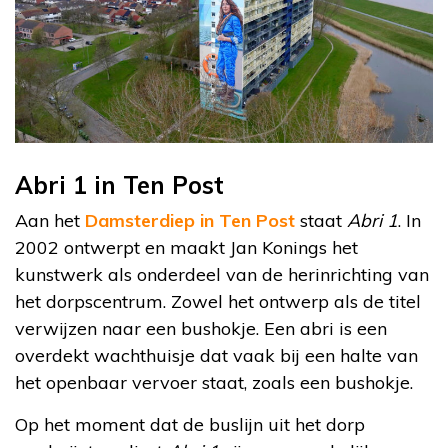
Abri 1 in Ten Post
Aan het
Damsterdiep in Ten Post
staat
Abri 1
. In
2002 ontwerpt en maakt Jan Konings het
kunstwerk als onderdeel van de herinrichting van
het dorpscentrum. Zowel het ontwerp als de titel
verwijzen naar een bushokje. Een abri is een
overdekt wachthuisje dat vaak bij een halte van
het openbaar vervoer staat, zoals een bushokje.
Op het moment dat de buslijn uit het dorp