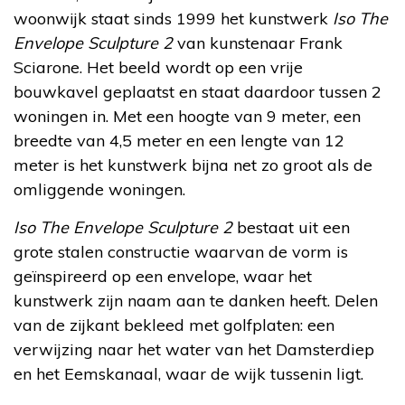
woonwijk staat sinds 1999 het kunstwerk
Iso The
Envelope Sculpture 2
van kunstenaar Frank
Sciarone. Het beeld wordt op een vrije
bouwkavel geplaatst en staat daardoor tussen 2
woningen in. Met een hoogte van 9 meter, een
breedte van 4,5 meter en een lengte van 12
meter is het kunstwerk bijna net zo groot als de
omliggende woningen.
Iso The Envelope Sculpture 2
bestaat uit een
grote stalen constructie waarvan de vorm is
geïnspireerd op een envelope, waar het
kunstwerk zijn naam aan te danken heeft. Delen
van de zijkant bekleed met golfplaten: een
verwijzing naar het water van het Damsterdiep
en het Eemskanaal, waar de wijk tussenin ligt.