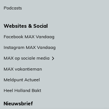
Podcasts
Websites & Social
Facebook MAX Vandaag
Instagram MAX Vandaag
MAX op sociale media
MAX vakantieman
Meldpunt Actueel
Heel Holland Bakt
Nieuwsbrief