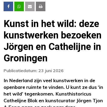
Kunst in het wild: deze
kunstwerken bezoeken
Jörgen en Cathelijne in
Groningen
Publicatiedatum: 23 juni 2026
In Nederland zijn veel kunstwerken in de
openbare ruimte te vinden. U kunt ze dus ‘in
het wild’ tegenkomen. Kunsthistoricus
Cathelijne Blok en kunstcurator Jörgen Tjon