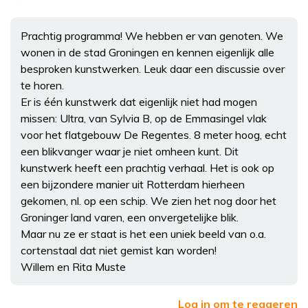
Prachtig programma! We hebben er van genoten. We
wonen in de stad Groningen en kennen eigenlijk alle
besproken kunstwerken. Leuk daar een discussie over
te horen.
Er is één kunstwerk dat eigenlijk niet had mogen
missen: Ultra, van Sylvia B, op de Emmasingel vlak
voor het flatgebouw De Regentes. 8 meter hoog, echt
een blikvanger waar je niet omheen kunt. Dit
kunstwerk heeft een prachtig verhaal. Het is ook op
een bijzondere manier uit Rotterdam hierheen
gekomen, nl. op een schip. We zien het nog door het
Groninger land varen, een onvergetelijke blik.
Maar nu ze er staat is het een uniek beeld van o.a.
cortenstaal dat niet gemist kan worden!
Willem en Rita Muste
Log in om te reageren