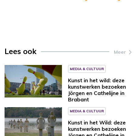
Lees ook
Meer
MEDIA & CULTUUR
Kunst in het wild: deze
kunstwerken bezoeken
Jörgen en Cathelijne in
Brabant
MEDIA & CULTUUR
Kunst in het Wild: deze
kunstwerken bezoeken
Jörgen en Cathelijne in