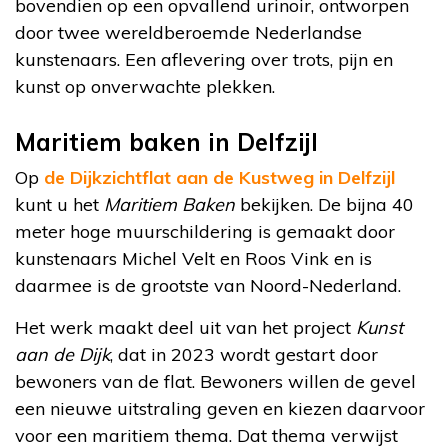
bovendien op een opvallend urinoir, ontworpen
door twee wereldberoemde Nederlandse
kunstenaars. Een aflevering over trots, pijn en
kunst op onverwachte plekken.
Maritiem baken in Delfzijl
Op
de Dijkzichtflat aan de Kustweg in Delfzijl
kunt u het
Maritiem Baken
bekijken. De bijna 40
meter hoge muurschildering is gemaakt door
kunstenaars Michel Velt en Roos Vink en is
daarmee is de grootste van Noord-Nederland.
Het werk maakt deel uit van het project
Kunst
aan de Dijk
, dat in 2023 wordt gestart door
bewoners van de flat. Bewoners willen de gevel
een nieuwe uitstraling geven en kiezen daarvoor
voor een maritiem thema. Dat thema verwijst