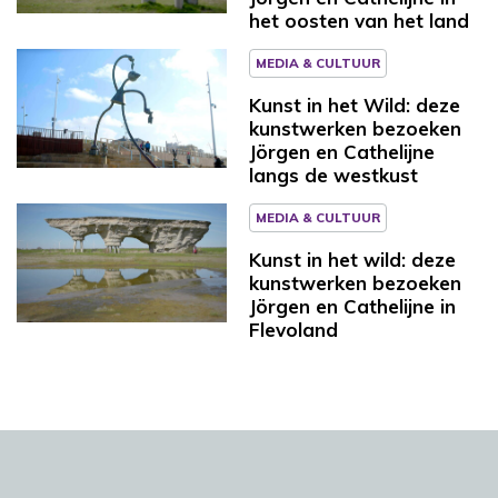
het oosten van het land
MEDIA & CULTUUR
Kunst in het Wild: deze
kunstwerken bezoeken
Jörgen en Cathelijne
langs de westkust
MEDIA & CULTUUR
Kunst in het wild: deze
kunstwerken bezoeken
Jörgen en Cathelijne in
Flevoland