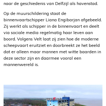
naar de geschiedenis van Delfzijl als havenstad.
Op de muurschildering staat de
binnenvaartschipper Liana Engibarjan afgebeeld.
Zij werkt als schipper in de binnenvaart en deelt
via sociale media regelmatig haar leven aan
boord. Volgens Velt laat zij zien hoe de moderne
scheepvaart eruitziet en doorbreekt ze het beeld
dat er alleen maar mannen met witte baarden in
deze sector zijn en daarmee vooral een
mannenwereld is.