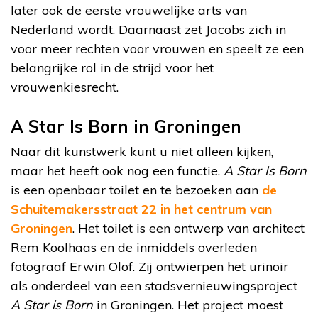
later ook de eerste vrouwelijke arts van
Nederland wordt. Daarnaast zet Jacobs zich in
voor meer rechten voor vrouwen en speelt ze een
belangrijke rol in de strijd voor het
vrouwenkiesrecht.
A Star Is Born in Groningen
Naar dit kunstwerk kunt u niet alleen kijken,
maar het heeft ook nog een functie.
A Star Is Born
is een openbaar toilet en te bezoeken aan
de
Schuitemakersstraat 22 in het centrum van
Groningen
. Het toilet is een ontwerp van architect
Rem Koolhaas en de inmiddels overleden
fotograaf Erwin Olof. Zij ontwierpen het urinoir
als onderdeel van een stadsvernieuwingsproject
A Star is Born
in Groningen. Het project moest