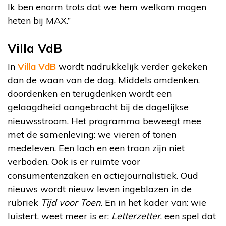
Ik ben enorm trots dat we hem welkom mogen
heten bij MAX.”
Villa VdB
In
Villa VdB
wordt nadrukkelijk verder gekeken
dan de waan van de dag. Middels omdenken,
doordenken en terugdenken wordt een
gelaagdheid aangebracht bij de dagelijkse
nieuwsstroom. Het programma beweegt mee
met de samenleving: we vieren of tonen
medeleven. Een lach en een traan zijn niet
verboden. Ook is er ruimte voor
consumentenzaken en actiejournalistiek. Oud
nieuws wordt nieuw leven ingeblazen in de
rubriek
Tijd voor Toen
. En in het kader van: wie
luistert, weet meer is er:
Letterzetter
, een spel dat