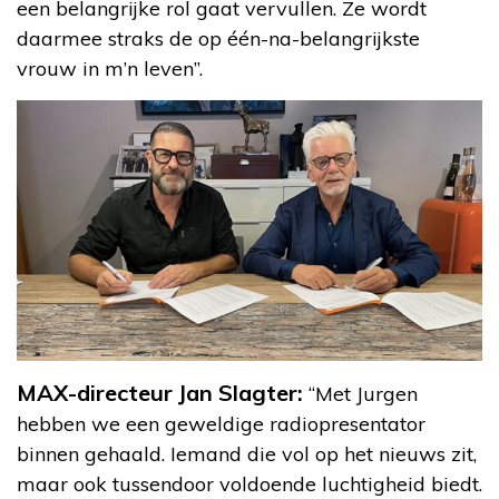
een belangrijke rol gaat vervullen. Ze wordt
daarmee straks de op één-na-belangrijkste
vrouw in m’n leven”.
MAX-directeur Jan Slagter:
“Met Jurgen
hebben we een geweldige radiopresentator
binnen gehaald. Iemand die vol op het nieuws zit,
maar ook tussendoor voldoende luchtigheid biedt.