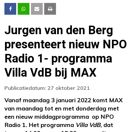
Jurgen van den Berg
presenteert nieuw NPO
Radio 1- programma
Villa VdB bij MAX
Publicatiedatum: 27 oktober 2021
Vanaf maandag 3 januari 2022 komt MAX
van maandag tot en met donderdag met
een nieuw middagprogramma op NPO
Radio 1. Het programma
Villa VdB
, dat