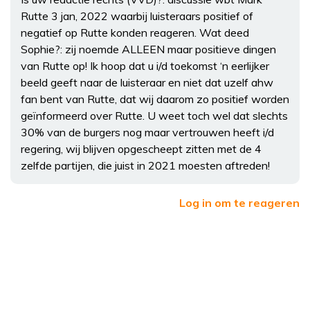
Rutte 3 jan, 2022 waarbij luisteraars positief of
negatief op Rutte konden reageren. Wat deed
Sophie?: zij noemde ALLEEN maar positieve dingen
van Rutte op! Ik hoop dat u i/d toekomst ‘n eerlijker
beeld geeft naar de luisteraar en niet dat uzelf ahw
fan bent van Rutte, dat wij daarom zo positief worden
geïnformeerd over Rutte. U weet toch wel dat slechts
30% van de burgers nog maar vertrouwen heeft i/d
regering, wij blijven opgescheept zitten met de 4
zelfde partijen, die juist in 2021 moesten aftreden!
Log in om te reageren