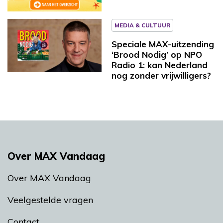
MEDIA & CULTUUR
Speciale MAX-uitzending
‘Brood Nodig’ op NPO
Radio 1: kan Nederland
nog zonder vrijwilligers?
Over MAX Vandaag
Over MAX Vandaag
Veelgestelde vragen
Contact