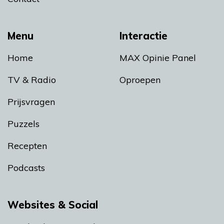
Menu
Interactie
Home
MAX Opinie Panel
TV & Radio
Oproepen
Prijsvragen
Puzzels
Recepten
Podcasts
Websites & Social