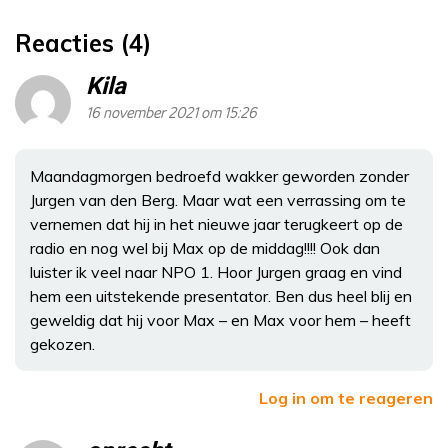
Reacties (4)
Kila
16 november 2021 om 15:26
Maandagmorgen bedroefd wakker geworden zonder
Jurgen van den Berg. Maar wat een verrassing om te
vernemen dat hij in het nieuwe jaar terugkeert op de
radio en nog wel bij Max op de middag!!!! Ook dan
luister ik veel naar NPO 1. Hoor Jurgen graag en vind
hem een uitstekende presentator. Ben dus heel blij en
geweldig dat hij voor Max – en Max voor hem – heeft
gekozen.
Log in om te reageren