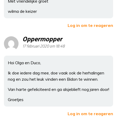
Met vriendelijke groet
wilma de keizer
Log in om te reageren
Oppermopper
17 februari 2020 om 18:48
Hoi Olga en Duco,
Ik doe iedere dag mee, doe vaak ook de herhalingen
nog en zou het leuk vinden een Bidon te winnen.
Van harte gefeliciteerd en ga alsjeblieft nog jaren door!
Groetjes
Log in om te reageren