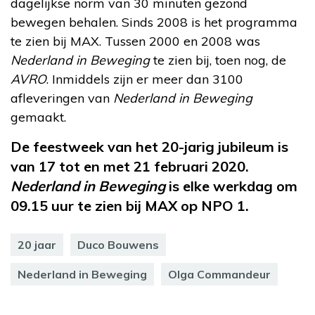
dagelijkse norm van 30 minuten gezond
bewegen behalen. Sinds 2008 is het programma
te zien bij MAX. Tussen 2000 en 2008 was
Nederland in Beweging
te zien bij, toen nog, de
AVRO
. Inmiddels zijn er meer dan 3100
afleveringen van
Nederland in Beweging
gemaakt.
De feestweek van het 20-jarig jubileum is
van 17 tot en met 21 februari 2020.
Nederland in Beweging
is elke werkdag om
09.15 uur te zien bij MAX op NPO 1.
20 jaar
Duco Bouwens
Nederland in Beweging
Olga Commandeur