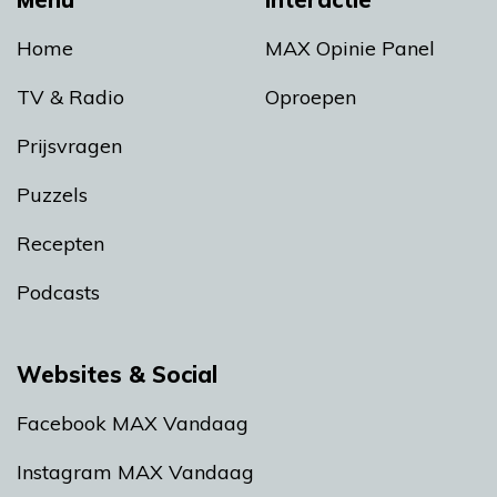
Home
MAX Opinie Panel
TV & Radio
Oproepen
Prijsvragen
Puzzels
Recepten
Podcasts
Websites & Social
Facebook MAX Vandaag
Instagram MAX Vandaag