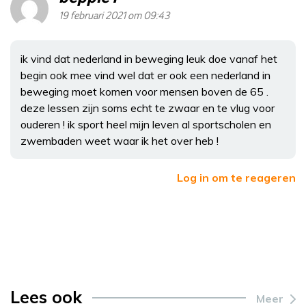
19 februari 2021 om 09:43
ik vind dat nederland in beweging leuk doe vanaf het
begin ook mee vind wel dat er ook een nederland in
beweging moet komen voor mensen boven de 65 .
deze lessen zijn soms echt te zwaar en te vlug voor
ouderen ! ik sport heel mijn leven al sportscholen en
zwembaden weet waar ik het over heb !
Log in om te reageren
Lees ook
Meer