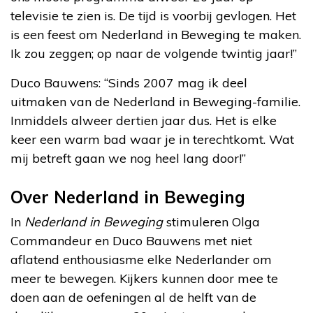
televisie te zien is. De tijd is voorbij gevlogen. Het
is een feest om Nederland in Beweging te maken.
Ik zou zeggen; op naar de volgende twintig jaar!”
Duco Bauwens: “Sinds 2007 mag ik deel
uitmaken van de Nederland in Beweging-familie.
Inmiddels alweer dertien jaar dus. Het is elke
keer een warm bad waar je in terechtkomt. Wat
mij betreft gaan we nog heel lang door!”
Over Nederland in Beweging
In
Nederland in Beweging
stimuleren Olga
Commandeur en Duco Bauwens met niet
aflatend enthousiasme elke Nederlander om
meer te bewegen. Kijkers kunnen door mee te
doen aan de oefeningen al de helft van de