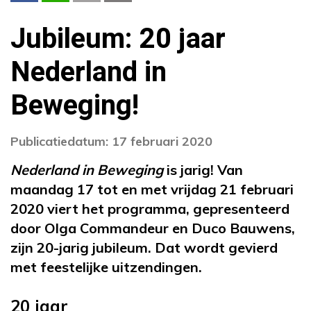
Jubileum: 20 jaar
Nederland in
Beweging!
Publicatiedatum: 17 februari 2020
Nederland in Beweging
is jarig! Van
maandag 17 tot en met vrijdag 21 februari
2020 viert het programma, gepresenteerd
door Olga Commandeur en Duco Bauwens,
zijn 20-jarig jubileum. Dat wordt gevierd
met feestelijke uitzendingen.
20 jaar