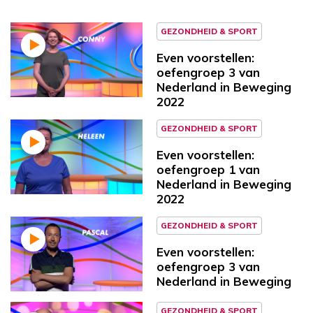
GEZONDHEID & SPORT
Even voorstellen:
oefengroep 3 van
Nederland in Beweging
2022
GEZONDHEID & SPORT
Even voorstellen:
oefengroep 1 van
Nederland in Beweging
2022
GEZONDHEID & SPORT
Even voorstellen:
oefengroep 3 van
Nederland in Beweging
GEZONDHEID & SPORT