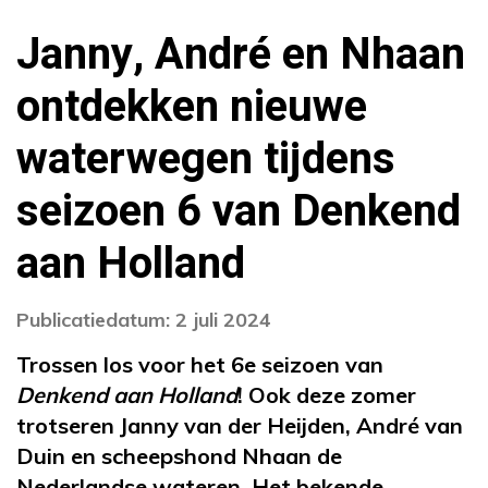
Janny, André en Nhaan
ontdekken nieuwe
waterwegen tijdens
seizoen 6 van Denkend
aan Holland
Publicatiedatum: 2 juli 2024
Trossen los voor het 6e seizoen van
Denkend aan Holland
! Ook deze zomer
trotseren Janny van der Heijden, André van
Duin en scheepshond Nhaan de
Nederlandse wateren. Het bekende