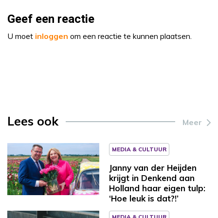
Geef een reactie
U moet
inloggen
om een reactie te kunnen plaatsen.
Lees ook
Meer
MEDIA & CULTUUR
Janny van der Heijden
krijgt in Denkend aan
Holland haar eigen tulp:
‘Hoe leuk is dat?!’
MEDIA & CULTUUR