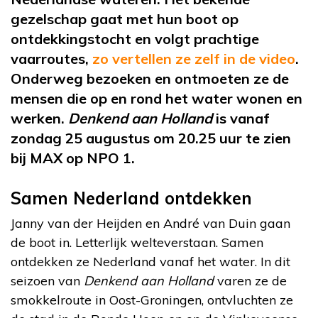
gezelschap gaat met hun boot op
ontdekkingstocht en volgt prachtige
vaarroutes,
zo vertellen ze zelf in de video
.
Onderweg bezoeken en ontmoeten ze de
mensen die op en rond het water wonen en
werken.
Denkend aan Holland
is vanaf
zondag 25 augustus om 20.25 uur te zien
bij MAX op NPO 1.
Samen Nederland ontdekken
Janny van der Heijden en André van Duin gaan
de boot in. Letterlijk welteverstaan. Samen
ontdekken ze Nederland vanaf het water. In dit
seizoen van
Denkend aan Holland
varen ze de
smokkelroute in Oost-Groningen, ontvluchten ze