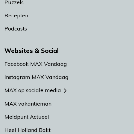
Puzzels
Recepten
Podcasts
Websites & Social
Facebook MAX Vandaag
Instagram MAX Vandaag
MAX op sociale media
MAX vakantieman
Meldpunt Actueel
Heel Holland Bakt