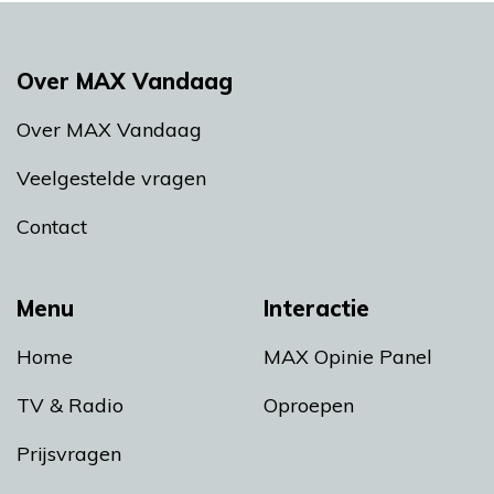
Over MAX Vandaag
Over MAX Vandaag
Veelgestelde vragen
Contact
Menu
Interactie
Home
MAX Opinie Panel
TV & Radio
Oproepen
Prijsvragen