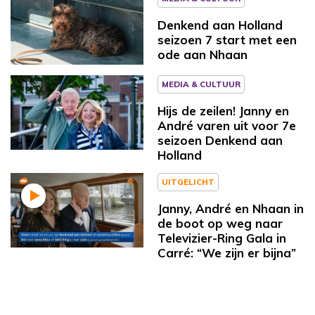
Denkend aan Holland
seizoen 7 start met een
ode aan Nhaan
MEDIA & CULTUUR
Hijs de zeilen! Janny en
André varen uit voor 7e
seizoen Denkend aan
Holland
UITGELICHT
Janny, André en Nhaan in
de boot op weg naar
Televizier-Ring Gala in
Carré: “We zijn er bijna”