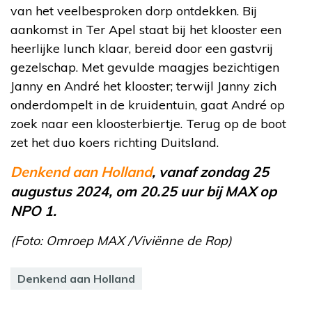
van het veelbesproken dorp ontdekken. Bij
aankomst in Ter Apel staat bij het klooster een
heerlijke lunch klaar, bereid door een gastvrij
gezelschap. Met gevulde maagjes bezichtigen
Janny en André het klooster; terwijl Janny zich
onderdompelt in de kruidentuin, gaat André op
zoek naar een kloosterbiertje. Terug op de boot
zet het duo koers richting Duitsland.
Denkend aan Holland
, vanaf zondag 25
augustus 2024, om 20.25 uur bij MAX op
NPO 1.
(Foto: Omroep MAX /Viviënne de Rop)
Denkend aan Holland