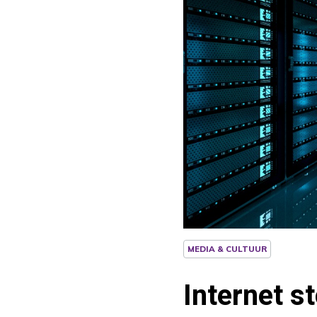
MEDIA & CULTUUR
Internet s