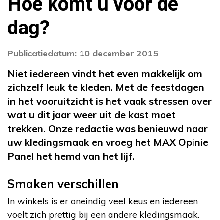
Hoe komt u voor de
dag?
Publicatiedatum: 10 december 2015
Niet iedereen vindt het even makkelijk om
zichzelf leuk te kleden. Met de feestdagen
in het vooruitzicht is het vaak stressen over
wat u dit jaar weer uit de kast moet
trekken. Onze redactie was benieuwd naar
uw kledingsmaak en vroeg het MAX Opinie
Panel het hemd van het lijf.
Smaken verschillen
In winkels is er oneindig veel keus en iedereen
voelt zich prettig bij een andere kledingsmaak.