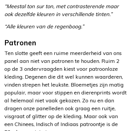
“Meestal ton sur ton, met contrasterende maar
ook dezelfde kleuren in verschillende tinten.”
“Alle kleuren van de regenboog.”
Patronen
Ten slotte geeft een ruime meerderheid van ons
panel aan niet van patronen te houden. Ruim 2
op de 3 ondervraagden kiest voor patroonloze
kleding. Degenen die dit wel kunnen waarderen,
vinden strepen het leukste. Bloemetjes zijn matig
populair, maar voor stippen en dierenprints wordt
al helemaal niet vaak gekozen. Zo nu en dan
dragen onze panelleden ook graag een ruitje,
visgraat of glitter op de kleding. Maar ook van
een Chinees, Indisch of Indiaas patroontje is de