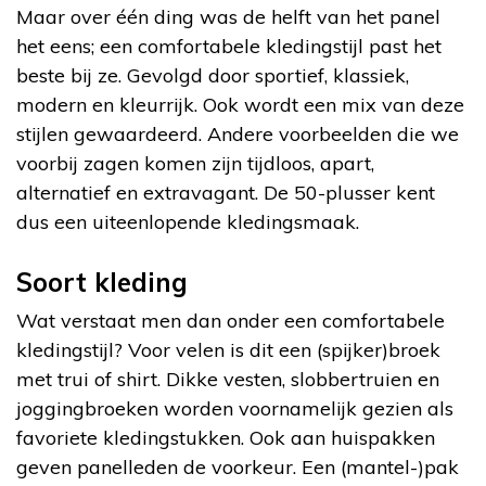
Maar over één ding was de helft van het panel
het eens; een comfortabele kledingstijl past het
beste bij ze. Gevolgd door sportief, klassiek,
modern en kleurrijk. Ook wordt een mix van deze
stijlen gewaardeerd. Andere voorbeelden die we
voorbij zagen komen zijn tijdloos, apart,
alternatief en extravagant. De 50-plusser kent
dus een uiteenlopende kledingsmaak.
Soort kleding
Wat verstaat men dan onder een comfortabele
kledingstijl? Voor velen is dit een (spijker)broek
met trui of shirt. Dikke vesten, slobbertruien en
joggingbroeken worden voornamelijk gezien als
favoriete kledingstukken. Ook aan huispakken
geven panelleden de voorkeur. Een (mantel-)pak