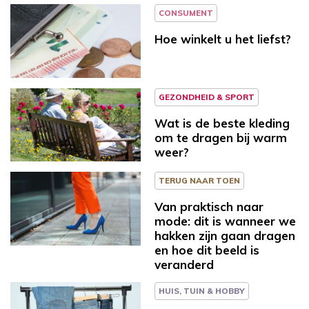
CONSUMENT
Hoe winkelt u het liefst?
GEZONDHEID & SPORT
Wat is de beste kleding
om te dragen bij warm
weer?
TERUG NAAR TOEN
Van praktisch naar
mode: dit is wanneer we
hakken zijn gaan dragen
en hoe dit beeld is
veranderd
HUIS, TUIN & HOBBY