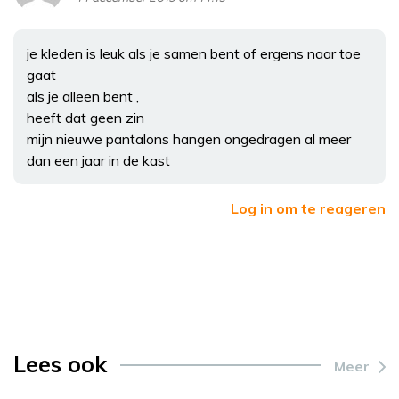
je kleden is leuk als je samen bent of ergens naar toe
gaat
als je alleen bent ,
heeft dat geen zin
mijn nieuwe pantalons hangen ongedragen al meer
dan een jaar in de kast
Log in om te reageren
Lees ook
Meer