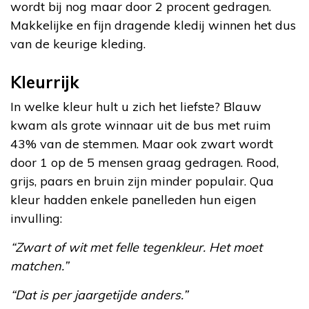
wordt bij nog maar door 2 procent gedragen.
Makkelijke en fijn dragende kledij winnen het dus
van de keurige kleding.
Kleurrijk
In welke kleur hult u zich het liefste? Blauw
kwam als grote winnaar uit de bus met ruim
43% van de stemmen. Maar ook zwart wordt
door 1 op de 5 mensen graag gedragen. Rood,
grijs, paars en bruin zijn minder populair. Qua
kleur hadden enkele panelleden hun eigen
invulling:
“Zwart of wit met felle tegenkleur. Het moet
matchen.”
“Dat is per jaargetijde anders.”