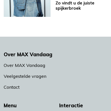
Zo vindt u de juiste
spijkerbroek
Over MAX Vandaag
Over MAX Vandaag
Veelgestelde vragen
Contact
Menu
Interactie