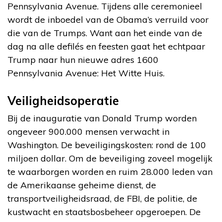
Pennsylvania Avenue. Tijdens alle ceremonieel
wordt de inboedel van de Obama’s verruild voor
die van de Trumps. Want aan het einde van de
dag na alle defilés en feesten gaat het echtpaar
Trump naar hun nieuwe adres 1600
Pennsylvania Avenue: Het Witte Huis.
Veiligheidsoperatie
Bij de inauguratie van Donald Trump worden
ongeveer 900.000 mensen verwacht in
Washington. De beveiligingskosten: rond de 100
miljoen dollar. Om de beveiliging zoveel mogelijk
te waarborgen worden en ruim 28.000 leden van
de Amerikaanse geheime dienst, de
transportveiligheidsraad, de FBI, de politie, de
kustwacht en staatsbosbeheer opgeroepen. De