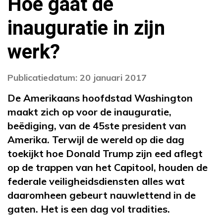
Hoe gaat de
inauguratie in zijn
werk?
Publicatiedatum: 20 januari 2017
De Amerikaans hoofdstad Washington
maakt zich op voor de inauguratie,
beëdiging, van de 45ste president van
Amerika. Terwijl de wereld op die dag
toekijkt hoe Donald Trump zijn eed aflegt
op de trappen van het Capitool, houden de
federale veiligheidsdiensten alles wat
daaromheen gebeurt nauwlettend in de
gaten. Het is een dag vol tradities.