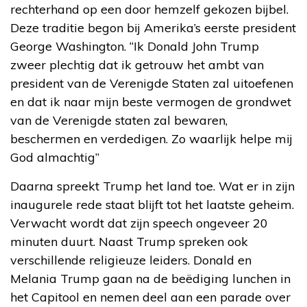
rechterhand op een door hemzelf gekozen bijbel.
Deze traditie begon bij Amerika’s eerste president
George Washington. “Ik Donald John Trump
zweer plechtig dat ik getrouw het ambt van
president van de Verenigde Staten zal uitoefenen
en dat ik naar mijn beste vermogen de grondwet
van de Verenigde staten zal bewaren,
beschermen en verdedigen. Zo waarlijk helpe mij
God almachtig”
Daarna spreekt Trump het land toe. Wat er in zijn
inaugurele rede staat blijft tot het laatste geheim.
Verwacht wordt dat zijn speech ongeveer 20
minuten duurt. Naast Trump spreken ook
verschillende religieuze leiders. Donald en
Melania Trump gaan na de beëdiging lunchen in
het Capitool en nemen deel aan een parade over