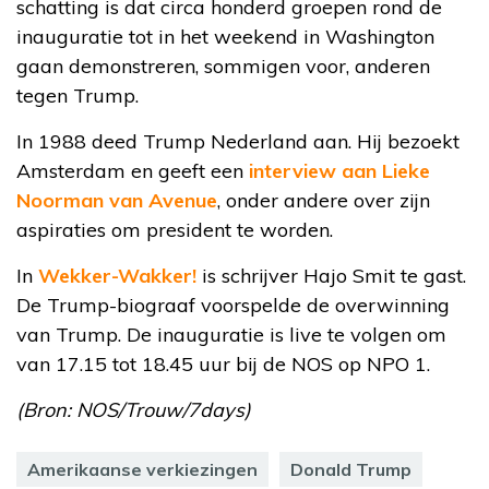
schatting is dat circa honderd groepen rond de
inauguratie tot in het weekend in Washington
gaan demonstreren, sommigen voor, anderen
tegen Trump.
In 1988 deed Trump Nederland aan. Hij bezoekt
Amsterdam en geeft een
interview aan Lieke
Noorman van Avenue
, onder andere over zijn
aspiraties om president te worden.
In
Wekker-Wakker!
is schrijver Hajo Smit te gast.
De Trump-biograaf voorspelde de overwinning
van Trump. De inauguratie is live te volgen om
van 17.15 tot 18.45 uur bij de NOS op NPO 1.
(Bron: NOS/Trouw/7days)
Amerikaanse verkiezingen
Donald Trump