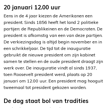
20 januari 12.00 uur
Eens in de 4 jaar kiezen de Amerikanen een
president. Sinds 1856 heeft het land 2 politieke
partijen: de Republikeinen en de Democraten. De
president is afkomstig van een van deze partijen.
De verkiezingsdag is altijd begin november en in
een schrikkeljaar. De tijd tot de inauguratie
gebruikt de nieuwe president om zijn kabinet
samen te stellen en de oude president draagt zijn
werk over. De inauguratie vindt al sinds 1937,
toen Roosevelt president werd, plaats op 20
januari om 12.00 uur. Een president mag hooguit
tweemaal tot president gekozen worden.
De dag staat bol van tradities