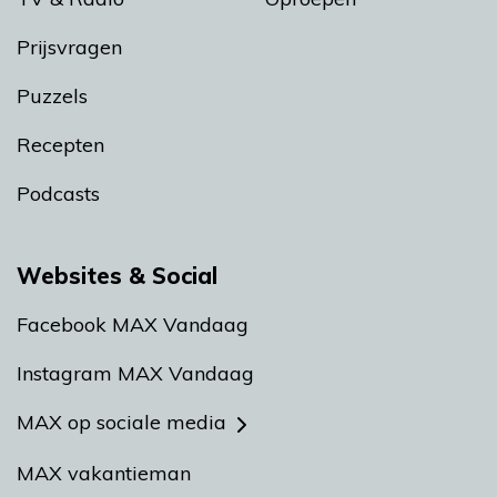
Prijsvragen
Puzzels
Recepten
Podcasts
Websites & Social
Facebook MAX Vandaag
Instagram MAX Vandaag
MAX op sociale media
MAX vakantieman