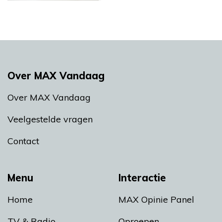
Over MAX Vandaag
Over MAX Vandaag
Veelgestelde vragen
Contact
Menu
Interactie
Home
MAX Opinie Panel
TV & Radio
Oproepen