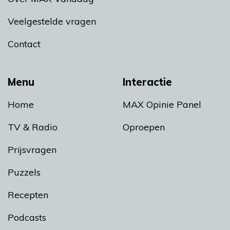
Veelgestelde vragen
Contact
Menu
Interactie
Home
MAX Opinie Panel
TV & Radio
Oproepen
Prijsvragen
Puzzels
Recepten
Podcasts