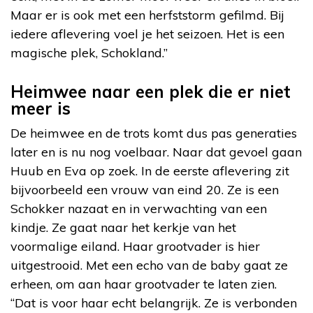
Maar er is ook met een herfststorm gefilmd. Bij
iedere aflevering voel je het seizoen. Het is een
magische plek, Schokland.”
Heimwee naar een plek die er niet
meer is
De heimwee en de trots komt dus pas generaties
later en is nu nog voelbaar. Naar dat gevoel gaan
Huub en Eva op zoek. In de eerste aflevering zit
bijvoorbeeld een vrouw van eind 20. Ze is een
Schokker nazaat en in verwachting van een
kindje. Ze gaat naar het kerkje van het
voormalige eiland. Haar grootvader is hier
uitgestrooid. Met een echo van de baby gaat ze
erheen, om aan haar grootvader te laten zien.
“Dat is voor haar echt belangrijk. Ze is verbonden