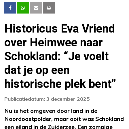
Historicus Eva Vriend
over Heimwee naar
Schokland: “Je voelt
dat je op een
historische plek bent”
Publicatiedatum: 3 december 2025
Nu is het omgeven door land in de
Noordoostpolder, maar ooit was Schokland
een eiland in de Zuiderzee. Een zompige