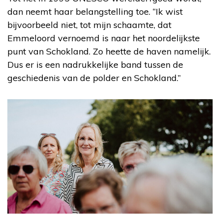
dan neemt haar belangstelling toe. “Ik wist
bijvoorbeeld niet, tot mijn schaamte, dat
Emmeloord vernoemd is naar het noordelijkste
punt van Schokland. Zo heette de haven namelijk.
Dus er is een nadrukkelijke band tussen de
geschiedenis van de polder en Schokland.”