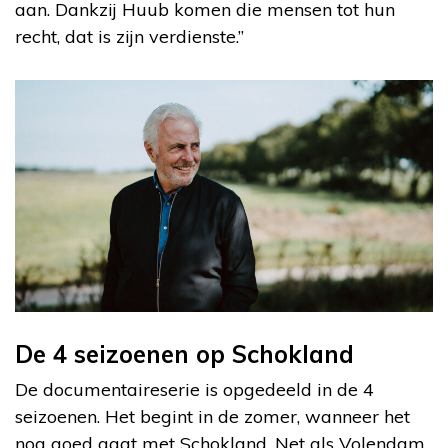
aan. Dankzij Huub komen die mensen tot hun
recht, dat is zijn verdienste.”
De 4 seizoenen op Schokland
De documentaireserie is opgedeeld in de 4
seizoenen. Het begint in de zomer, wanneer het
nog goed gaat met Schokland. Net als Volendam,