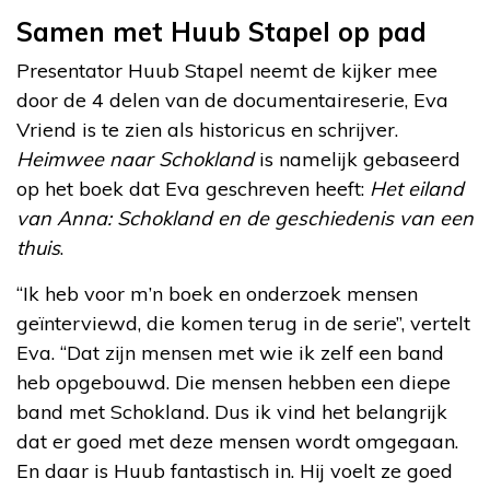
Samen met Huub Stapel op pad
Presentator Huub Stapel neemt de kijker mee
door de 4 delen van de documentaireserie, Eva
Vriend is te zien als historicus en schrijver.
Heimwee naar Schokland
is namelijk gebaseerd
op het boek dat Eva geschreven heeft:
Het eiland
van Anna: Schokland en de geschiedenis van een
thuis
.
“Ik heb voor m’n boek en onderzoek mensen
geïnterviewd, die komen terug in de serie”, vertelt
Eva. “Dat zijn mensen met wie ik zelf een band
heb opgebouwd. Die mensen hebben een diepe
band met Schokland. Dus ik vind het belangrijk
dat er goed met deze mensen wordt omgegaan.
En daar is Huub fantastisch in. Hij voelt ze goed