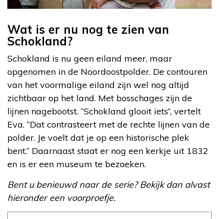
Wat is er nu nog te zien van
Schokland?
Schokland is nu geen eiland meer, maar
opgenomen in de Noordoostpolder. De contouren
van het voormalige eiland zijn wel nog altijd
zichtbaar op het land. Met bosschages zijn de
lijnen nagebootst. “Schokland glooit iets”, vertelt
Eva. “Dat contrasteert met de rechte lijnen van de
polder. Je voelt dat je op een historische plek
bent.” Daarnaast staat er nog een kerkje uit 1832
en is er een museum te bezoeken.
Bent u benieuwd naar de serie? Bekijk dan alvast
hieronder een voorproefje.