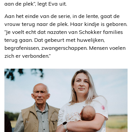
aan de plek”, legt Eva uit.
Aan het einde van de serie, in de lente, gaat de
vrouw terug naar de plek. Haar kindje is geboren.
“Je voelt echt dat nazaten van Schokker families
terug gaan. Dat gebeurt met huwelijken,
begrafenissen, zwangerschappen. Mensen voelen
zich er verbonden.”