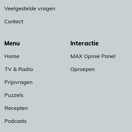
Veelgestelde vragen
Contact
Menu
Interactie
Home
MAX Opinie Panel
TV & Radio
Oproepen
Prijsvragen
Puzzels
Recepten
Podcasts