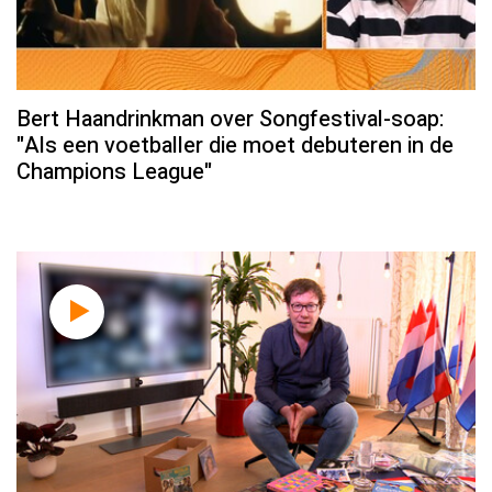
Bert Haandrinkman over Songfestival-soap:
"Als een voetballer die moet debuteren in de
Champions League"