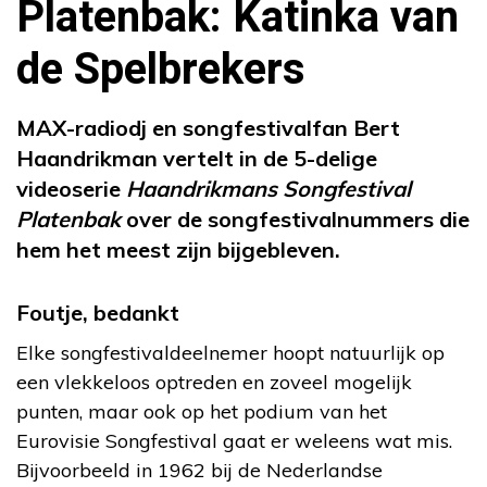
Platenbak: Katinka van
de Spelbrekers
MAX-radiodj en songfestivalfan Bert
Haandrikman vertelt in de 5-delige
videoserie
Haandrikmans Songfestival
Platenbak
over de songfestivalnummers die
hem het meest zijn bijgebleven.
Foutje, bedankt
Elke songfestivaldeelnemer hoopt natuurlijk op
een vlekkeloos optreden en zoveel mogelijk
punten, maar ook op het podium van het
Eurovisie Songfestival gaat er weleens wat mis.
Bijvoorbeeld in 1962 bij de Nederlandse