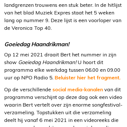
landgrenzen trouwens een stuk beter. In de hitlijst
van het blad Muziek Expres staat het 5 weken
lang op nummer 9. Deze lijst is een voorloper van
de Veronica Top 40.
Goeiedag Haandrikman!
Op 12 mei 2021 draait Bert het nummer in zijn
show
Goeiedag Haandrikman!
U hoort dit
programma elke werkdag tussen 06.00 en 09.00
uur op NPO Radio 5.
Beluister hier het fragment.
Op de verschillende
social media-kanalen
van dit
programma verschijnt op deze dag ook een video
waarin Bert vertelt over zijn enorme songfestival-
verzameling. Topstukken uit die verzameling
deelt hij vanaf 6 mei 2021 in een videoreeks die