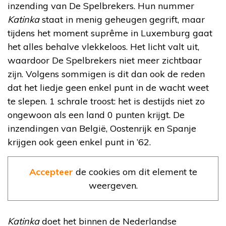
inzending van De Spelbrekers. Hun nummer
Katinka
staat in menig geheugen gegrift, maar
tijdens het moment suprême in Luxemburg gaat
het alles behalve vlekkeloos. Het licht valt uit,
waardoor De Spelbrekers niet meer zichtbaar
zijn. Volgens sommigen is dit dan ook de reden
dat het liedje geen enkel punt in de wacht weet
te slepen. 1 schrale troost: het is destijds niet zo
ongewoon als een land 0 punten krijgt. De
inzendingen van België, Oostenrijk en Spanje
krijgen ook geen enkel punt in ’62.
Accepteer
de cookies om dit element te
weergeven.
Katinka
doet het binnen de Nederlandse