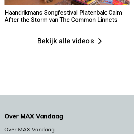
Haandrikmans Songfestival Platenbak: Calm
After the Storm van The Common Linnets
Bekijk alle video's
Over MAX Vandaag
Over MAX Vandaag